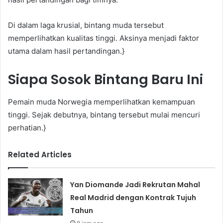
Di dalam laga krusial, bintang muda tersebut
memperlihatkan kualitas tinggi. Aksinya menjadi faktor
utama dalam hasil pertandingan.}
Siapa Sosok Bintang Baru Ini
Pemain muda Norwegia memperlihatkan kemampuan
tinggi. Sejak debutnya, bintang tersebut mulai mencuri
perhatian.}
Related Articles
Yan Diomande Jadi Rekrutan Mahal
Real Madrid dengan Kontrak Tujuh
Tahun