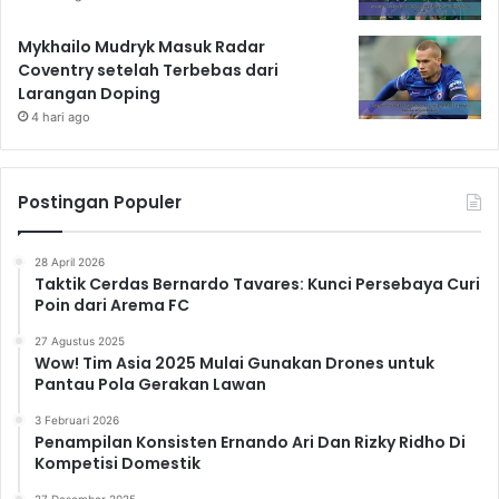
Mykhailo Mudryk Masuk Radar
Coventry setelah Terbebas dari
Larangan Doping
4 hari ago
Postingan Populer
28 April 2026
Taktik Cerdas Bernardo Tavares: Kunci Persebaya Curi
Poin dari Arema FC
27 Agustus 2025
Wow! Tim Asia 2025 Mulai Gunakan Drones untuk
Pantau Pola Gerakan Lawan
3 Februari 2026
Penampilan Konsisten Ernando Ari Dan Rizky Ridho Di
Kompetisi Domestik