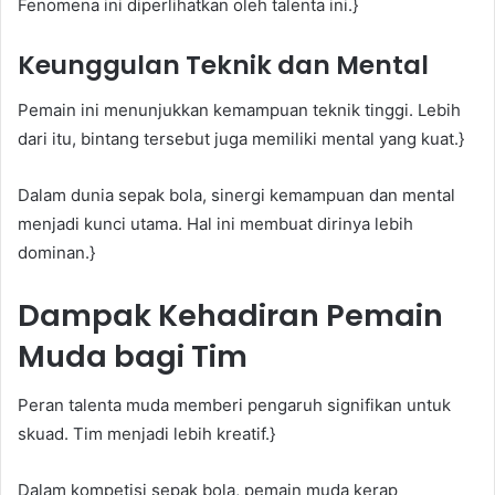
Fenomena ini diperlihatkan oleh talenta ini.}
Keunggulan Teknik dan Mental
Pemain ini menunjukkan kemampuan teknik tinggi. Lebih
dari itu, bintang tersebut juga memiliki mental yang kuat.}
Dalam dunia sepak bola, sinergi kemampuan dan mental
menjadi kunci utama. Hal ini membuat dirinya lebih
dominan.}
Dampak Kehadiran Pemain
Muda bagi Tim
Peran talenta muda memberi pengaruh signifikan untuk
skuad. Tim menjadi lebih kreatif.}
Dalam kompetisi sepak bola, pemain muda kerap