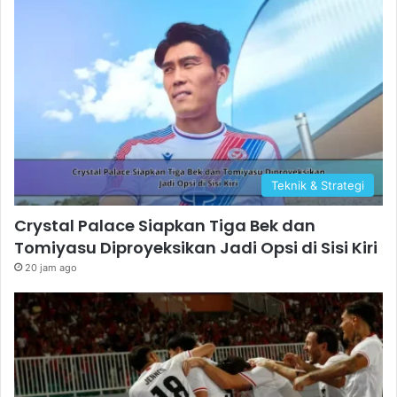
Teknik & Strategi
Crystal Palace Siapkan Tiga Bek dan
Tomiyasu Diproyeksikan Jadi Opsi di Sisi Kiri
20 jam ago