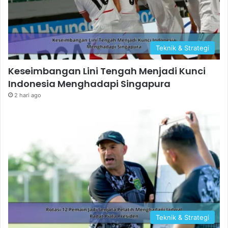
Teknik & Strategi
Keseimbangan Lini Tengah Menjadi Kunci
Indonesia Menghadapi Singapura
2 hari ago
Teknik & Strategi