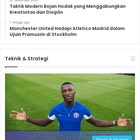
27 Desember 2025
Taktik Modern Bojan Hodak yang Menggabungkan
Kreativitas dan Disiplin
1 minggu ago
Manchester United Hadapi Atletico Madrid dalam
Ujian Pramusim di Stockholm
Teknik & Strategi
Teknik & Strategi