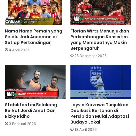
Nama Nama Pemain yang
Florian Wirtz Menunjukkan
Selalu Jadi Ancaman di
Perkembangan Konsisten
Setiap Pertandingan
yang Membuatnya Makin
Berpengaruh
4 April 2026
28 Desember 2025
Stabilitas Lini Belakang
Layvin Kurzawa Tunjukkan
Berkat Jordi Amat Dan
Dedikasi: Bertahan di
Rizky Ridho
Persib dan Mulai Adaptasi
Budaya Lokal
3 Februari 2026
18 April 2026