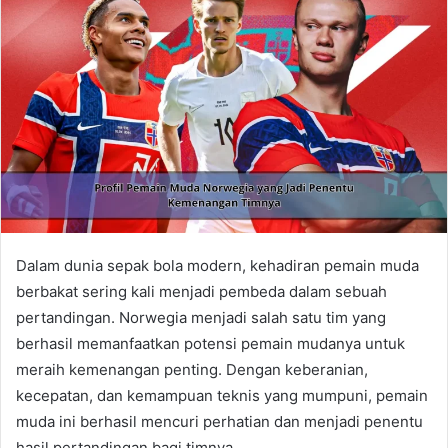
Dalam dunia sepak bola modern, kehadiran pemain muda
berbakat sering kali menjadi pembeda dalam sebuah
pertandingan. Norwegia menjadi salah satu tim yang
berhasil memanfaatkan potensi pemain mudanya untuk
meraih kemenangan penting. Dengan keberanian,
kecepatan, dan kemampuan teknis yang mumpuni, pemain
muda ini berhasil mencuri perhatian dan menjadi penentu
hasil pertandingan bagi timnya.