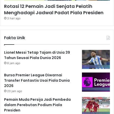
Rotasi 12 Pemain Jadi Senjata Pelatih
Menghadapi Jadwal Padat Piala Presiden
3 hari ago
Fakta Unik
Lionel Messi Tetap Tajam di Usia 39
Tahun Seusai Piala Dunia 2026
8 jam ago
Bursa Premier League Diwarnai
Transfer Fantastis Usai Piala Dunia
2026
20 jam ago
Pemain Muda Persija Jadi Pembeda
dalam Perebutan Podium Piala
Presiden