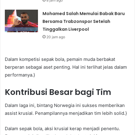
8 jam ago
Mohamed Salah Memulai Babak Baru
Bersama Trabzonspor Setelah
Tinggalkan Liverpool
20 jam ago
Dalam kompetisi sepak bola, pemain muda berbakat
berperan sebagai aset penting. Hal ini terlihat jelas dalam
performanya.}
Kontribusi Besar bagi Tim
Dalam laga ini, bintang Norwegia ini sukses memberikan
assist krusial. Penampilannya menjadikan tim lebih solid.}
Dalam sepak bola, aksi krusial kerap menjadi penentu.