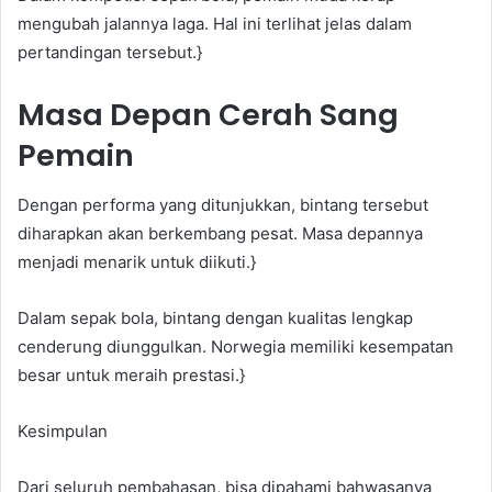
mengubah jalannya laga. Hal ini terlihat jelas dalam
pertandingan tersebut.}
Masa Depan Cerah Sang
Pemain
Dengan performa yang ditunjukkan, bintang tersebut
diharapkan akan berkembang pesat. Masa depannya
menjadi menarik untuk diikuti.}
Dalam sepak bola, bintang dengan kualitas lengkap
cenderung diunggulkan. Norwegia memiliki kesempatan
besar untuk meraih prestasi.}
Kesimpulan
Dari seluruh pembahasan, bisa dipahami bahwasanya