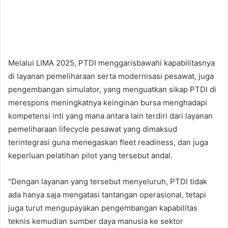
Melalui LIMA 2025, PTDI menggarisbawahi kapabilitasnya
di layanan pemeliharaan serta modernisasi pesawat, juga
pengembangan simulator, yang menguatkan sikap PTDI di
merespons meningkatnya keinginan bursa menghadapi
kompetensi inti yang mana antara lain terdiri dari layanan
pemeliharaan lifecycle pesawat yang dimaksud
terintegrasi guna menegaskan fleet readiness, dan juga
keperluan pelatihan pilot yang tersebut andal.
"Dengan layanan yang tersebut menyeluruh, PTDI tidak
ada hanya saja mengatasi tantangan operasional, tetapi
juga turut mengupayakan pengembangan kapabilitas
teknis kemudian sumber daya manusia ke sektor