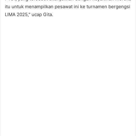
itu untuk menampilkan pesawat ini ke turnamen bergengsi
LIMA 2025," ucap Gita.