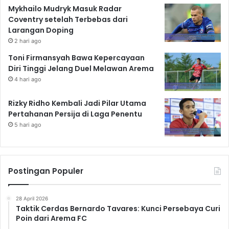
Mykhailo Mudryk Masuk Radar
Coventry setelah Terbebas dari
Larangan Doping
2 hari ago
Toni Firmansyah Bawa Kepercayaan
Diri Tinggi Jelang Duel Melawan Arema
4 hari ago
Rizky Ridho Kembali Jadi Pilar Utama
Pertahanan Persija di Laga Penentu
5 hari ago
Postingan Populer
28 April 2026
Taktik Cerdas Bernardo Tavares: Kunci Persebaya Curi
Poin dari Arema FC