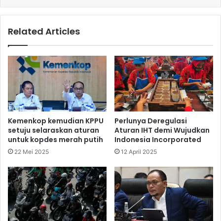
Related Articles
Kemenkop kemudian KPPU
Perlunya Deregulasi
setuju selaraskan aturan
Aturan IHT demi Wujudkan
untuk kopdes merah putih
Indonesia Incorporated
22 Mei 2025
12 April 2025