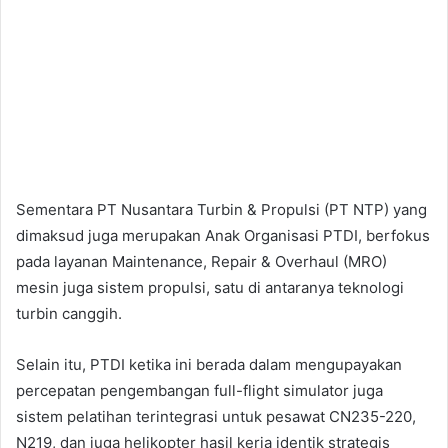
Sementara PT Nusantara Turbin & Propulsi (PT NTP) yang
dimaksud juga merupakan Anak Organisasi PTDI, berfokus
pada layanan Maintenance, Repair & Overhaul (MRO)
mesin juga sistem propulsi, satu di antaranya teknologi
turbin canggih.
Selain itu, PTDI ketika ini berada dalam mengupayakan
percepatan pengembangan full-flight simulator juga
sistem pelatihan terintegrasi untuk pesawat CN235-220,
N219, dan juga helikopter hasil kerja identik strategis