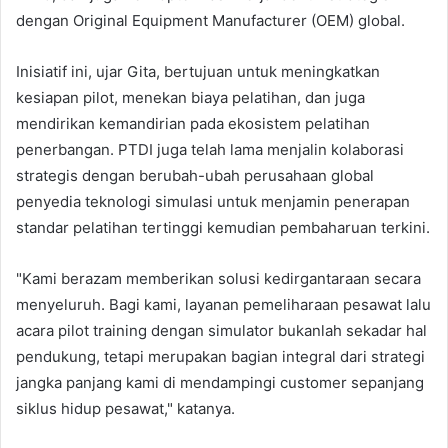
dengan Original Equipment Manufacturer (OEM) global.
Inisiatif ini, ujar Gita, bertujuan untuk meningkatkan
kesiapan pilot, menekan biaya pelatihan, dan juga
mendirikan kemandirian pada ekosistem pelatihan
penerbangan. PTDI juga telah lama menjalin kolaborasi
strategis dengan berubah-ubah perusahaan global
penyedia teknologi simulasi untuk menjamin penerapan
standar pelatihan tertinggi kemudian pembaharuan terkini.
"Kami berazam memberikan solusi kedirgantaraan secara
menyeluruh. Bagi kami, layanan pemeliharaan pesawat lalu
acara pilot training dengan simulator bukanlah sekadar hal
pendukung, tetapi merupakan bagian integral dari strategi
jangka panjang kami di mendampingi customer sepanjang
siklus hidup pesawat," katanya.