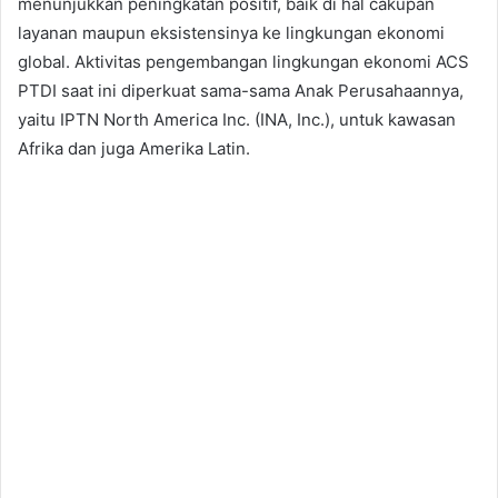
menunjukkan peningkatan positif, baik di hal cakupan
layanan maupun eksistensinya ke lingkungan ekonomi
global. Aktivitas pengembangan lingkungan ekonomi ACS
PTDI saat ini diperkuat sama-sama Anak Perusahaannya,
yaitu IPTN North America Inc. (INA, Inc.), untuk kawasan
Afrika dan juga Amerika Latin.