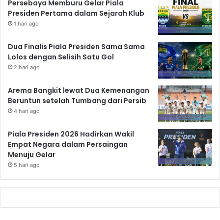
Persebaya Memburu Gelar Piala
Presiden Pertama dalam Sejarah Klub
1 hari ago
Dua Finalis Piala Presiden Sama Sama
Lolos dengan Selisih Satu Gol
2 hari ago
Arema Bangkit lewat Dua Kemenangan
Beruntun setelah Tumbang dari Persib
4 hari ago
Piala Presiden 2026 Hadirkan Wakil
Empat Negara dalam Persaingan
Menuju Gelar
5 hari ago