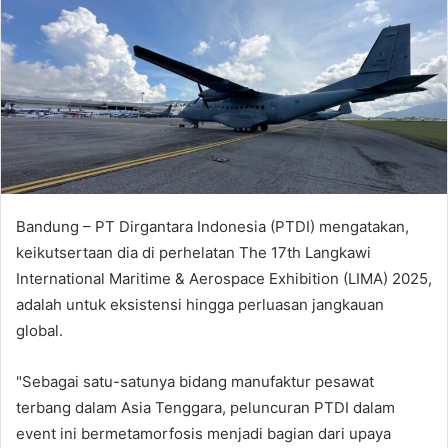
Bandung – PT Dirgantara Indonesia (PTDI) mengatakan,
keikutsertaan dia di perhelatan The 17th Langkawi
International Maritime & Aerospace Exhibition (LIMA) 2025,
adalah untuk eksistensi hingga perluasan jangkauan
global.
"Sebagai satu-satunya bidang manufaktur pesawat
terbang dalam Asia Tenggara, peluncuran PTDI dalam
event ini bermetamorfosis menjadi bagian dari upaya