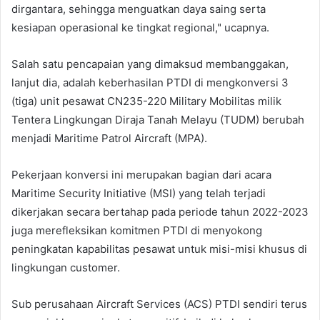
dirgantara, sehingga menguatkan daya saing serta
kesiapan operasional ke tingkat regional," ucapnya.
Salah satu pencapaian yang dimaksud membanggakan,
lanjut dia, adalah keberhasilan PTDI di mengkonversi 3
(tiga) unit pesawat CN235-220 Military Mobilitas milik
Tentera Lingkungan Diraja Tanah Melayu (TUDM) berubah
menjadi Maritime Patrol Aircraft (MPA).
Pekerjaan konversi ini merupakan bagian dari acara
Maritime Security Initiative (MSI) yang telah terjadi
dikerjakan secara bertahap pada periode tahun 2022-2023
juga merefleksikan komitmen PTDI di menyokong
peningkatan kapabilitas pesawat untuk misi-misi khusus di
lingkungan customer.
Sub perusahaan Aircraft Services (ACS) PTDI sendiri terus