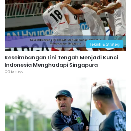
Teknik & Strategi
Keseimbangan Lini Tengah Menjadi Kunci
Indonesia Menghadapi Singapura
5 jam ago