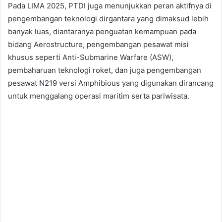
Pada LIMA 2025, PTDI juga menunjukkan peran aktifnya di
pengembangan teknologi dirgantara yang dimaksud lebih
banyak luas, diantaranya penguatan kemampuan pada
bidang Aerostructure, pengembangan pesawat misi
khusus seperti Anti-Submarine Warfare (ASW),
pembaharuan teknologi roket, dan juga pengembangan
pesawat N219 versi Amphibious yang digunakan dirancang
untuk menggalang operasi maritim serta pariwisata.