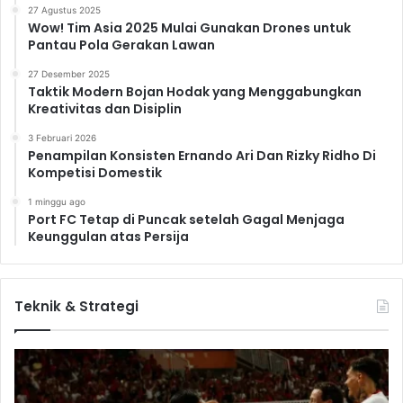
27 Agustus 2025
Wow! Tim Asia 2025 Mulai Gunakan Drones untuk
Pantau Pola Gerakan Lawan
27 Desember 2025
Taktik Modern Bojan Hodak yang Menggabungkan
Kreativitas dan Disiplin
3 Februari 2026
Penampilan Konsisten Ernando Ari Dan Rizky Ridho Di
Kompetisi Domestik
1 minggu ago
Port FC Tetap di Puncak setelah Gagal Menjaga
Keunggulan atas Persija
Teknik & Strategi