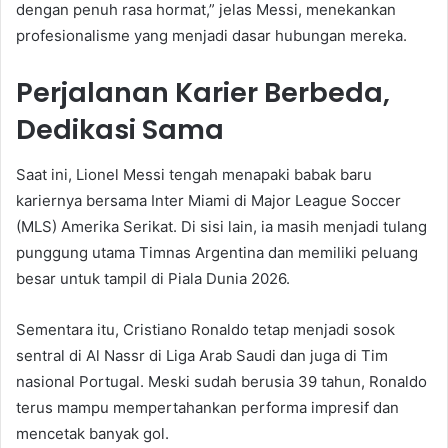
dengan penuh rasa hormat,” jelas Messi, menekankan
profesionalisme yang menjadi dasar hubungan mereka.
Perjalanan Karier Berbeda,
Dedikasi Sama
Saat ini, Lionel Messi tengah menapaki babak baru
kariernya bersama Inter Miami di Major League Soccer
(MLS) Amerika Serikat. Di sisi lain, ia masih menjadi tulang
punggung utama Timnas Argentina dan memiliki peluang
besar untuk tampil di Piala Dunia 2026.
Sementara itu, Cristiano Ronaldo tetap menjadi sosok
sentral di Al Nassr di Liga Arab Saudi dan juga di Tim
nasional Portugal. Meski sudah berusia 39 tahun, Ronaldo
terus mampu mempertahankan performa impresif dan
mencetak banyak gol.