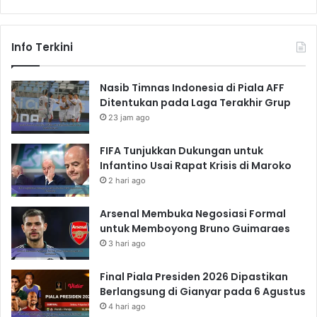
Info Terkini
Nasib Timnas Indonesia di Piala AFF
Ditentukan pada Laga Terakhir Grup
23 jam ago
FIFA Tunjukkan Dukungan untuk
Infantino Usai Rapat Krisis di Maroko
2 hari ago
Arsenal Membuka Negosiasi Formal
untuk Memboyong Bruno Guimaraes
3 hari ago
Final Piala Presiden 2026 Dipastikan
Berlangsung di Gianyar pada 6 Agustus
4 hari ago