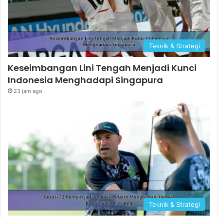
Teknik & Strategi
Keseimbangan Lini Tengah Menjadi Kunci
Indonesia Menghadapi Singapura
23 jam ago
Teknik & Strategi