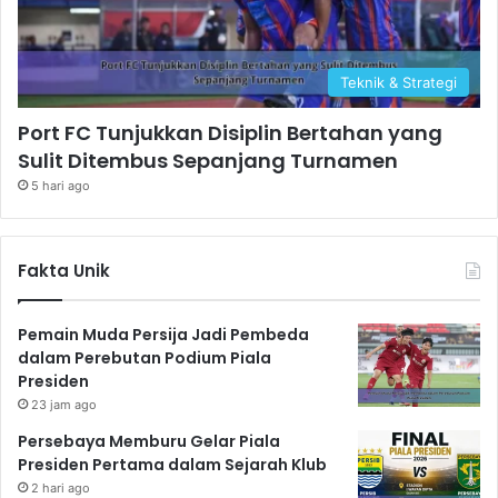
Teknik & Strategi
Port FC Tunjukkan Disiplin Bertahan yang
Sulit Ditembus Sepanjang Turnamen
5 hari ago
Fakta Unik
Pemain Muda Persija Jadi Pembeda
dalam Perebutan Podium Piala
Presiden
23 jam ago
Persebaya Memburu Gelar Piala
Presiden Pertama dalam Sejarah Klub
2 hari ago