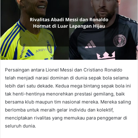
Persaingan antara Lionel Messi dan Cristiano Ronaldo
telah menjadi narasi dominan di dunia sepak bola selama
lebih dari satu dekade. Kedua mega bintang sepak bola ini
tak henti-hentinya menorehkan prestasi gemilang, baik
bersama klub maupun tim nasional mereka. Mereka saling
berlomba untuk meraih gelar individu dan kolektif,
menciptakan rivalitas yang memukau para penggemar di
seluruh dunia.