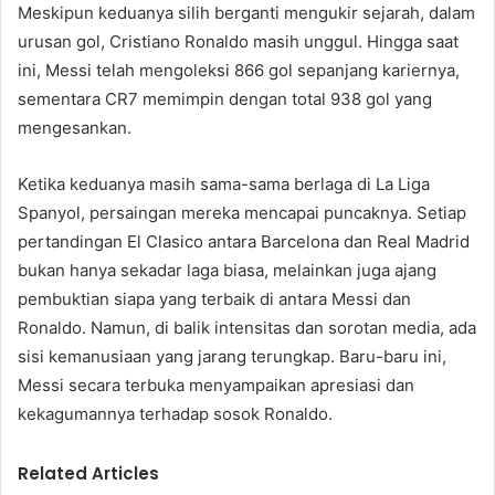
Meskipun keduanya silih berganti mengukir sejarah, dalam
urusan gol, Cristiano Ronaldo masih unggul. Hingga saat
ini, Messi telah mengoleksi 866 gol sepanjang kariernya,
sementara CR7 memimpin dengan total 938 gol yang
mengesankan.
Ketika keduanya masih sama-sama berlaga di La Liga
Spanyol, persaingan mereka mencapai puncaknya. Setiap
pertandingan El Clasico antara Barcelona dan Real Madrid
bukan hanya sekadar laga biasa, melainkan juga ajang
pembuktian siapa yang terbaik di antara Messi dan
Ronaldo. Namun, di balik intensitas dan sorotan media, ada
sisi kemanusiaan yang jarang terungkap. Baru-baru ini,
Messi secara terbuka menyampaikan apresiasi dan
kekagumannya terhadap sosok Ronaldo.
Related Articles