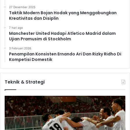
27 Desember 2025
Taktik Modern Bojan Hodak yang Menggabungkan
Kreativitas dan Disiplin
7 hari ago
Manchester United Hadapi Atletico Madrid dalam
Ujian Pramusim di Stockholm
3 Februari 2026
Penampilan Konsisten Ernando Ari Dan Rizky Ridho Di
Kompetisi Domestik
Teknik & Strategi