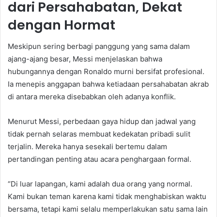
dari Persahabatan, Dekat
dengan Hormat
Meskipun sering berbagi panggung yang sama dalam
ajang-ajang besar, Messi menjelaskan bahwa
hubungannya dengan Ronaldo murni bersifat profesional.
Ia menepis anggapan bahwa ketiadaan persahabatan akrab
di antara mereka disebabkan oleh adanya konflik.
Menurut Messi, perbedaan gaya hidup dan jadwal yang
tidak pernah selaras membuat kedekatan pribadi sulit
terjalin. Mereka hanya sesekali bertemu dalam
pertandingan penting atau acara penghargaan formal.
“Di luar lapangan, kami adalah dua orang yang normal.
Kami bukan teman karena kami tidak menghabiskan waktu
bersama, tetapi kami selalu memperlakukan satu sama lain