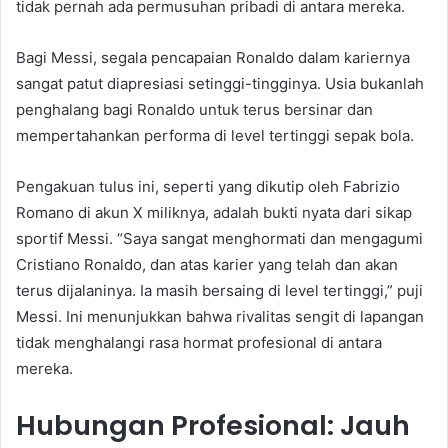
tidak pernah ada permusuhan pribadi di antara mereka.
Bagi Messi, segala pencapaian Ronaldo dalam kariernya
sangat patut diapresiasi setinggi-tingginya. Usia bukanlah
penghalang bagi Ronaldo untuk terus bersinar dan
mempertahankan performa di level tertinggi sepak bola.
Pengakuan tulus ini, seperti yang dikutip oleh Fabrizio
Romano di akun X miliknya, adalah bukti nyata dari sikap
sportif Messi. “Saya sangat menghormati dan mengagumi
Cristiano Ronaldo, dan atas karier yang telah dan akan
terus dijalaninya. Ia masih bersaing di level tertinggi,” puji
Messi. Ini menunjukkan bahwa rivalitas sengit di lapangan
tidak menghalangi rasa hormat profesional di antara
mereka.
Hubungan Profesional: Jauh