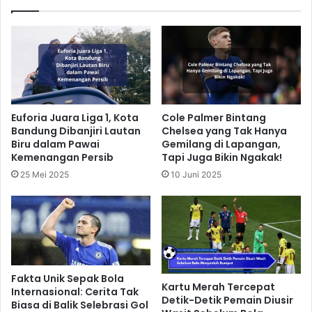
Euforia Juara Liga 1, Kota
Cole Palmer Bintang
Bandung Dibanjiri Lautan
Chelsea yang Tak Hanya
Biru dalam Pawai
Gemilang di Lapangan,
Kemenangan Persib
Tapi Juga Bikin Ngakak!
25 Mei 2025
10 Juni 2025
Fakta Unik Sepak Bola
Kartu Merah Tercepat
Internasional: Cerita Tak
Detik-Detik Pemain Diusir
Biasa di Balik Selebrasi Gol