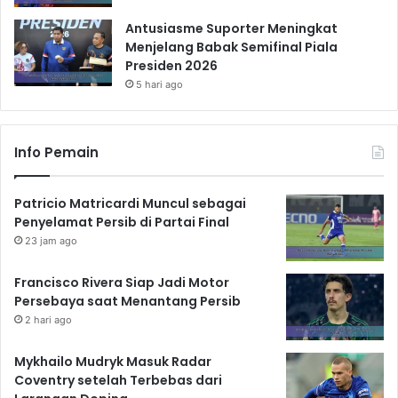
Antusiasme Suporter Meningkat
Menjelang Babak Semifinal Piala
Presiden 2026
5 hari ago
Info Pemain
Patricio Matricardi Muncul sebagai
Penyelamat Persib di Partai Final
23 jam ago
Francisco Rivera Siap Jadi Motor
Persebaya saat Menantang Persib
2 hari ago
Mykhailo Mudryk Masuk Radar
Coventry setelah Terbebas dari