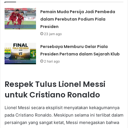
Pemain Muda Persija Jadi Pembeda
dalam Perebutan Podium Piala
Presiden
23 jam ago
Persebaya Memburu Gelar Piala
Presiden Pertama dalam Sejarah Klub
2 hari ago
Respek Tulus Lionel Messi
untuk Cristiano Ronaldo
Lionel Messi secara eksplisit menyatakan kekagumannya
pada Cristiano Ronaldo. Meskipun selama ini terlibat dalam
persaingan yang sangat ketat, Messi menegaskan bahwa