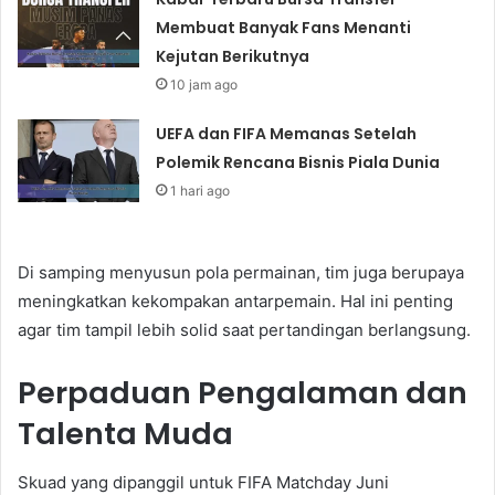
Membuat Banyak Fans Menanti
Kejutan Berikutnya
10 jam ago
UEFA dan FIFA Memanas Setelah
Polemik Rencana Bisnis Piala Dunia
1 hari ago
Di samping menyusun pola permainan, tim juga berupaya
meningkatkan kekompakan antarpemain. Hal ini penting
agar tim tampil lebih solid saat pertandingan berlangsung.
Perpaduan Pengalaman dan
Talenta Muda
Skuad yang dipanggil untuk FIFA Matchday Juni