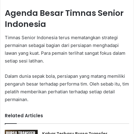
Agenda Besar Timnas Senior
Indonesia
Timnas Senior Indonesia terus mematangkan strategi
permainan sebagai bagian dari persiapan menghadapi
lawan yang kuat. Para pemain terlihat sangat fokus dalam
setiap sesi latihan.
Dalam dunia sepak bola, persiapan yang matang memiliki
pengaruh besar terhadap performa tim. Oleh sebab itu, tim
pelatih memberikan perhatian terhadap setiap detail
permainan.
Related Articles
Kabar Terbaru Bursa Transfer