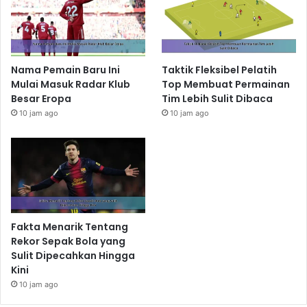
Nama Pemain Baru Ini
Taktik Fleksibel Pelatih
Mulai Masuk Radar Klub
Top Membuat Permainan
Besar Eropa
Tim Lebih Sulit Dibaca
10 jam ago
10 jam ago
Fakta Menarik Tentang
Rekor Sepak Bola yang
Sulit Dipecahkan Hingga
Kini
10 jam ago