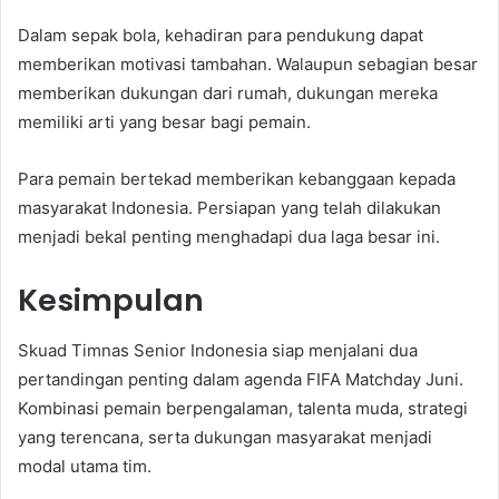
Dalam sepak bola, kehadiran para pendukung dapat
memberikan motivasi tambahan. Walaupun sebagian besar
memberikan dukungan dari rumah, dukungan mereka
memiliki arti yang besar bagi pemain.
Para pemain bertekad memberikan kebanggaan kepada
masyarakat Indonesia. Persiapan yang telah dilakukan
menjadi bekal penting menghadapi dua laga besar ini.
Kesimpulan
Skuad Timnas Senior Indonesia siap menjalani dua
pertandingan penting dalam agenda FIFA Matchday Juni.
Kombinasi pemain berpengalaman, talenta muda, strategi
yang terencana, serta dukungan masyarakat menjadi
modal utama tim.