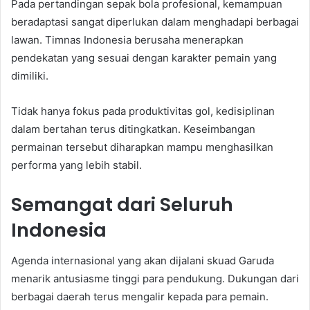
Pada pertandingan sepak bola profesional, kemampuan
beradaptasi sangat diperlukan dalam menghadapi berbagai
lawan. Timnas Indonesia berusaha menerapkan
pendekatan yang sesuai dengan karakter pemain yang
dimiliki.
Tidak hanya fokus pada produktivitas gol, kedisiplinan
dalam bertahan terus ditingkatkan. Keseimbangan
permainan tersebut diharapkan mampu menghasilkan
performa yang lebih stabil.
Semangat dari Seluruh
Indonesia
Agenda internasional yang akan dijalani skuad Garuda
menarik antusiasme tinggi para pendukung. Dukungan dari
berbagai daerah terus mengalir kepada para pemain.