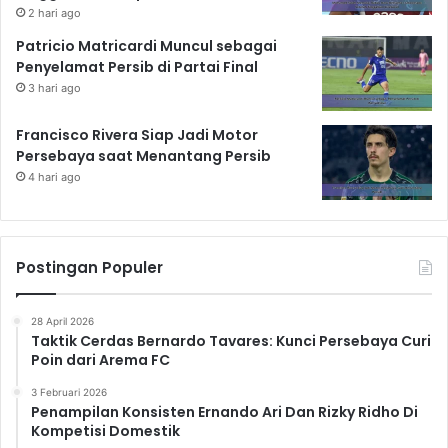
2 hari ago
Patricio Matricardi Muncul sebagai
Penyelamat Persib di Partai Final
3 hari ago
Francisco Rivera Siap Jadi Motor
Persebaya saat Menantang Persib
4 hari ago
Postingan Populer
28 April 2026
Taktik Cerdas Bernardo Tavares: Kunci Persebaya Curi
Poin dari Arema FC
3 Februari 2026
Penampilan Konsisten Ernando Ari Dan Rizky Ridho Di
Kompetisi Domestik