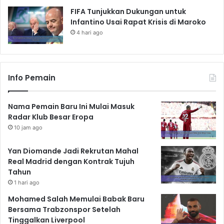
FIFA Tunjukkan Dukungan untuk
Infantino Usai Rapat Krisis di Maroko
4 hari ago
Info Pemain
Nama Pemain Baru Ini Mulai Masuk
Radar Klub Besar Eropa
10 jam ago
Yan Diomande Jadi Rekrutan Mahal
Real Madrid dengan Kontrak Tujuh
Tahun
1 hari ago
Mohamed Salah Memulai Babak Baru
Bersama Trabzonspor Setelah
Tinggalkan Liverpool