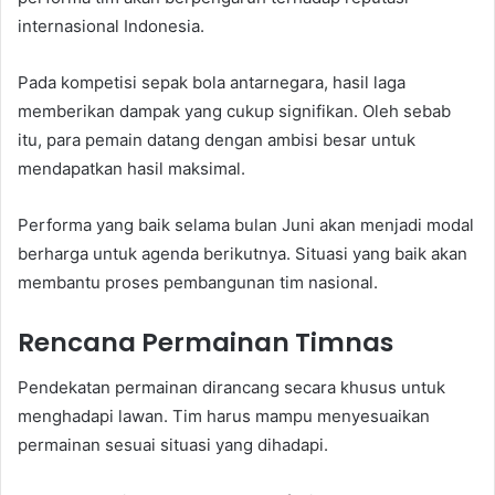
internasional Indonesia.
Pada kompetisi sepak bola antarnegara, hasil laga
memberikan dampak yang cukup signifikan. Oleh sebab
itu, para pemain datang dengan ambisi besar untuk
mendapatkan hasil maksimal.
Performa yang baik selama bulan Juni akan menjadi modal
berharga untuk agenda berikutnya. Situasi yang baik akan
membantu proses pembangunan tim nasional.
Rencana Permainan Timnas
Pendekatan permainan dirancang secara khusus untuk
menghadapi lawan. Tim harus mampu menyesuaikan
permainan sesuai situasi yang dihadapi.