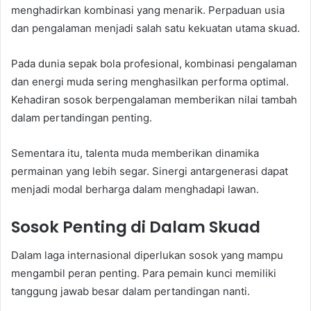
menghadirkan kombinasi yang menarik. Perpaduan usia
dan pengalaman menjadi salah satu kekuatan utama skuad.
Pada dunia sepak bola profesional, kombinasi pengalaman
dan energi muda sering menghasilkan performa optimal.
Kehadiran sosok berpengalaman memberikan nilai tambah
dalam pertandingan penting.
Sementara itu, talenta muda memberikan dinamika
permainan yang lebih segar. Sinergi antargenerasi dapat
menjadi modal berharga dalam menghadapi lawan.
Sosok Penting di Dalam Skuad
Dalam laga internasional diperlukan sosok yang mampu
mengambil peran penting. Para pemain kunci memiliki
tanggung jawab besar dalam pertandingan nanti.