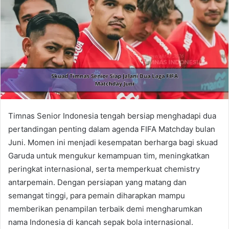
Timnas Senior Indonesia tengah bersiap menghadapi dua
pertandingan penting dalam agenda FIFA Matchday bulan
Juni. Momen ini menjadi kesempatan berharga bagi skuad
Garuda untuk mengukur kemampuan tim, meningkatkan
peringkat internasional, serta memperkuat chemistry
antarpemain. Dengan persiapan yang matang dan
semangat tinggi, para pemain diharapkan mampu
memberikan penampilan terbaik demi mengharumkan
nama Indonesia di kancah sepak bola internasional.