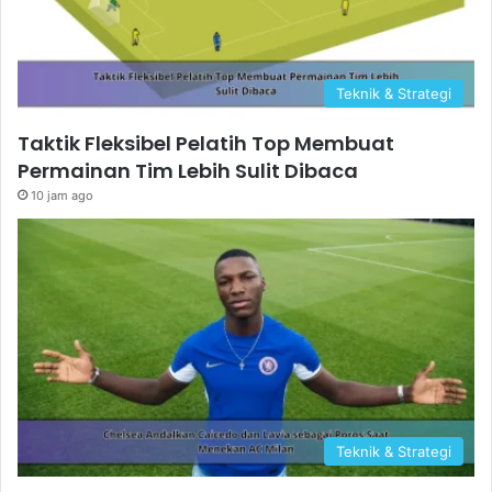
Teknik & Strategi
Taktik Fleksibel Pelatih Top Membuat
Permainan Tim Lebih Sulit Dibaca
10 jam ago
Teknik & Strategi