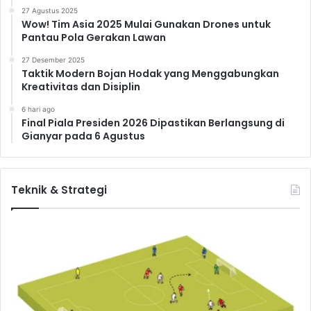
27 Agustus 2025
Wow! Tim Asia 2025 Mulai Gunakan Drones untuk
Pantau Pola Gerakan Lawan
27 Desember 2025
Taktik Modern Bojan Hodak yang Menggabungkan
Kreativitas dan Disiplin
6 hari ago
Final Piala Presiden 2026 Dipastikan Berlangsung di
Gianyar pada 6 Agustus
Teknik & Strategi