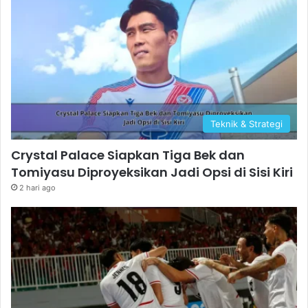
Teknik & Strategi
Crystal Palace Siapkan Tiga Bek dan
Tomiyasu Diproyeksikan Jadi Opsi di Sisi Kiri
2 hari ago