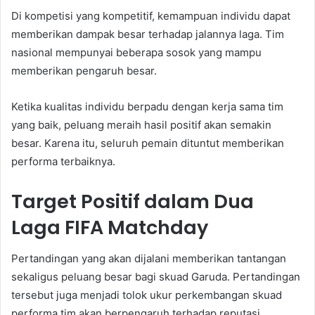
Di kompetisi yang kompetitif, kemampuan individu dapat
memberikan dampak besar terhadap jalannya laga. Tim
nasional mempunyai beberapa sosok yang mampu
memberikan pengaruh besar.
Ketika kualitas individu berpadu dengan kerja sama tim
yang baik, peluang meraih hasil positif akan semakin
besar. Karena itu, seluruh pemain dituntut memberikan
performa terbaiknya.
Target Positif dalam Dua
Laga FIFA Matchday
Pertandingan yang akan dijalani memberikan tantangan
sekaligus peluang besar bagi skuad Garuda. Pertandingan
tersebut juga menjadi tolok ukur perkembangan skuad
performa tim akan berpengaruh terhadap reputasi