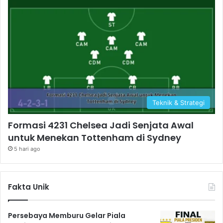
Teknik & Strategi
Formasi 4231 Chelsea Jadi Senjata Awal
untuk Menekan Tottenham di Sydney
5 hari ago
Fakta Unik
Persebaya Memburu Gelar Piala