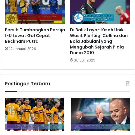
Persib Tumbangkan Persija
Di Balik Layar: Kisah Unik
1-0 Lewat Gol Cepat
Wasit Pierluigi Collina dan
Beckham Putra
Bola Jabulani yang
Mengubah Sejarah Piala
12 Januari 2026
Dunia 2010
30 Juli 2025
Postingan Terbaru