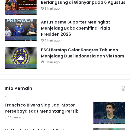
Berlangsung di Gianyar pada 6 Agustus
3 hari ago
Antusiasme Suporter Meningkat
Menjelang Babak Semifinal Piala
Presiden 2026
4 hari ago
PSSI Bersiap Gelar Kongres Tahunan
Menjelang Duel Indonesia dan Vietnam
5 hari ago
Info Pemain
Francisco Rivera Siap Jadi Motor
Persebaya saat Menantang Persib
14 jam ago