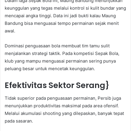
Dalam laga Sepak Bola ini, Maung Bandung menunjukkan
keunggulan yang tegas melalui kontrol si kulit bundar yang
mencapai angka tinggi. Data ini jadi bukti kalau Maung
Bandung bisa menguasai tempo permainan sejak menit
awal.
Dominasi penguasaan bola membuat tim tamu sulit
menjalankan strategi taktik. Pada kompetisi Sepak Bola,
klub yang mampu menguasai permainan sering punya
peluang besar untuk mencetak keunggulan.
Efektivitas Sektor Serang}
Tidak superior pada penguasaan permainan, Persib juga
menunjukkan produktivitas maksimal pada area ofensif.
Melalui akumulasi shooting yang dilepaskan, banyak tepat
pada sasaran.