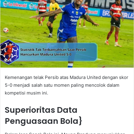
Kemenangan telak Persib atas Madura United dengan skor
5-0 menjadi salah satu momen paling mencolok dalam
kompetisi musim ini.
Superioritas Data
Penguasaan Bola}