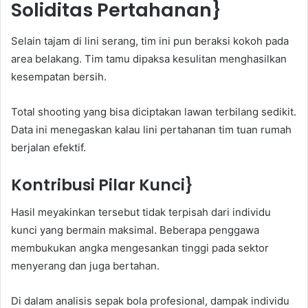
Soliditas Pertahanan}
Selain tajam di lini serang, tim ini pun beraksi kokoh pada
area belakang. Tim tamu dipaksa kesulitan menghasilkan
kesempatan bersih.
Total shooting yang bisa diciptakan lawan terbilang sedikit.
Data ini menegaskan kalau lini pertahanan tim tuan rumah
berjalan efektif.
Kontribusi Pilar Kunci}
Hasil meyakinkan tersebut tidak terpisah dari individu
kunci yang bermain maksimal. Beberapa penggawa
membukukan angka mengesankan tinggi pada sektor
menyerang dan juga bertahan.
Di dalam analisis sepak bola profesional, dampak individu