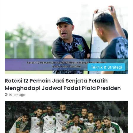
Teknik & Strategi
Rotasi 12 Pemain Jadi Senjata Pelatih
Menghadapi Jadwal Padat Piala Presiden
14 jam ago