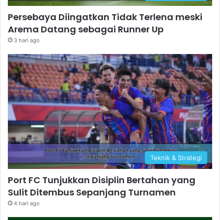
Persebaya Diingatkan Tidak Terlena meski
Arema Datang sebagai Runner Up
3 hari ago
Teknik & Strategi
Port FC Tunjukkan Disiplin Bertahan yang
Sulit Ditembus Sepanjang Turnamen
4 hari ago