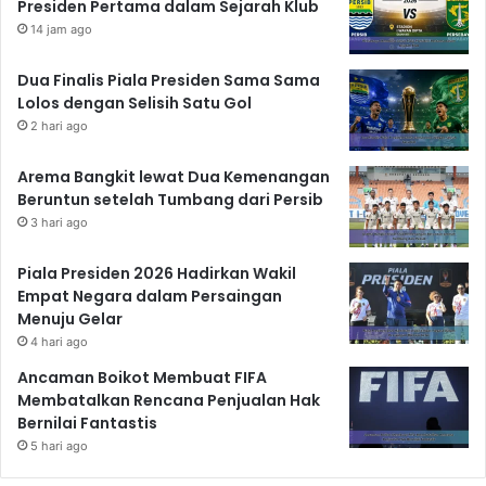
Presiden Pertama dalam Sejarah Klub
14 jam ago
Dua Finalis Piala Presiden Sama Sama
Lolos dengan Selisih Satu Gol
2 hari ago
Arema Bangkit lewat Dua Kemenangan
Beruntun setelah Tumbang dari Persib
3 hari ago
Piala Presiden 2026 Hadirkan Wakil
Empat Negara dalam Persaingan
Menuju Gelar
4 hari ago
Ancaman Boikot Membuat FIFA
Membatalkan Rencana Penjualan Hak
Bernilai Fantastis
5 hari ago