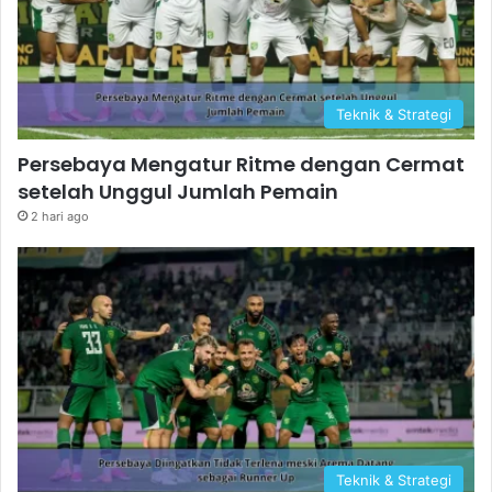
Teknik & Strategi
Persebaya Mengatur Ritme dengan Cermat
setelah Unggul Jumlah Pemain
2 hari ago
Teknik & Strategi