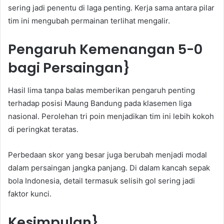
sering jadi penentu di laga penting. Kerja sama antara pilar
tim ini mengubah permainan terlihat mengalir.
Pengaruh Kemenangan 5-0
bagi Persaingan}
Hasil lima tanpa balas memberikan pengaruh penting
terhadap posisi Maung Bandung pada klasemen liga
nasional. Perolehan tri poin menjadikan tim ini lebih kokoh
di peringkat teratas.
Perbedaan skor yang besar juga berubah menjadi modal
dalam persaingan jangka panjang. Di dalam kancah sepak
bola Indonesia, detail termasuk selisih gol sering jadi
faktor kunci.
Kesimpulan}