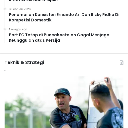
3 Februari 2026
Penampilan Konsisten Ernando Ari Dan Rizky Ridho Di
Kompetisi Domestik
1 minggu ago
Port FC Tetap di Puncak setelah Gagal Menjaga
Keunggulan atas Persija
Teknik & Strategi