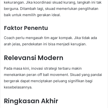
kekurangan. Jika koordinasi skuad kurang, langkah ini tak
berguna. Ditambah lagi, skuad memerlukan penglihatan
baik untuk memilih gerakan ideal.
Faktor Penentu
Coach perlu mengasah tim agar kompak. Jika tidak ada
arah jelas, pendekatan ini bisa menjadi kerugian.
Relevansi Modern
Pada masa kini, inovasi strategi terbaru makin
menekankan peran off ball movement. Skuad yang pandai
bergerak dapat menciptakan peluang signifikan bagi
kesebelasannya.
Ringkasan Akhir