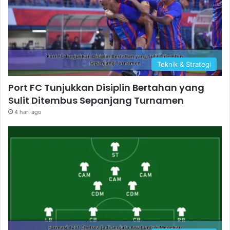
Teknik & Strategi
Port FC Tunjukkan Disiplin Bertahan yang
Sulit Ditembus Sepanjang Turnamen
4 hari ago