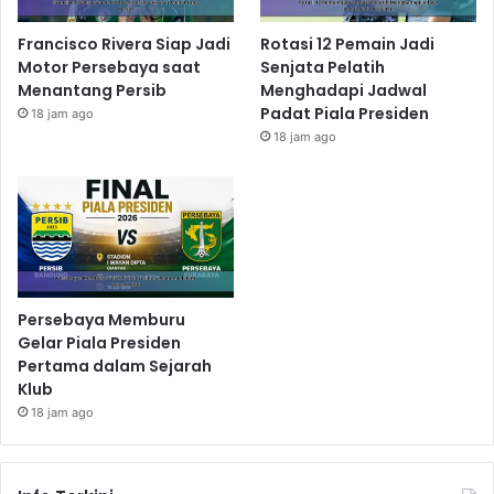
Francisco Rivera Siap Jadi
Rotasi 12 Pemain Jadi
Motor Persebaya saat
Senjata Pelatih
Menantang Persib
Menghadapi Jadwal
Padat Piala Presiden
18 jam ago
18 jam ago
Persebaya Memburu
Gelar Piala Presiden
Pertama dalam Sejarah
Klub
18 jam ago