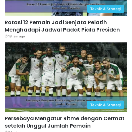
Teknik & Strategi
Rotasi 12 Pemain Jadi Senjata Pelatih
Menghadapi Jadwal Padat Piala Presiden
18 jam ago
Teknik & Strategi
Persebaya Mengatur Ritme dengan Cermat
setelah Unggul Jumlah Pemain