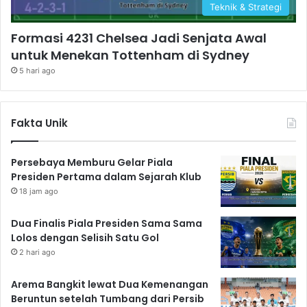
Teknik & Strategi
Formasi 4231 Chelsea Jadi Senjata Awal
untuk Menekan Tottenham di Sydney
5 hari ago
Fakta Unik
Persebaya Memburu Gelar Piala
Presiden Pertama dalam Sejarah Klub
18 jam ago
Dua Finalis Piala Presiden Sama Sama
Lolos dengan Selisih Satu Gol
2 hari ago
Arema Bangkit lewat Dua Kemenangan
Beruntun setelah Tumbang dari Persib