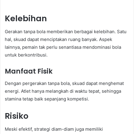
Kelebihan
Gerakan tanpa bola memberikan berbagai kelebihan. Satu
hal, skuad dapat menciptakan ruang banyak. Aspek
lainnya, pemain tak perlu senantiasa mendominasi bola
untuk berkontribusi.
Manfaat Fisik
Dengan pergerakan tanpa bola, skuad dapat menghemat
energi. Atlet hanya melangkah di waktu tepat, sehingga
stamina tetap baik sepanjang kompetisi.
Risiko
Meski efektif, strategi diam-diam juga memiliki