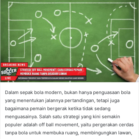
Dalam sepak bola modern, bukan hanya penguasaan bola
yang menentukan jalannya pertandingan, tetapi juga
bagaimana pemain bergerak ketika tidak sedang
menguasainya. Salah satu strategi yang kini semakin
populer adalah off ball movement, yaitu pergerakan cerdas
tanpa bola untuk membuka ruang, membingungkan lawan,