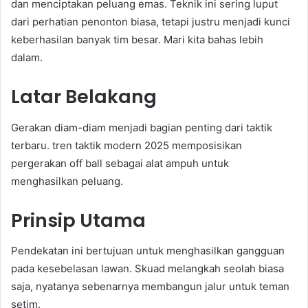
dan menciptakan peluang emas. Teknik ini sering luput
dari perhatian penonton biasa, tetapi justru menjadi kunci
keberhasilan banyak tim besar. Mari kita bahas lebih
dalam.
Latar Belakang
Gerakan diam-diam menjadi bagian penting dari taktik
terbaru. tren taktik modern 2025 memposisikan
pergerakan off ball sebagai alat ampuh untuk
menghasilkan peluang.
Prinsip Utama
Pendekatan ini bertujuan untuk menghasilkan gangguan
pada kesebelasan lawan. Skuad melangkah seolah biasa
saja, nyatanya sebenarnya membangun jalur untuk teman
setim.