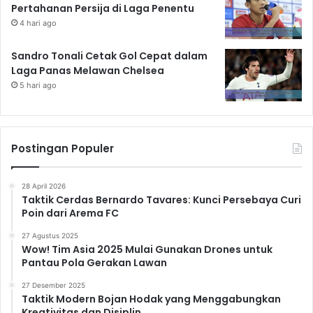
Pertahanan Persija di Laga Penentu
4 hari ago
Sandro Tonali Cetak Gol Cepat dalam
Laga Panas Melawan Chelsea
5 hari ago
Postingan Populer
28 April 2026
Taktik Cerdas Bernardo Tavares: Kunci Persebaya Curi
Poin dari Arema FC
27 Agustus 2025
Wow! Tim Asia 2025 Mulai Gunakan Drones untuk
Pantau Pola Gerakan Lawan
27 Desember 2025
Taktik Modern Bojan Hodak yang Menggabungkan
Kreativitas dan Disiplin