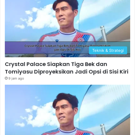
Teknik & Strategi
Crystal Palace Siapkan Tiga Bek dan
Tomiyasu Diproyeksikan Jadi Opsi di Sisi Kiri
9 jam ago