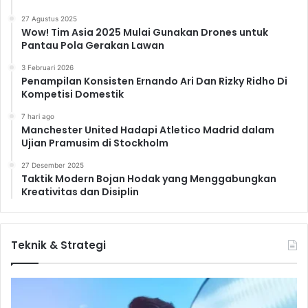
27 Agustus 2025
Wow! Tim Asia 2025 Mulai Gunakan Drones untuk
Pantau Pola Gerakan Lawan
3 Februari 2026
Penampilan Konsisten Ernando Ari Dan Rizky Ridho Di
Kompetisi Domestik
7 hari ago
Manchester United Hadapi Atletico Madrid dalam
Ujian Pramusim di Stockholm
27 Desember 2025
Taktik Modern Bojan Hodak yang Menggabungkan
Kreativitas dan Disiplin
Teknik & Strategi