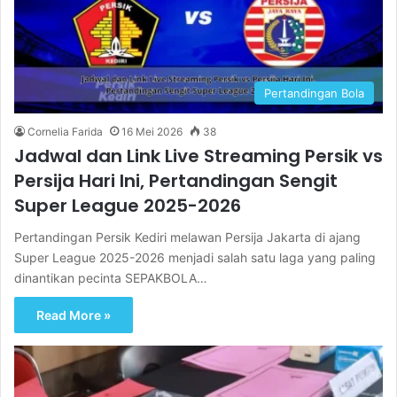
Pertandingan Bola
Cornelia Farida
16 Mei 2026
38
Jadwal dan Link Live Streaming Persik vs
Persija Hari Ini, Pertandingan Sengit
Super League 2025-2026
Pertandingan Persik Kediri melawan Persija Jakarta di ajang
Super League 2025-2026 menjadi salah satu laga yang paling
dinantikan pecinta SEPAKBOLA…
Read More »