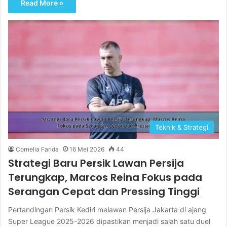
Read More »
Teknik & Strategi
Cornelia Farida
16 Mei 2026
44
Strategi Baru Persik Lawan Persija
Terungkap, Marcos Reina Fokus pada
Serangan Cepat dan Pressing Tinggi
Pertandingan Persik Kediri melawan Persija Jakarta di ajang
Super League 2025-2026 dipastikan menjadi salah satu duel