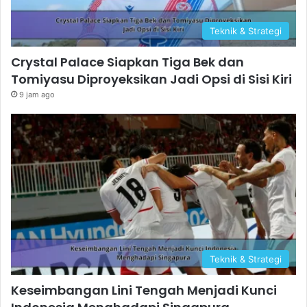
Teknik & Strategi
Crystal Palace Siapkan Tiga Bek dan
Tomiyasu Diproyeksikan Jadi Opsi di Sisi Kiri
9 jam ago
Teknik & Strategi
Keseimbangan Lini Tengah Menjadi Kunci