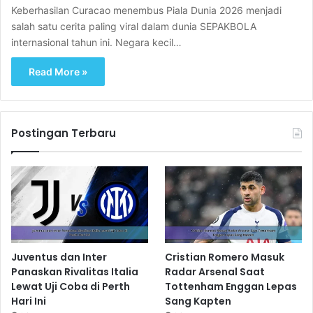
Keberhasilan Curacao menembus Piala Dunia 2026 menjadi
salah satu cerita paling viral dalam dunia SEPAKBOLA
internasional tahun ini. Negara kecil…
Read More »
Postingan Terbaru
Juventus dan Inter
Cristian Romero Masuk
Panaskan Rivalitas Italia
Radar Arsenal Saat
Lewat Uji Coba di Perth
Tottenham Enggan Lepas
Hari Ini
Sang Kapten