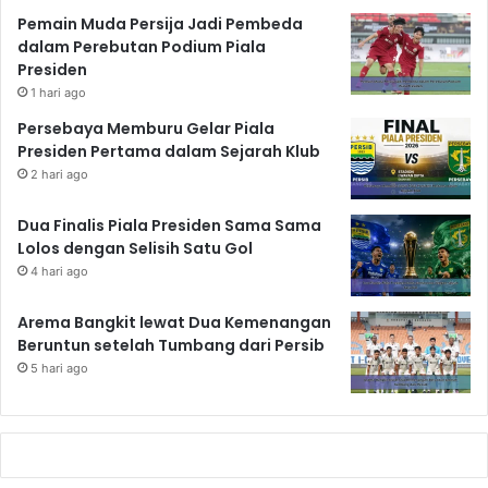
Pemain Muda Persija Jadi Pembeda
dalam Perebutan Podium Piala
Presiden
1 hari ago
Persebaya Memburu Gelar Piala
Presiden Pertama dalam Sejarah Klub
2 hari ago
Dua Finalis Piala Presiden Sama Sama
Lolos dengan Selisih Satu Gol
4 hari ago
Arema Bangkit lewat Dua Kemenangan
Beruntun setelah Tumbang dari Persib
5 hari ago