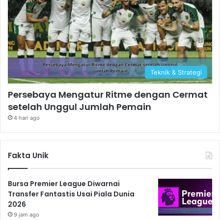
Teknik & Strategi
Persebaya Mengatur Ritme dengan Cermat
setelah Unggul Jumlah Pemain
4 hari ago
Fakta Unik
Bursa Premier League Diwarnai
Transfer Fantastis Usai Piala Dunia
2026
9 jam ago