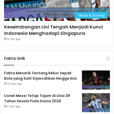
Teknik & Strategi
Keseimbangan Lini Tengah Menjadi Kunci
Indonesia Menghadapi Singapura
4 hari ago
Fakta Unik
Fakta Menarik Tentang Rekor Sepak
Bola yang Sulit Dipecahkan Hingga Kini
24 jam ago
Lionel Messi Tetap Tajam di Usia 39
Tahun Seusai Piala Dunia 2026
2 hari ago