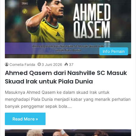
Info Pemain
Cornelia Farida
3 Juni 2026
37
Ahmed Qasem dari Nashville SC Masuk
Skuad Irak untuk Piala Dunia
Masuknya Ahmed Qasem ke dalam skuad Irak untuk
menghadapi Piala Dunia menjadi kabar yang menarik perhatian
banyak penggemar sepak bola.…
Read More »