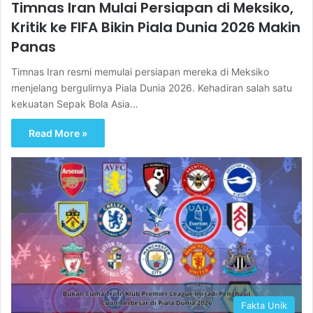
Timnas Iran Mulai Persiapan di Meksiko,
Kritik ke FIFA Bikin Piala Dunia 2026 Makin
Panas
Timnas Iran resmi memulai persiapan mereka di Meksiko
menjelang bergulirnya Piala Dunia 2026. Kehadiran salah satu
kekuatan Sepak Bola Asia…
Read More »
Fakta Unik