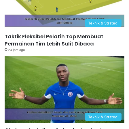
Teknik & Strategi
Taktik Fleksibel Pelatih Top Membuat
Permainan Tim Lebih Sulit Dibaca
24 jam ago
Teknik & Strategi