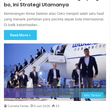
bo, Ini Strategi Utamanya
Kemenangan Korea Selatan atas Ceko menjadi salah satu hasil
yang menarik perhatian para pecinta sepak bola internasional.
Di balik keberhasilan…
Read More »
Info Terkini
Cornelia Farida
9 Juni 2026
33