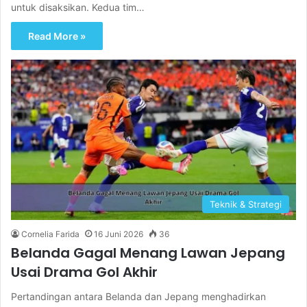
untuk disaksikan. Kedua tim…
Read More »
Teknik & Strategi
Cornelia Farida
16 Juni 2026
36
Belanda Gagal Menang Lawan Jepang
Usai Drama Gol Akhir
Pertandingan antara Belanda dan Jepang menghadirkan