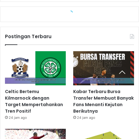
Postingan Terbaru
Celtic Bertemu
Kabar Terbaru Bursa
Kilmarnock dengan
Transfer Membuat Banyak
Target Mempertahankan
Fans Menanti Kejutan
Tren Positif
Berikutnya
24 jam ago
24 jam ago