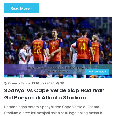
Read More »
Info Pemain
Cornelia Farida
16 Juni 2026
30
Spanyol vs Cape Verde Siap Hadirkan
Gol Banyak di Atlanta Stadium
Pertandingan antara Spanyol dan Cape Verde di Atlanta
Stadium diprediksi menjadi salah satu laga paling menarik