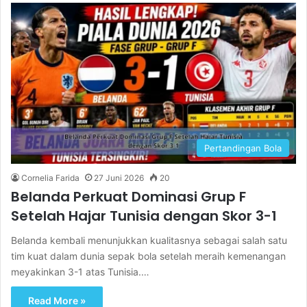
Pertandingan Bola
Cornelia Farida
27 Juni 2026
20
Belanda Perkuat Dominasi Grup F
Setelah Hajar Tunisia dengan Skor 3-1
Belanda kembali menunjukkan kualitasnya sebagai salah satu
tim kuat dalam dunia sepak bola setelah meraih kemenangan
meyakinkan 3-1 atas Tunisia.…
Read More »