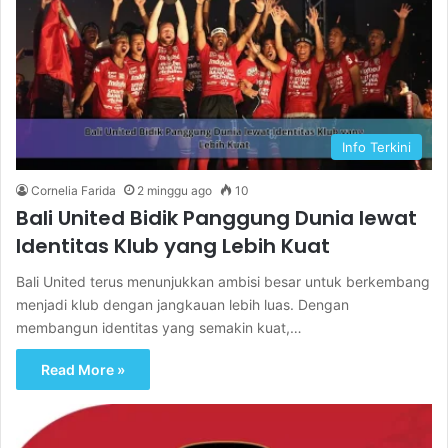
Info Terkini
Cornelia Farida
2 minggu ago
10
Bali United Bidik Panggung Dunia lewat
Identitas Klub yang Lebih Kuat
Bali United terus menunjukkan ambisi besar untuk berkembang
menjadi klub dengan jangkauan lebih luas. Dengan
membangun identitas yang semakin kuat,…
Read More »