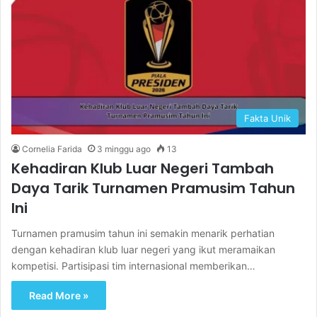
Fakta Unik
Cornelia Farida
3 minggu ago
13
Kehadiran Klub Luar Negeri Tambah
Daya Tarik Turnamen Pramusim Tahun
Ini
Turnamen pramusim tahun ini semakin menarik perhatian
dengan kehadiran klub luar negeri yang ikut meramaikan
kompetisi. Partisipasi tim internasional memberikan…
Read More »