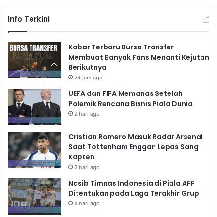
Info Terkini
Kabar Terbaru Bursa Transfer
Membuat Banyak Fans Menanti Kejutan
Berikutnya
24 jam ago
UEFA dan FIFA Memanas Setelah
Polemik Rencana Bisnis Piala Dunia
2 hari ago
Cristian Romero Masuk Radar Arsenal
Saat Tottenham Enggan Lepas Sang
Kapten
2 hari ago
Nasib Timnas Indonesia di Piala AFF
Ditentukan pada Laga Terakhir Grup
4 hari ago