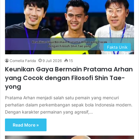
Fakta Unik
Cornelia Farida
9 Juli 2026
15
Keunikan Gaya Bermain Pratama Arhan
yang Cocok dengan Filosofi Shin Tae-
yong
Pratama Arhan menjadi salah satu pemain yang mencuri
perhatian dalam perkembangan sepak bola Indonesia modern.
Dengan karakter permainan yang agresif,…
Read More »