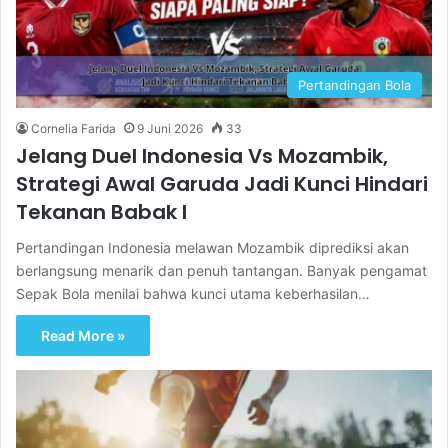
Pertandingan Bola
Cornelia Farida
9 Juni 2026
33
Jelang Duel Indonesia Vs Mozambik,
Strategi Awal Garuda Jadi Kunci Hindari
Tekanan Babak I
Pertandingan Indonesia melawan Mozambik diprediksi akan
berlangsung menarik dan penuh tantangan. Banyak pengamat
Sepak Bola menilai bahwa kunci utama keberhasilan…
Read More »