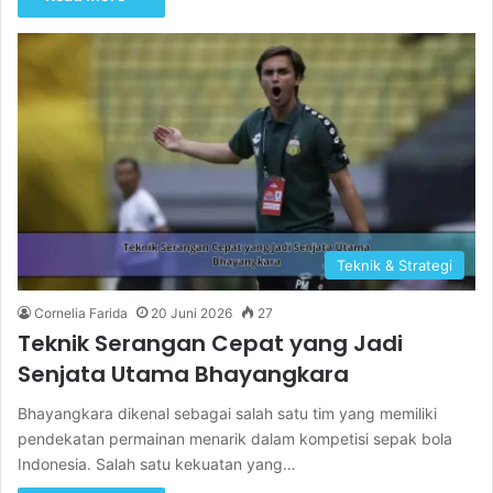
Teknik & Strategi
Cornelia Farida
20 Juni 2026
27
Teknik Serangan Cepat yang Jadi
Senjata Utama Bhayangkara
Bhayangkara dikenal sebagai salah satu tim yang memiliki
pendekatan permainan menarik dalam kompetisi sepak bola
Indonesia. Salah satu kekuatan yang…