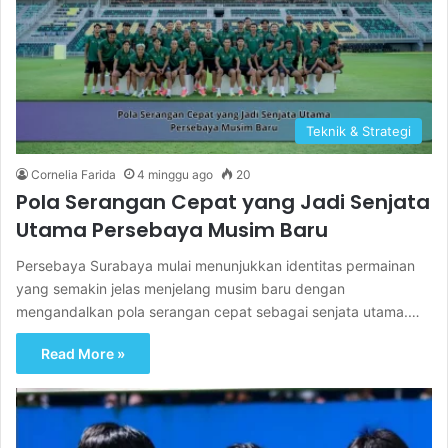
Teknik & Strategi
Cornelia Farida
4 minggu ago
20
Pola Serangan Cepat yang Jadi Senjata
Utama Persebaya Musim Baru
Persebaya Surabaya mulai menunjukkan identitas permainan
yang semakin jelas menjelang musim baru dengan
mengandalkan pola serangan cepat sebagai senjata utama.…
Read More »