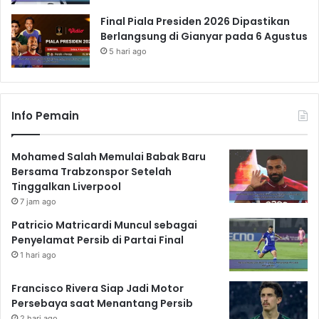
Final Piala Presiden 2026 Dipastikan
Berlangsung di Gianyar pada 6 Agustus
5 hari ago
Info Pemain
Mohamed Salah Memulai Babak Baru
Bersama Trabzonspor Setelah
Tinggalkan Liverpool
7 jam ago
Patricio Matricardi Muncul sebagai
Penyelamat Persib di Partai Final
1 hari ago
Francisco Rivera Siap Jadi Motor
Persebaya saat Menantang Persib
2 hari ago