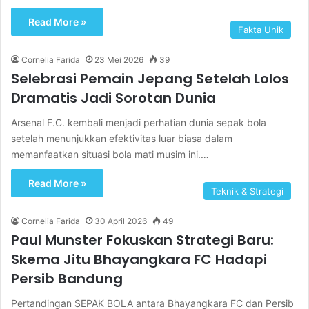
Read More »
Fakta Unik
Cornelia Farida
23 Mei 2026
39
Selebrasi Pemain Jepang Setelah Lolos
Dramatis Jadi Sorotan Dunia
Arsenal F.C. kembali menjadi perhatian dunia sepak bola
setelah menunjukkan efektivitas luar biasa dalam
memanfaatkan situasi bola mati musim ini.…
Read More »
Teknik & Strategi
Cornelia Farida
30 April 2026
49
Paul Munster Fokuskan Strategi Baru:
Skema Jitu Bhayangkara FC Hadapi
Persib Bandung
Pertandingan SEPAK BOLA antara Bhayangkara FC dan Persib