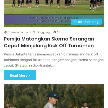
Teknik & Strategi
Cornelia Farida
3 minggu ago
15
Persija Matangkan Skema Serangan
Cepat Menjelang Kick Off Turnamen
Persija Jakarta terus mempersiapkan diri menjelang kick off
turnamen dengan fokus pada pengembangan skema serangan
cepat. Strategi ini dipilih untuk…
Read More »