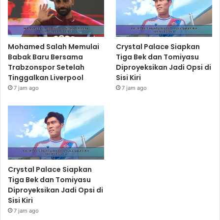
Mohamed Salah Memulai
Crystal Palace Siapkan
Babak Baru Bersama
Tiga Bek dan Tomiyasu
Trabzonspor Setelah
Diproyeksikan Jadi Opsi di
Tinggalkan Liverpool
Sisi Kiri
7 jam ago
7 jam ago
Crystal Palace Siapkan
Tiga Bek dan Tomiyasu
Diproyeksikan Jadi Opsi di
Sisi Kiri
7 jam ago