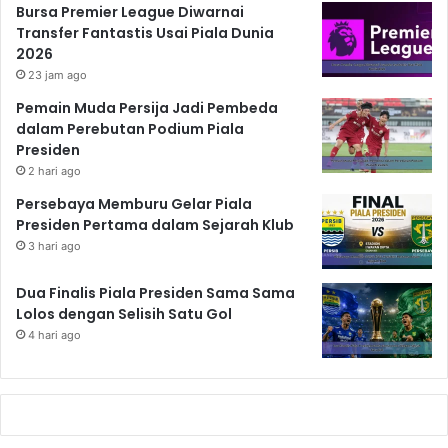
Bursa Premier League Diwarnai
Transfer Fantastis Usai Piala Dunia
2026
23 jam ago
Pemain Muda Persija Jadi Pembeda
dalam Perebutan Podium Piala
Presiden
2 hari ago
Persebaya Memburu Gelar Piala
Presiden Pertama dalam Sejarah Klub
3 hari ago
Dua Finalis Piala Presiden Sama Sama
Lolos dengan Selisih Satu Gol
4 hari ago