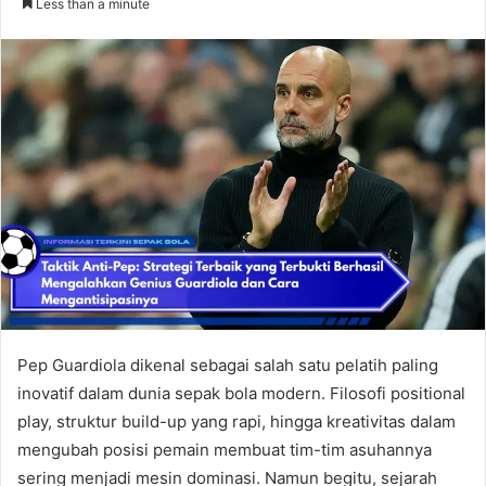
Less than a minute
Pep Guardiola dikenal sebagai salah satu pelatih paling
inovatif dalam dunia sepak bola modern. Filosofi positional
play, struktur build-up yang rapi, hingga kreativitas dalam
mengubah posisi pemain membuat tim-tim asuhannya
sering menjadi mesin dominasi. Namun begitu, sejarah