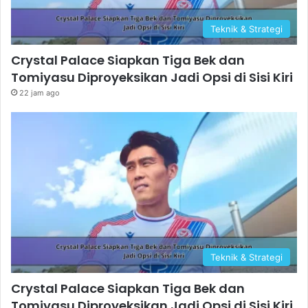
Teknik & Strategi
Crystal Palace Siapkan Tiga Bek dan
Tomiyasu Diproyeksikan Jadi Opsi di Sisi Kiri
22 jam ago
Teknik & Strategi
Crystal Palace Siapkan Tiga Bek dan
Tomiyasu Diproyeksikan Jadi Opsi di Sisi Kiri