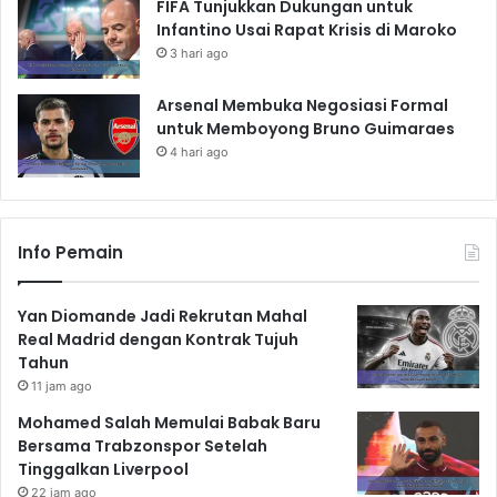
FIFA Tunjukkan Dukungan untuk
Infantino Usai Rapat Krisis di Maroko
3 hari ago
Arsenal Membuka Negosiasi Formal
untuk Memboyong Bruno Guimaraes
4 hari ago
Info Pemain
Yan Diomande Jadi Rekrutan Mahal
Real Madrid dengan Kontrak Tujuh
Tahun
11 jam ago
Mohamed Salah Memulai Babak Baru
Bersama Trabzonspor Setelah
Tinggalkan Liverpool
22 jam ago