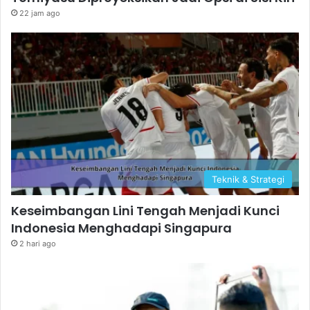
22 jam ago
Teknik & Strategi
Keseimbangan Lini Tengah Menjadi Kunci
Indonesia Menghadapi Singapura
2 hari ago