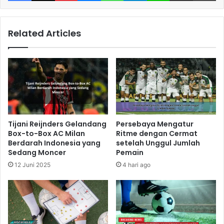
Related Articles
Tijani Reijnders Gelandang
Persebaya Mengatur
Box-to-Box AC Milan
Ritme dengan Cermat
Berdarah Indonesia yang
setelah Unggul Jumlah
Sedang Moncer
Pemain
12 Juni 2025
4 hari ago