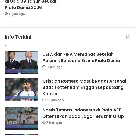
di Usia 39 Tahun Seusai
Piala Dunia 2026
11 jam ago
Info Terkini
UEFA dan FIFA Memanas Setelah
Polemik Rencana Bisnis Piala Dunia
11 jam ago
Cristian Romero Masuk Radar Arsenal
Saat Tottenham Enggan Lepas Sang
Kapten
22 jam ago
Nasib Timnas Indonesia di Piala AFF
Ditentukan pada Laga Terakhir Grup
2 hari ago