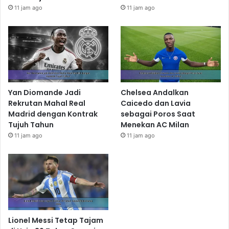
11 jam ago
11 jam ago
Yan Diomande Jadi
Chelsea Andalkan
Rekrutan Mahal Real
Caicedo dan Lavia
Madrid dengan Kontrak
sebagai Poros Saat
Tujuh Tahun
Menekan AC Milan
11 jam ago
11 jam ago
Lionel Messi Tetap Tajam