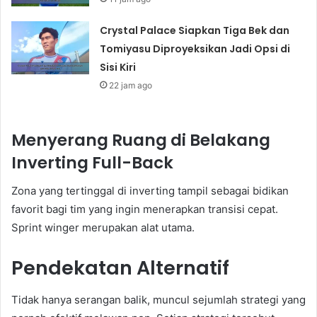
Crystal Palace Siapkan Tiga Bek dan
Tomiyasu Diproyeksikan Jadi Opsi di
Sisi Kiri
22 jam ago
Menyerang Ruang di Belakang
Inverting Full-Back
Zona yang tertinggal di inverting tampil sebagai bidikan
favorit bagi tim yang ingin menerapkan transisi cepat.
Sprint winger merupakan alat utama.
Pendekatan Alternatif
Tidak hanya serangan balik, muncul sejumlah strategi yang