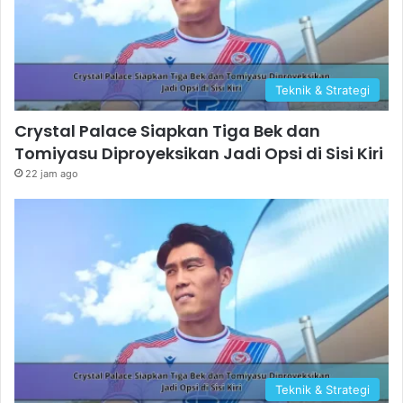
Teknik & Strategi
Crystal Palace Siapkan Tiga Bek dan
Tomiyasu Diproyeksikan Jadi Opsi di Sisi Kiri
22 jam ago
Teknik & Strategi