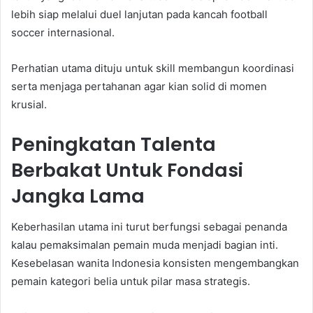
lebih siap melalui duel lanjutan pada kancah football
soccer internasional.
Perhatian utama dituju untuk skill membangun koordinasi
serta menjaga pertahanan agar kian solid di momen
krusial.
Peningkatan Talenta
Berbakat Untuk Fondasi
Jangka Lama
Keberhasilan utama ini turut berfungsi sebagai penanda
kalau pemaksimalan pemain muda menjadi bagian inti.
Kesebelasan wanita Indonesia konsisten mengembangkan
pemain kategori belia untuk pilar masa strategis.