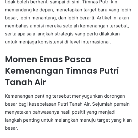
tidak boleh berhenti sampai di sini. Timnas Putri kini
memandang ke depan, menetapkan target baru yang lebih
besar, lebih menantang, dan lebih berarti. Artikel ini akan
membahas ambisi mereka setelah kemenangan tersebut,
serta apa saja langkah strategis yang perlu dilakukan
untuk menjaga konsistensi di level internasional.
Momen Emas Pasca
Kemenangan Timnas Putri
Tanah Air
Kemenangan penting tersebut menyuguhkan dorongan
besar bagi kesebelasan Putri Tanah Air. Sejumlah pemain
menyatakan bahwasanya hasil positif yang menjadi
langkah penting untuk melangkah menuju target yang kian
besar.