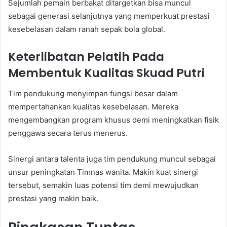
Sejumlah pemain berbakat ditargetkan bisa muncul
sebagai generasi selanjutnya yang memperkuat prestasi
kesebelasan dalam ranah sepak bola global.
Keterlibatan Pelatih Pada
Membentuk Kualitas Skuad Putri
Tim pendukung menyimpan fungsi besar dalam
mempertahankan kualitas kesebelasan. Mereka
mengembangkan program khusus demi meningkatkan fisik
penggawa secara terus menerus.
Sinergi antara talenta juga tim pendukung muncul sebagai
unsur peningkatan Timnas wanita. Makin kuat sinergi
tersebut, semakin luas potensi tim demi mewujudkan
prestasi yang makin baik.