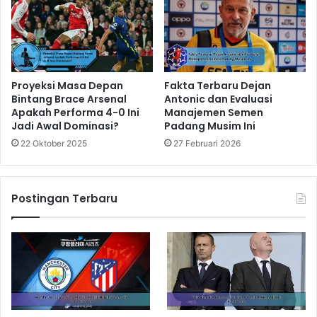
Proyeksi Masa Depan
Fakta Terbaru Dejan
Bintang Brace Arsenal
Antonic dan Evaluasi
Apakah Performa 4-0 Ini
Manajemen Semen
Jadi Awal Dominasi?
Padang Musim Ini
22 Oktober 2025
27 Februari 2026
Postingan Terbaru