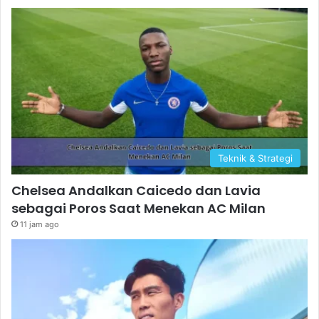
Teknik & Strategi
Chelsea Andalkan Caicedo dan Lavia
sebagai Poros Saat Menekan AC Milan
11 jam ago