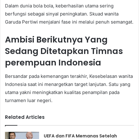
Dalam dunia bola bola, keberhasilan utama sering
berfungsi sebagai sinyal peningkatan. Skuad wanita
Garuda Pertiwi menjalani fase ini melalui penuh semangat.
Ambisi Berikutnya Yang
Sedang Ditetapkan Timnas
perempuan Indonesia
Bersandar pada kemenangan terakhir, Kesebelasan wanita
Indonesia saat ini menargetkan target lanjutan. Satu yang
utama yakni meningkatkan kualitas penampilan pada
turnamen luar negeri.
Related Articles
UEFA dan FIFA Memanas Setelah