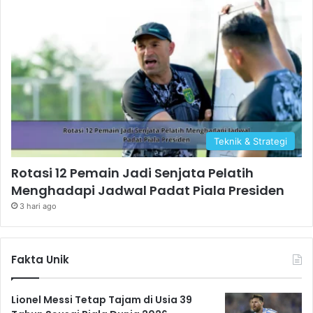
Teknik & Strategi
Rotasi 12 Pemain Jadi Senjata Pelatih
Menghadapi Jadwal Padat Piala Presiden
3 hari ago
Fakta Unik
Lionel Messi Tetap Tajam di Usia 39