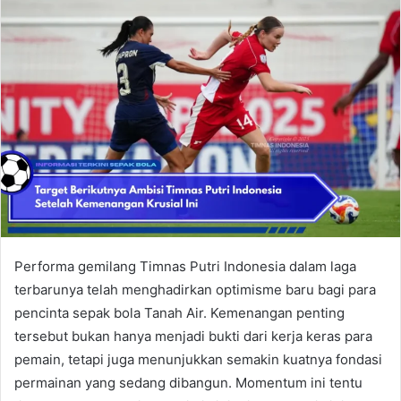
Performa gemilang Timnas Putri Indonesia dalam laga
terbarunya telah menghadirkan optimisme baru bagi para
pencinta sepak bola Tanah Air. Kemenangan penting
tersebut bukan hanya menjadi bukti dari kerja keras para
pemain, tetapi juga menunjukkan semakin kuatnya fondasi
permainan yang sedang dibangun. Momentum ini tentu