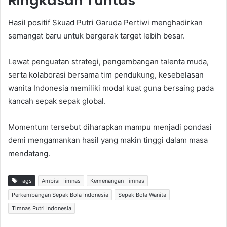
Ringkasan Tuntas
Hasil positif Skuad Putri Garuda Pertiwi menghadirkan
semangat baru untuk bergerak target lebih besar.
Lewat penguatan strategi, pengembangan talenta muda,
serta kolaborasi bersama tim pendukung, kesebelasan
wanita Indonesia memiliki modal kuat guna bersaing pada
kancah sepak sepak global.
Momentum tersebut diharapkan mampu menjadi pondasi
demi mengamankan hasil yang makin tinggi dalam masa
mendatang.
Tags
Ambisi Timnas
Kemenangan Timnas
Perkembangan Sepak Bola Indonesia
Sepak Bola Wanita
Timnas Putri Indonesia