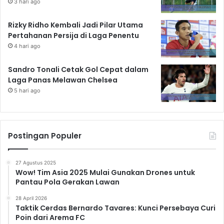
3 hari ago
Rizky Ridho Kembali Jadi Pilar Utama
Pertahanan Persija di Laga Penentu
4 hari ago
Sandro Tonali Cetak Gol Cepat dalam
Laga Panas Melawan Chelsea
5 hari ago
Postingan Populer
27 Agustus 2025
Wow! Tim Asia 2025 Mulai Gunakan Drones untuk
Pantau Pola Gerakan Lawan
28 April 2026
Taktik Cerdas Bernardo Tavares: Kunci Persebaya Curi
Poin dari Arema FC