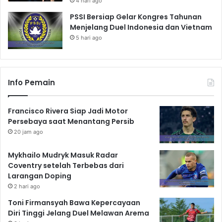
4 hari ago
PSSI Bersiap Gelar Kongres Tahunan
Menjelang Duel Indonesia dan Vietnam
5 hari ago
Info Pemain
Francisco Rivera Siap Jadi Motor
Persebaya saat Menantang Persib
20 jam ago
Mykhailo Mudryk Masuk Radar
Coventry setelah Terbebas dari
Larangan Doping
2 hari ago
Toni Firmansyah Bawa Kepercayaan
Diri Tinggi Jelang Duel Melawan Arema