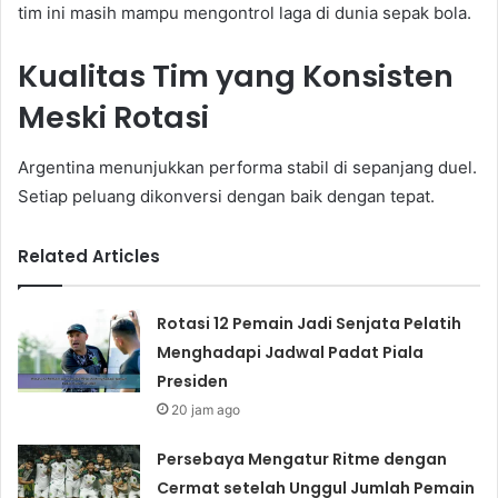
tim ini masih mampu mengontrol laga di dunia sepak bola.
Kualitas Tim yang Konsisten
Meski Rotasi
Argentina menunjukkan performa stabil di sepanjang duel.
Setiap peluang dikonversi dengan baik dengan tepat.
Related Articles
Rotasi 12 Pemain Jadi Senjata Pelatih
Menghadapi Jadwal Padat Piala
Presiden
20 jam ago
Persebaya Mengatur Ritme dengan
Cermat setelah Unggul Jumlah Pemain