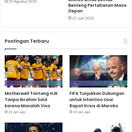
20 Agustus 2025
Benteng Pertahanan Masa
Depan
27 Juni 2025
Postingan Terbaru
Motherwell Tantang HJK
FIFA Tunjukkan Dukungan
Tanpa Ibrahim Said
untuk Infantino Usai
karena Masalah Visa
Rapat Krisis di Maroko
20 jam ago
20 jam ago