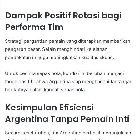
Dampak Positif Rotasi bagi
Performa Tim
Strategi pergantian pemain yang diterapkan memberikan
pengaruh besar. Selain menghindari kelelahan,
pendekatan ini juga meningkatkan kualitas skuad.
Untuk pecinta sepak bola, kondisi ini berubah menjadi
tanda positif bahwa Argentina siap menghadapi tantangan
berikutnya dalam kancah sepak bola.
Kesimpulan Efisiensi
Argentina Tanpa Pemain Inti
Secara keseluruhan, tim Argentina berhasil menunjukkan