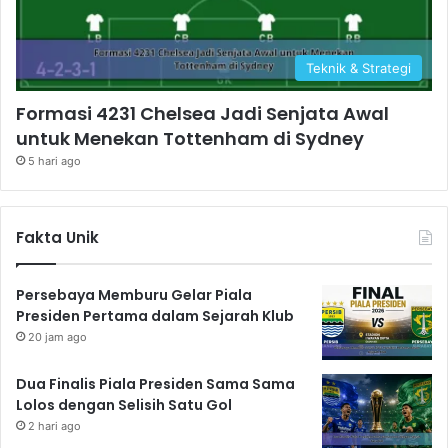
Teknik & Strategi
Formasi 4231 Chelsea Jadi Senjata Awal
untuk Menekan Tottenham di Sydney
5 hari ago
Fakta Unik
Persebaya Memburu Gelar Piala
Presiden Pertama dalam Sejarah Klub
20 jam ago
Dua Finalis Piala Presiden Sama Sama
Lolos dengan Selisih Satu Gol
2 hari ago