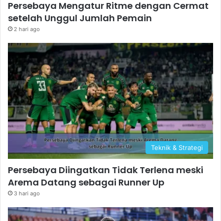
Persebaya Mengatur Ritme dengan Cermat
setelah Unggul Jumlah Pemain
2 hari ago
Teknik & Strategi
Persebaya Diingatkan Tidak Terlena meski
Arema Datang sebagai Runner Up
3 hari ago