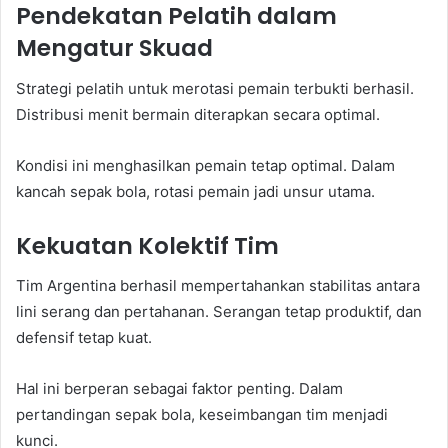
Pendekatan Pelatih dalam
Mengatur Skuad
Strategi pelatih untuk merotasi pemain terbukti berhasil.
Distribusi menit bermain diterapkan secara optimal.
Kondisi ini menghasilkan pemain tetap optimal. Dalam
kancah sepak bola, rotasi pemain jadi unsur utama.
Kekuatan Kolektif Tim
Tim Argentina berhasil mempertahankan stabilitas antara
lini serang dan pertahanan. Serangan tetap produktif, dan
defensif tetap kuat.
Hal ini berperan sebagai faktor penting. Dalam
pertandingan sepak bola, keseimbangan tim menjadi
kunci.