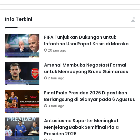
Info Terkini
FIFA Tunjukkan Dukungan untuk
Infantino Usai Rapat Krisis di Maroko
20 jam ago
Arsenal Membuka Negosiasi Formal
untuk Memboyong Bruno Guimaraes
2 hari ago
Final Piala Presiden 2026 Dipastikan
Berlangsung di Gianyar pada 6 Agustus
3 hari ago
Antusiasme Suporter Meningkat
Menjelang Babak Semifinal Piala
Presiden 2026