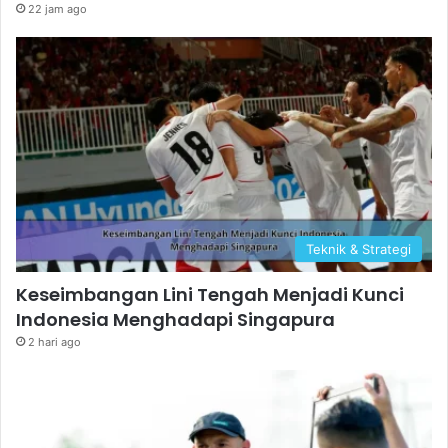
22 jam ago
Teknik & Strategi
Keseimbangan Lini Tengah Menjadi Kunci
Indonesia Menghadapi Singapura
2 hari ago