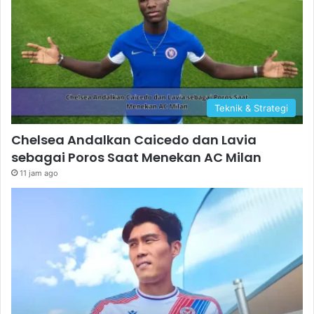
Teknik & Strategi
Chelsea Andalkan Caicedo dan Lavia
sebagai Poros Saat Menekan AC Milan
11 jam ago