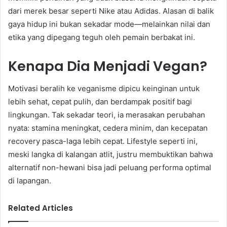
dari merek besar seperti Nike atau Adidas. Alasan di balik
gaya hidup ini bukan sekadar mode—melainkan nilai dan
etika yang dipegang teguh oleh pemain berbakat ini.
Kenapa Dia Menjadi Vegan?
Motivasi beralih ke veganisme dipicu keinginan untuk
lebih sehat, cepat pulih, dan berdampak positif bagi
lingkungan. Tak sekadar teori, ia merasakan perubahan
nyata: stamina meningkat, cedera minim, dan kecepatan
recovery pasca-laga lebih cepat. Lifestyle seperti ini,
meski langka di kalangan atlit, justru membuktikan bahwa
alternatif non-hewani bisa jadi peluang performa optimal
di lapangan.
Related Articles