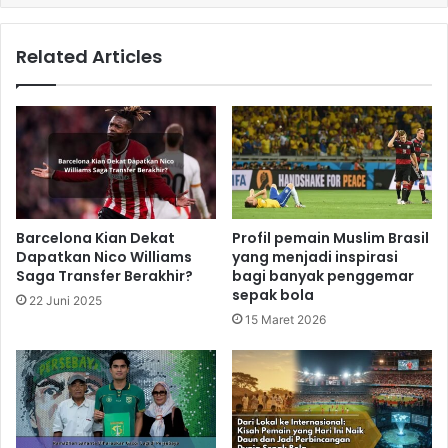
Related Articles
Barcelona Kian Dekat
Profil pemain Muslim Brasil
Dapatkan Nico Williams
yang menjadi inspirasi
Saga Transfer Berakhir?
bagi banyak penggemar
sepak bola
22 Juni 2025
15 Maret 2026