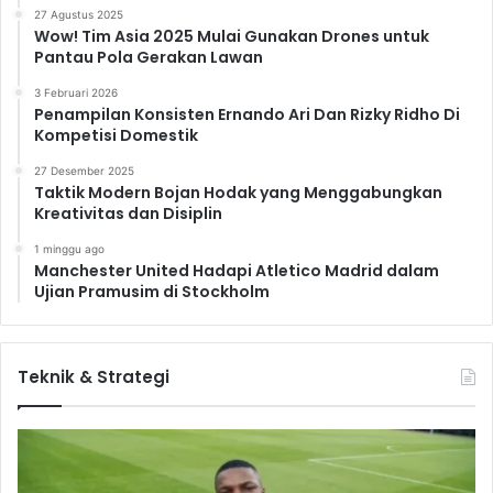
27 Agustus 2025
Wow! Tim Asia 2025 Mulai Gunakan Drones untuk
Pantau Pola Gerakan Lawan
3 Februari 2026
Penampilan Konsisten Ernando Ari Dan Rizky Ridho Di
Kompetisi Domestik
27 Desember 2025
Taktik Modern Bojan Hodak yang Menggabungkan
Kreativitas dan Disiplin
1 minggu ago
Manchester United Hadapi Atletico Madrid dalam
Ujian Pramusim di Stockholm
Teknik & Strategi