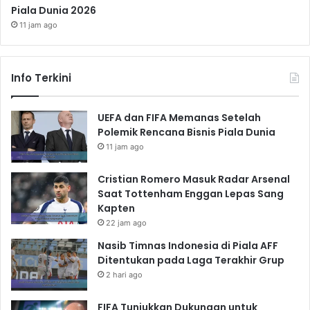
Piala Dunia 2026
11 jam ago
Info Terkini
UEFA dan FIFA Memanas Setelah
Polemik Rencana Bisnis Piala Dunia
11 jam ago
Cristian Romero Masuk Radar Arsenal
Saat Tottenham Enggan Lepas Sang
Kapten
22 jam ago
Nasib Timnas Indonesia di Piala AFF
Ditentukan pada Laga Terakhir Grup
2 hari ago
FIFA Tunjukkan Dukungan untuk