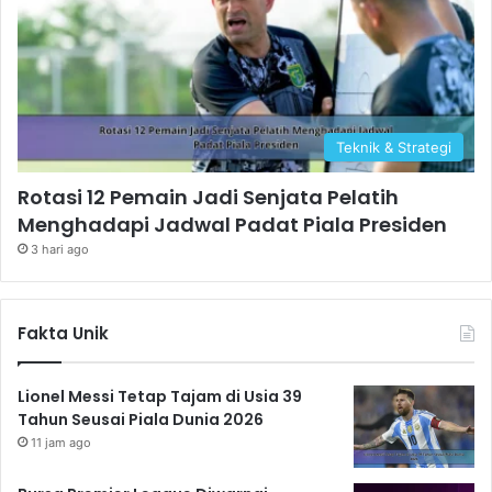
Teknik & Strategi
Rotasi 12 Pemain Jadi Senjata Pelatih
Menghadapi Jadwal Padat Piala Presiden
3 hari ago
Fakta Unik
Lionel Messi Tetap Tajam di Usia 39
Tahun Seusai Piala Dunia 2026
11 jam ago