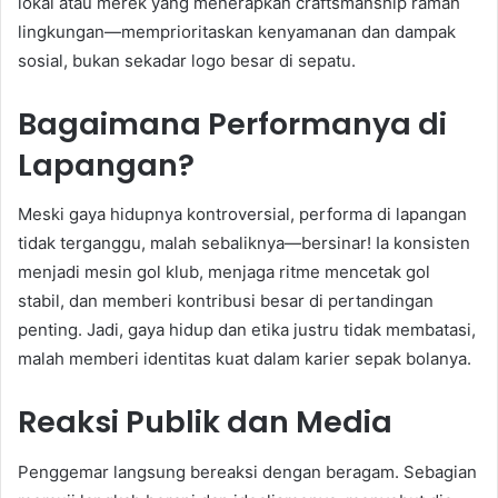
lokal atau merek yang menerapkan craftsmanship ramah
lingkungan—memprioritaskan kenyamanan dan dampak
sosial, bukan sekadar logo besar di sepatu.
Bagaimana Performanya di
Lapangan?
Meski gaya hidupnya kontroversial, performa di lapangan
tidak terganggu, malah sebaliknya—bersinar! Ia konsisten
menjadi mesin gol klub, menjaga ritme mencetak gol
stabil, dan memberi kontribusi besar di pertandingan
penting. Jadi, gaya hidup dan etika justru tidak membatasi,
malah memberi identitas kuat dalam karier sepak bolanya.
Reaksi Publik dan Media
Penggemar langsung bereaksi dengan beragam. Sebagian