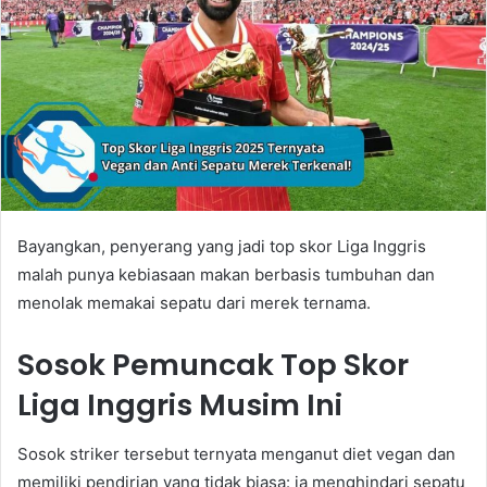
Bayangkan, penyerang yang jadi top skor Liga Inggris
malah punya kebiasaan makan berbasis tumbuhan dan
menolak memakai sepatu dari merek ternama.
Sosok Pemuncak Top Skor
Liga Inggris Musim Ini
Sosok striker tersebut ternyata menganut diet vegan dan
memiliki pendirian yang tidak biasa: ia menghindari sepatu