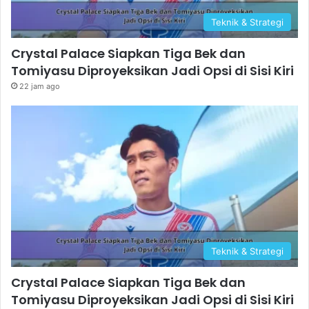
Teknik & Strategi
Crystal Palace Siapkan Tiga Bek dan
Tomiyasu Diproyeksikan Jadi Opsi di Sisi Kiri
22 jam ago
Teknik & Strategi
Crystal Palace Siapkan Tiga Bek dan
Tomiyasu Diproyeksikan Jadi Opsi di Sisi Kiri