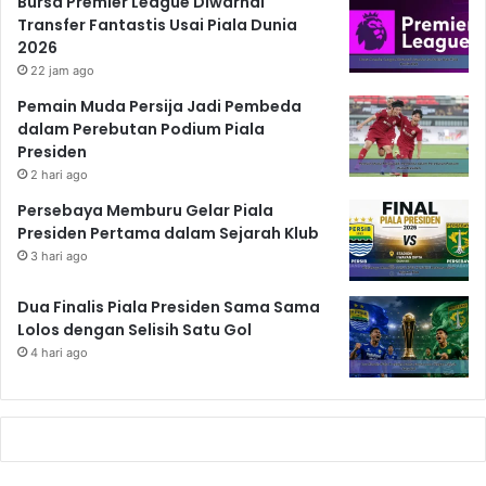
Bursa Premier League Diwarnai
Transfer Fantastis Usai Piala Dunia
2026
22 jam ago
Pemain Muda Persija Jadi Pembeda
dalam Perebutan Podium Piala
Presiden
2 hari ago
Persebaya Memburu Gelar Piala
Presiden Pertama dalam Sejarah Klub
3 hari ago
Dua Finalis Piala Presiden Sama Sama
Lolos dengan Selisih Satu Gol
4 hari ago