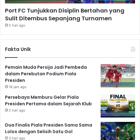
Port FC Tunjukkan Disiplin Bertahan yang
Sulit Ditembus Sepanjang Turnamen
5 hari ago
Fakta Unik
Pemain Muda Persija Jadi Pembeda
dalam Perebutan Podium Piala
Presiden
18 jam ago
Persebaya Memburu Gelar Piala
Presiden Pertama dalam Sejarah Klub
2 hari ago
Dua Finalis Piala Presiden Sama Sama
Lolos dengan Selisih Satu Gol
3 hari ago