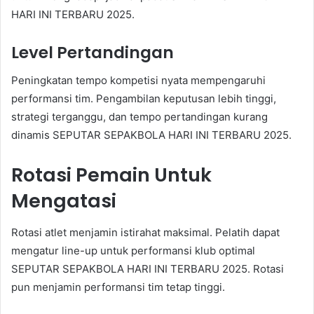
HARI INI TERBARU 2025.
Level Pertandingan
Peningkatan tempo kompetisi nyata mempengaruhi
performansi tim. Pengambilan keputusan lebih tinggi,
strategi terganggu, dan tempo pertandingan kurang
dinamis SEPUTAR SEPAKBOLA HARI INI TERBARU 2025.
Rotasi Pemain Untuk
Mengatasi
Rotasi atlet menjamin istirahat maksimal. Pelatih dapat
mengatur line-up untuk performansi klub optimal
SEPUTAR SEPAKBOLA HARI INI TERBARU 2025. Rotasi
pun menjamin performansi tim tetap tinggi.