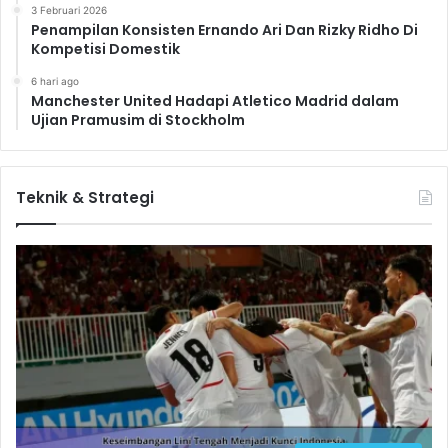
3 Februari 2026
Penampilan Konsisten Ernando Ari Dan Rizky Ridho Di
Kompetisi Domestik
6 hari ago
Manchester United Hadapi Atletico Madrid dalam
Ujian Pramusim di Stockholm
Teknik & Strategi