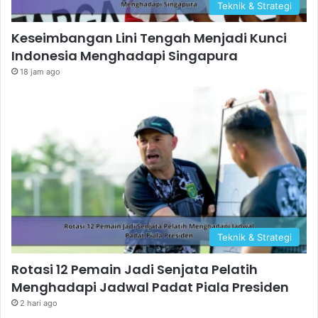
Teknik & Strategi
Keseimbangan Lini Tengah Menjadi Kunci
Indonesia Menghadapi Singapura
18 jam ago
Teknik & Strategi
Rotasi 12 Pemain Jadi Senjata Pelatih
Menghadapi Jadwal Padat Piala Presiden
2 hari ago