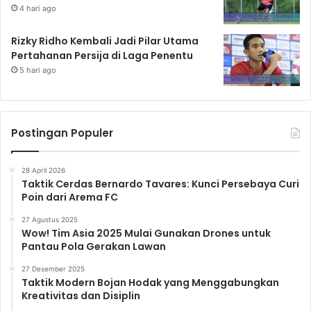
4 hari ago
Rizky Ridho Kembali Jadi Pilar Utama
Pertahanan Persija di Laga Penentu
5 hari ago
Postingan Populer
28 April 2026
Taktik Cerdas Bernardo Tavares: Kunci Persebaya Curi
Poin dari Arema FC
27 Agustus 2025
Wow! Tim Asia 2025 Mulai Gunakan Drones untuk
Pantau Pola Gerakan Lawan
27 Desember 2025
Taktik Modern Bojan Hodak yang Menggabungkan
Kreativitas dan Disiplin