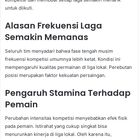
untuk diikuti.
Alasan Frekuensi Laga
Semakin Memanas
Seluruh tim menyadari bahwa fase tengah musim
frekuensi kompetisi umumnya lebih ketat. Kondisi ini
mempengaruhi kualitas permainan di liga lokal. Perebutan
posisi merupakan faktor kekuatan persaingan.
Pengaruh Stamina Terhadap
Pemain
Perubahan intensitas kompetisi menyebabkan efek fisik
pada pemain. Istirahat yang cukup singkat bisa
menurunkan kinerja di liga lokal. Oleh karena itu,