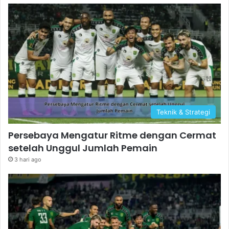
Teknik & Strategi
Persebaya Mengatur Ritme dengan Cermat
setelah Unggul Jumlah Pemain
3 hari ago