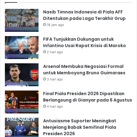
Nasib Timnas Indonesia di Piala AFF
Ditentukan pada Laga Terakhir Grup
18 jam ago
FIFA Tunjukkan Dukungan untuk
Infantino Usai Rapat Krisis di Maroko
2 hari ago
Arsenal Membuka Negosiasi Formal
untuk Memboyong Bruno Guimaraes
3 hari ago
Final Piala Presiden 2026 Dipastikan
Berlangsung di Gianyar pada 6 Agustus
4 hari ago
Antusiasme Suporter Meningkat
Menjelang Babak Semifinal Piala
Presiden 2026