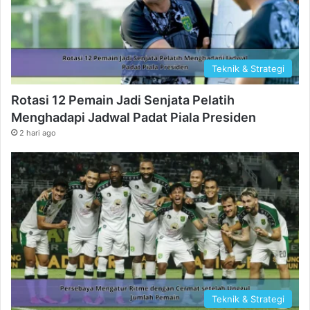
Teknik & Strategi
Rotasi 12 Pemain Jadi Senjata Pelatih
Menghadapi Jadwal Padat Piala Presiden
2 hari ago
Teknik & Strategi