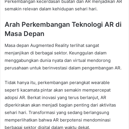
Perkembangan kecerdasan buatan dan AR menjadikan AR
semakin relevan dalam kehidupan sehari hari.
Arah Perkembangan Teknologi AR di
Masa Depan
Masa depan Augmented Reality terlihat sangat
menjanjikan di berbagai sektor. Keunggulan dalam
menggabungkan dunia nyata dan virtual mendorong
perusahaan untuk berinvestasi dalam pengembangan AR.
Tidak hanya itu, perkembangan perangkat wearable
seperti kacamata pintar akan semakin mempercepat
adopsi AR. Berkat inovasi yang terus berlanjut, AR
diperkirakan akan menjadi bagian penting dari aktivitas
sehari hari. Transformasi yang sedang berlangsung
memperlihatkan bahwa AR berpotensi mendominasi
berbagai sektor digital dalam waktu dekat.