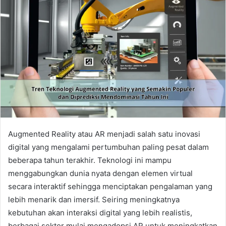
Augmented Reality atau AR menjadi salah satu inovasi
digital yang mengalami pertumbuhan paling pesat dalam
beberapa tahun terakhir. Teknologi ini mampu
menggabungkan dunia nyata dengan elemen virtual
secara interaktif sehingga menciptakan pengalaman yang
lebih menarik dan imersif. Seiring meningkatnya
kebutuhan akan interaksi digital yang lebih realistis,
berbagai sektor mulai mengadopsi AR untuk meningkatkan