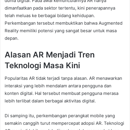
dunia digital. Pada awal kemunculannya AR hanya
dimanfaatkan pada sektor tertentu, kini penerapannya
telah meluas ke berbagai bidang kehidupan.
Perkembangan tersebut membuktikan bahwa Augmented
Reality memiliki potensi yang sangat besar untuk masa
depan.
Alasan AR Menjadi Tren
Teknologi Masa Kini
Popularitas AR tidak terjadi tanpa alasan. AR menawarkan
interaksi yang lebih mendalam antara pengguna dan
konten digital. Hal tersebut membuat pengguna merasa
lebih terlibat dalam berbagai aktivitas digital.
Di samping itu, perkembangan perangkat mobile yang
semakin canggih turut mempercepat adopsi AR. Teknologi