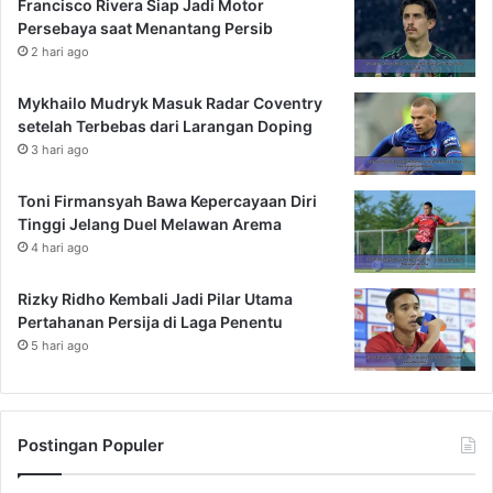
Francisco Rivera Siap Jadi Motor
Persebaya saat Menantang Persib
2 hari ago
Mykhailo Mudryk Masuk Radar Coventry
setelah Terbebas dari Larangan Doping
3 hari ago
Toni Firmansyah Bawa Kepercayaan Diri
Tinggi Jelang Duel Melawan Arema
4 hari ago
Rizky Ridho Kembali Jadi Pilar Utama
Pertahanan Persija di Laga Penentu
5 hari ago
Postingan Populer