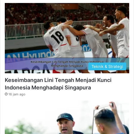
Teknik & Strategi
Keseimbangan Lini Tengah Menjadi Kunci
Indonesia Menghadapi Singapura
16 jam ago