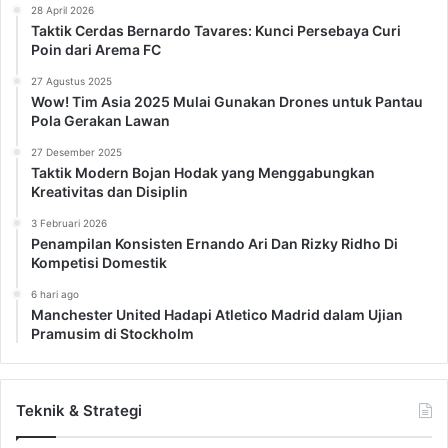
28 April 2026
Taktik Cerdas Bernardo Tavares: Kunci Persebaya Curi
Poin dari Arema FC
27 Agustus 2025
Wow! Tim Asia 2025 Mulai Gunakan Drones untuk Pantau
Pola Gerakan Lawan
27 Desember 2025
Taktik Modern Bojan Hodak yang Menggabungkan
Kreativitas dan Disiplin
3 Februari 2026
Penampilan Konsisten Ernando Ari Dan Rizky Ridho Di
Kompetisi Domestik
6 hari ago
Manchester United Hadapi Atletico Madrid dalam Ujian
Pramusim di Stockholm
Teknik & Strategi