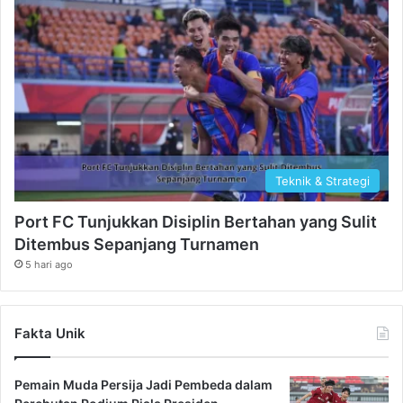
Teknik & Strategi
Port FC Tunjukkan Disiplin Bertahan yang Sulit
Ditembus Sepanjang Turnamen
5 hari ago
Fakta Unik
Pemain Muda Persija Jadi Pembeda dalam