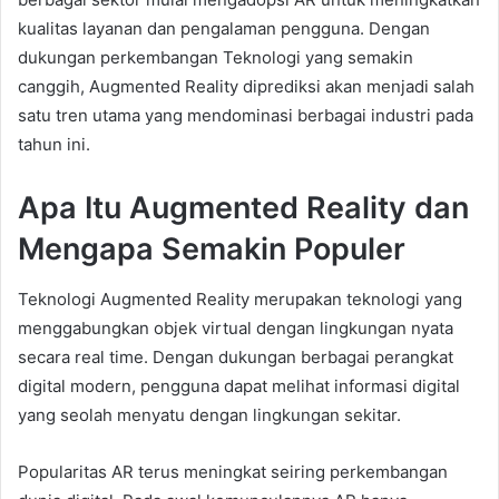
kualitas layanan dan pengalaman pengguna. Dengan
dukungan perkembangan Teknologi yang semakin
canggih, Augmented Reality diprediksi akan menjadi salah
satu tren utama yang mendominasi berbagai industri pada
tahun ini.
Apa Itu Augmented Reality dan
Mengapa Semakin Populer
Teknologi Augmented Reality merupakan teknologi yang
menggabungkan objek virtual dengan lingkungan nyata
secara real time. Dengan dukungan berbagai perangkat
digital modern, pengguna dapat melihat informasi digital
yang seolah menyatu dengan lingkungan sekitar.
Popularitas AR terus meningkat seiring perkembangan