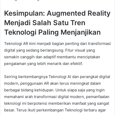
Kesimpulan: Augmented Reality
Menjadi Salah Satu Tren
Teknologi Paling Menjanjikan
Teknologi AR kini menjadi bagian penting dari transformasi
digital yang sedang berlangsung. Fitur visual yang
semakin canggih dan adaptif membantu menciptakan
pengalaman yang lebih menarik dan efektif.
Seiring berkembangnya Teknologi AI dan perangkat digital
modern, penggunaan AR akan terus meningkat dalam
berbagai bidang kehidupan. Untuk siapa saja yang ingin
memahami arah transformasi digital modern, pemanfaatan
teknologi ini berpotensi memberikan manfaat yang sangat
besar. Terus ikuti perkembangan Teknologi terbaru agar