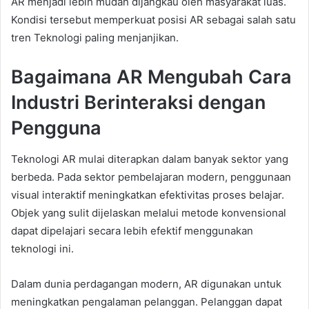
AR menjadi lebih mudah dijangkau oleh masyarakat luas.
Kondisi tersebut memperkuat posisi AR sebagai salah satu
tren Teknologi paling menjanjikan.
Bagaimana AR Mengubah Cara
Industri Berinteraksi dengan
Pengguna
Teknologi AR mulai diterapkan dalam banyak sektor yang
berbeda. Pada sektor pembelajaran modern, penggunaan
visual interaktif meningkatkan efektivitas proses belajar.
Objek yang sulit dijelaskan melalui metode konvensional
dapat dipelajari secara lebih efektif menggunakan
teknologi ini.
Dalam dunia perdagangan modern, AR digunakan untuk
meningkatkan pengalaman pelanggan. Pelanggan dapat