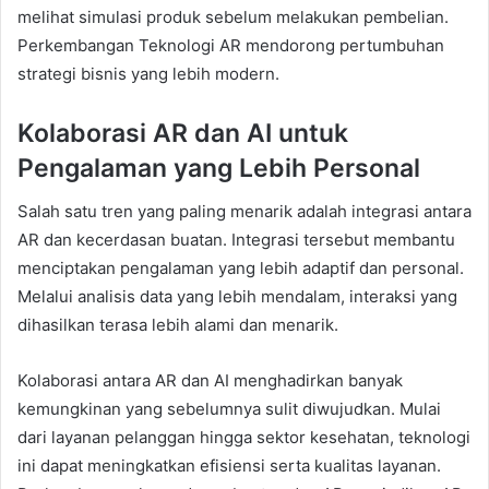
melihat simulasi produk sebelum melakukan pembelian.
Perkembangan Teknologi AR mendorong pertumbuhan
strategi bisnis yang lebih modern.
Kolaborasi AR dan AI untuk
Pengalaman yang Lebih Personal
Salah satu tren yang paling menarik adalah integrasi antara
AR dan kecerdasan buatan. Integrasi tersebut membantu
menciptakan pengalaman yang lebih adaptif dan personal.
Melalui analisis data yang lebih mendalam, interaksi yang
dihasilkan terasa lebih alami dan menarik.
Kolaborasi antara AR dan AI menghadirkan banyak
kemungkinan yang sebelumnya sulit diwujudkan. Mulai
dari layanan pelanggan hingga sektor kesehatan, teknologi
ini dapat meningkatkan efisiensi serta kualitas layanan.