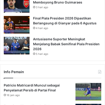
Memboyong Bruno Guimaraes
3 hari ago
Final Piala Presiden 2026 Dipastikan
Berlangsung di Gianyar pada 6 Agustus
4 hari ago
Antusiasme Suporter Meningkat
Menjelang Babak Semifinal Piala Presiden
2026
5 hari ago
Info Pemain
Patricio Matricardi Muncul sebagai
Penyelamat Persib di Partai Final
16 jam ago