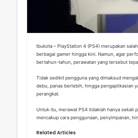
Ibukota – PlayStation 4 (PS4) merupakan salah
berbagai
gamer
hingga kini. Namun, agar per
bertahun-tahun, perawatan yang tersebut tepa
Tidak sedikit pengguna yang dimaksud menga
debu, panas berlebih, hingga pengaplikasian y
perangkat.
Untuk itu, merawat PS4 tidaklah hanya sekali p
mencakup cara penggunaan, penyimpanan, hing
Related Articles