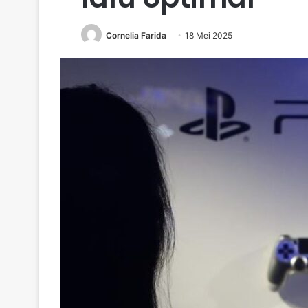
Cornelia Farida
18 Mei 2025