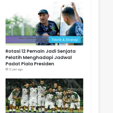
Teknik & Strategi
Rotasi 12 Pemain Jadi Senjata
Pelatih Menghadapi Jadwal
Padat Piala Presiden
12 jam ago