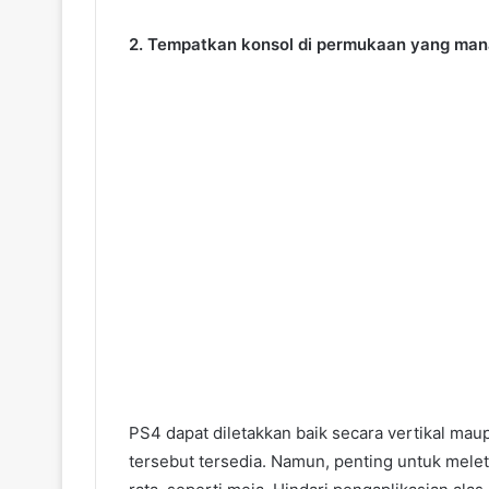
2. Tempatkan konsol di permukaan yang man
PS4 dapat diletakkan baik secara vertikal mau
tersebut tersedia. Namun, penting untuk mel