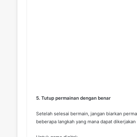
5. Tutup permainan dengan benar
Setelah selesai bermain, jangan biarkan perma
beberapa langkah yang mana dapat dikerjaka