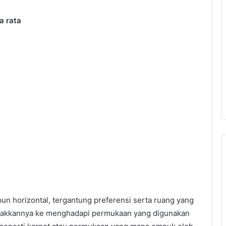
a rata
pun horizontal, tergantung preferensi serta ruang yang
etakkannya ke menghadapi permukaan yang digunakan