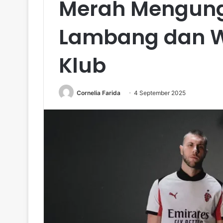
Merah Mengungk
Lambang dan W
Klub
Cornelia Farida
4 September 2025