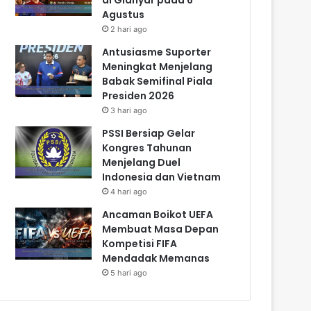
Agustus
2 hari ago
Antusiasme Suporter
Meningkat Menjelang
Babak Semifinal Piala
Presiden 2026
3 hari ago
PSSI Bersiap Gelar
Kongres Tahunan
Menjelang Duel
Indonesia dan Vietnam
4 hari ago
Ancaman Boikot UEFA
Membuat Masa Depan
Kompetisi FIFA
Mendadak Memanas
5 hari ago