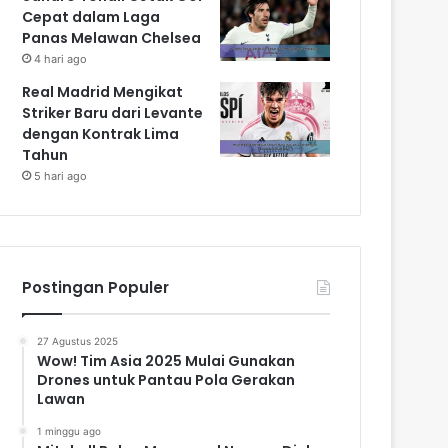
Cepat dalam Laga
Panas Melawan Chelsea
4 hari ago
Real Madrid Mengikat
Striker Baru dari Levante
dengan Kontrak Lima
Tahun
5 hari ago
Postingan Populer
27 Agustus 2025
Wow! Tim Asia 2025 Mulai Gunakan
Drones untuk Pantau Pola Gerakan
Lawan
1 minggu ago