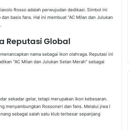
avolo Rosso adalah perwujudan dedikasi. Simbol ini
 dan basis fans. Hal ini membuat “AC Milan dan Julukan
.
 Reputasi Global
menancapkan nama sebagai ikon olahraga. Reputasi ini
adikan “AC Milan dan Julukan Setan Merah” sebagai
dar sekadar gelar, tetapi merupakan ikon kebesaran.
ang menyambungkan Rossoneri dan fans. Melalui jiwa I
enang sebagai salah satu klub terbesar sepanjang