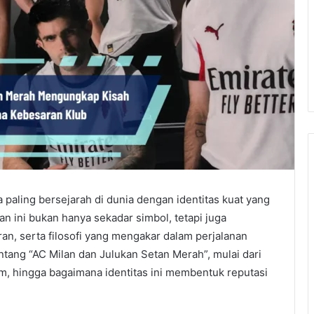
 paling bersejarah di dunia dengan identitas kuat yang
an ini bukan hanya sekadar simbol, tetapi juga
n, serta filosofi yang mengakar dalam perjalanan
ntang “AC Milan dan Julukan Setan Merah”, mulai dari
am, hingga bagaimana identitas ini membentuk reputasi