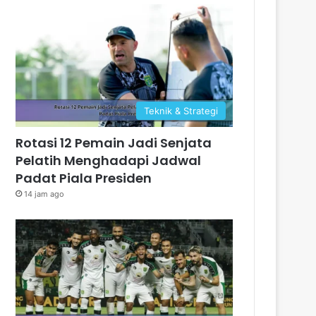
Teknik & Strategi
Rotasi 12 Pemain Jadi Senjata
Pelatih Menghadapi Jadwal
Padat Piala Presiden
14 jam ago