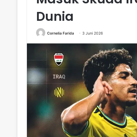
Dunia
Cornelia Farida
3 Juni 2026