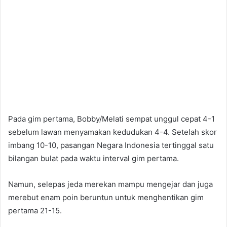
Pada gim pertama, Bobby/Melati sempat unggul cepat 4-1
sebelum lawan menyamakan kedudukan 4-4. Setelah skor
imbang 10-10, pasangan Negara Indonesia tertinggal satu
bilangan bulat pada waktu interval gim pertama.
Namun, selepas jeda merekan mampu mengejar dan juga
merebut enam poin beruntun untuk menghentikan gim
pertama 21-15.