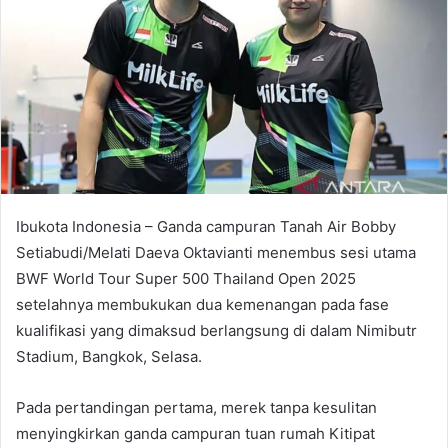
Ibukota Indonesia – Ganda campuran Tanah Air Bobby
Setiabudi/Melati Daeva Oktavianti menembus sesi utama
BWF World Tour Super 500 Thailand Open 2025
setelahnya membukukan dua kemenangan pada fase
kualifikasi yang dimaksud berlangsung di dalam Nimibutr
Stadium, Bangkok, Selasa.
Pada pertandingan pertama, merek tanpa kesulitan
menyingkirkan ganda campuran tuan rumah Kitipat