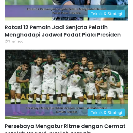
Teknik & Strategi
Rotasi 12 Pemain Jadi Senjata Pelatih
Menghadapi Jadwal Padat Piala Presiden
1 hari ago
Teknik & Strategi
Persebaya Mengatur Ritme dengan Cermat