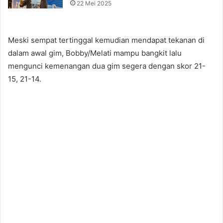
22 Mei 2025
Meski sempat tertinggal kemudian mendapat tekanan di
dalam awal gim, Bobby/Melati mampu bangkit lalu
mengunci kemenangan dua gim segera dengan skor 21-
15, 21-14.