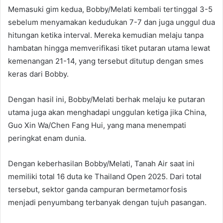
Memasuki gim kedua, Bobby/Melati kembali tertinggal 3-5
sebelum menyamakan kedudukan 7-7 dan juga unggul dua
hitungan ketika interval. Mereka kemudian melaju tanpa
hambatan hingga memverifikasi tiket putaran utama lewat
kemenangan 21-14, yang tersebut ditutup dengan smes
keras dari Bobby.
Dengan hasil ini, Bobby/Melati berhak melaju ke putaran
utama juga akan menghadapi unggulan ketiga jika China,
Guo Xin Wa/Chen Fang Hui, yang mana menempati
peringkat enam dunia.
Dengan keberhasilan Bobby/Melati, Tanah Air saat ini
memiliki total 16 duta ke Thailand Open 2025. Dari total
tersebut, sektor ganda campuran bermetamorfosis
menjadi penyumbang terbanyak dengan tujuh pasangan.