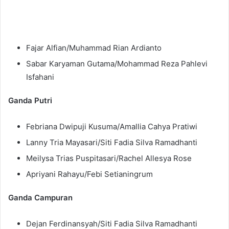
Fajar Alfian/Muhammad Rian Ardianto
Sabar Karyaman Gutama/Mohammad Reza Pahlevi
Isfahani
Ganda Putri
Febriana Dwipuji Kusuma/Amallia Cahya Pratiwi
Lanny Tria Mayasari/Siti Fadia Silva Ramadhanti
Meilysa Trias Puspitasari/Rachel Allesya Rose
Apriyani Rahayu/Febi Setianingrum
Ganda Campuran
Dejan Ferdinansyah/Siti Fadia Silva Ramadhanti