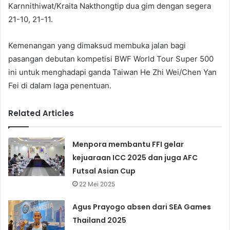
Karnnithiwat/Kraita Nakthongtip dua gim dengan segera
21-10, 21-11.
Kemenangan yang dimaksud membuka jalan bagi
pasangan debutan kompetisi BWF World Tour Super 500
ini untuk menghadapi ganda Taiwan He Zhi Wei/Chen Yan
Fei di dalam laga penentuan.
Related Articles
Menpora membantu FFI gelar
kejuaraan ICC 2025 dan juga AFC
Futsal Asian Cup
22 Mei 2025
Agus Prayogo absen dari SEA Games
Thailand 2025