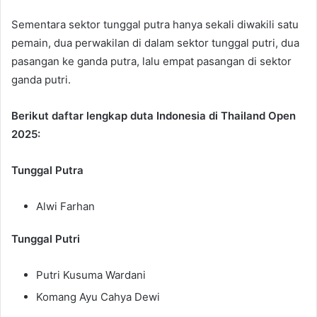
Sementara sektor tunggal putra hanya sekali diwakili satu
pemain, dua perwakilan di dalam sektor tunggal putri, dua
pasangan ke ganda putra, lalu empat pasangan di sektor
ganda putri.
Berikut daftar lengkap duta Indonesia di Thailand Open
2025:
Tunggal Putra
Alwi Farhan
Tunggal Putri
Putri Kusuma Wardani
Komang Ayu Cahya Dewi