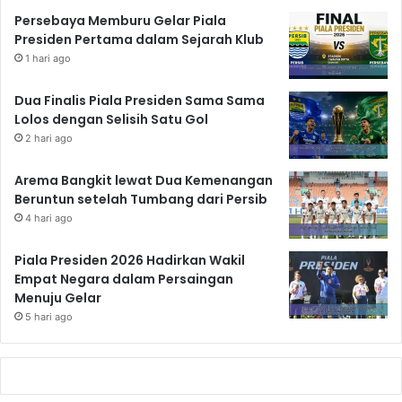
Persebaya Memburu Gelar Piala
Presiden Pertama dalam Sejarah Klub
1 hari ago
Dua Finalis Piala Presiden Sama Sama
Lolos dengan Selisih Satu Gol
2 hari ago
Arema Bangkit lewat Dua Kemenangan
Beruntun setelah Tumbang dari Persib
4 hari ago
Piala Presiden 2026 Hadirkan Wakil
Empat Negara dalam Persaingan
Menuju Gelar
5 hari ago