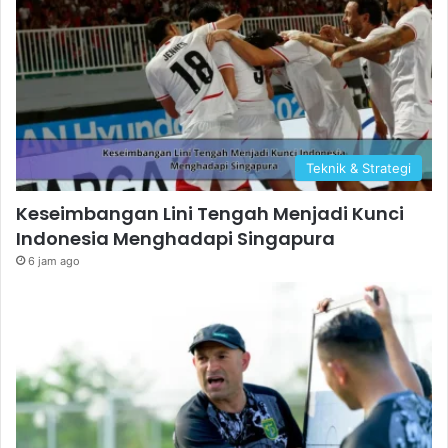
Teknik & Strategi
Keseimbangan Lini Tengah Menjadi Kunci
Indonesia Menghadapi Singapura
6 jam ago