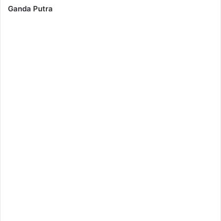
Ganda Putra