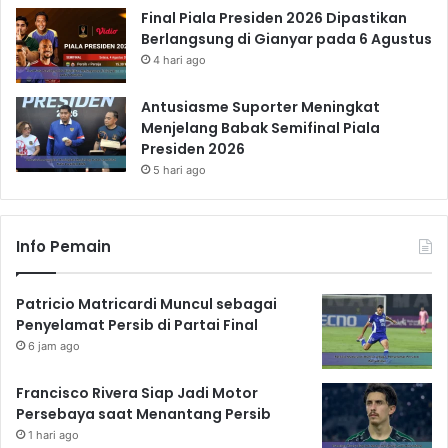
Final Piala Presiden 2026 Dipastikan
Berlangsung di Gianyar pada 6 Agustus
4 hari ago
Antusiasme Suporter Meningkat
Menjelang Babak Semifinal Piala
Presiden 2026
5 hari ago
Info Pemain
Patricio Matricardi Muncul sebagai
Penyelamat Persib di Partai Final
6 jam ago
Francisco Rivera Siap Jadi Motor
Persebaya saat Menantang Persib
1 hari ago