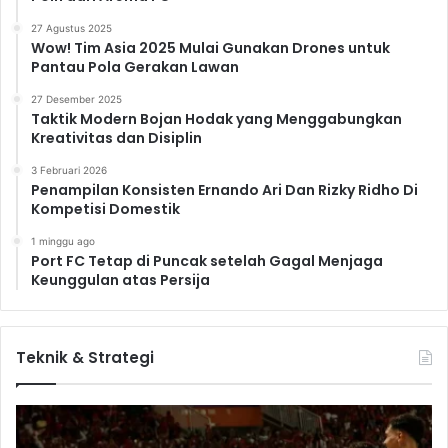
27 Agustus 2025
Wow! Tim Asia 2025 Mulai Gunakan Drones untuk
Pantau Pola Gerakan Lawan
27 Desember 2025
Taktik Modern Bojan Hodak yang Menggabungkan
Kreativitas dan Disiplin
3 Februari 2026
Penampilan Konsisten Ernando Ari Dan Rizky Ridho Di
Kompetisi Domestik
1 minggu ago
Port FC Tetap di Puncak setelah Gagal Menjaga
Keunggulan atas Persija
Teknik & Strategi