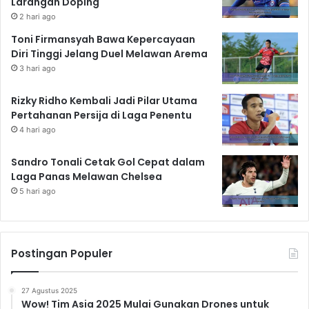
Larangan Doping
2 hari ago
Toni Firmansyah Bawa Kepercayaan
Diri Tinggi Jelang Duel Melawan Arema
3 hari ago
Rizky Ridho Kembali Jadi Pilar Utama
Pertahanan Persija di Laga Penentu
4 hari ago
Sandro Tonali Cetak Gol Cepat dalam
Laga Panas Melawan Chelsea
5 hari ago
Postingan Populer
27 Agustus 2025
Wow! Tim Asia 2025 Mulai Gunakan Drones untuk