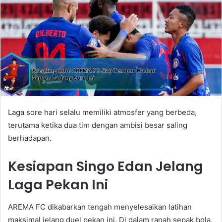
Laga sore hari selalu memiliki atmosfer yang berbeda,
terutama ketika dua tim dengan ambisi besar saling
berhadapan.
Kesiapan Singo Edan Jelang
Laga Pekan Ini
AREMA FC dikabarkan tengah menyelesaikan latihan
maksimal jelang duel pekan ini. Di dalam ranah sepak bola,