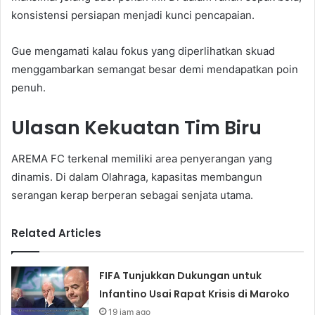
konsistensi persiapan menjadi kunci pencapaian.
Gue mengamati kalau fokus yang diperlihatkan skuad
menggambarkan semangat besar demi mendapatkan poin
penuh.
Ulasan Kekuatan Tim Biru
AREMA FC terkenal memiliki area penyerangan yang
dinamis. Di dalam Olahraga, kapasitas membangun
serangan kerap berperan sebagai senjata utama.
Related Articles
FIFA Tunjukkan Dukungan untuk
Infantino Usai Rapat Krisis di Maroko
19 jam ago