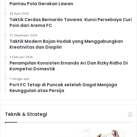
Pantau Pola Gerakan Lawan
28 April 2026
Taktik Cerdas Bernardo Tavares: Kunci Persebaya Curi
Poin dari Arema FC
27 Desember 2025
Taktik Modern Bojan Hodak yang Menggabungkan
Kreativitas dan Disiplin
3 Februari 2026
Penampilan Konsisten Ernando Ari Dan Rizky Ridho Di
Kompetisi Domestik
1 minggu ago
Port FC Tetap di Puncak setelah Gagal Menjaga
Keunggulan atas Persija
Teknik & Strategi