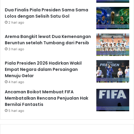
Dua Finalis Piala Presiden Sama Sama
Lolos dengan Selisih Satu Gol
2 hari ago
Arema Bangkit lewat Dua Kemenangan
Beruntun setelah Tumbang dari Persib
3 hari ago
Piala Presiden 2026 Hadirkan Wakil
Empat Negara dalam Persaingan
Menuju Gelar
4 hari ago
Ancaman Boikot Membuat FIFA
Membatalkan Rencana Penjualan Hak
Bernilai Fantastis
5 hari ago