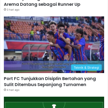
Arema Datang sebagai Runner Up
3 hari ago
Teknik & Strategi
Port FC Tunjukkan Disiplin Bertahan yang
Sulit Ditembus Sepanjang Turnamen
4 hari ago