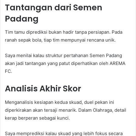
Tantangan dari Semen
Padang
Tim tamu diprediksi bukan hadir tanpa persiapan. Pada
ranah sepak bola, tiap tim mempunyai rencana unik.
Saya menilai kalau struktur pertahanan Semen Padang
akan jadi tantangan yang patut diperhatikan oleh AREMA
FC.
Analisis Akhir Skor
Menganalisis kesiapan kedua skuad, duel pekan ini
diperkirakan akan tersaji menarik. Dalam Olahraga, detail
kerap berperan sebagai kunci.
Saya memprediksi kalau skuad yang lebih fokus secara