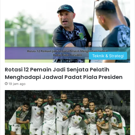
Teknik & Strategi
Rotasi 12 Pemain Jadi Senjata Pelatih
Menghadapi Jadwal Padat Piala Presiden
19 jam ago