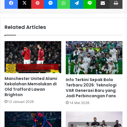
Related Articles
Manchester United Alami
Info Terkini Sepak Bola
Kekalahan Memalukan di
Terbaru 2026: Teknologi
Old Trafford Lawan
VAR Generasi Baru yang
Brighton
Jadi Perbincangan Fans
12 Januari 2026
14 Mei 2026