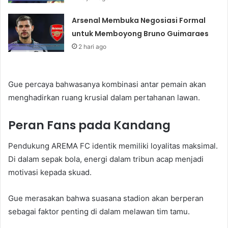
Arsenal Membuka Negosiasi Formal
untuk Memboyong Bruno Guimaraes
2 hari ago
Gue percaya bahwasanya kombinasi antar pemain akan
menghadirkan ruang krusial dalam pertahanan lawan.
Peran Fans pada Kandang
Pendukung AREMA FC identik memiliki loyalitas maksimal.
Di dalam sepak bola, energi dalam tribun acap menjadi
motivasi kepada skuad.
Gue merasakan bahwa suasana stadion akan berperan
sebagai faktor penting di dalam melawan tim tamu.