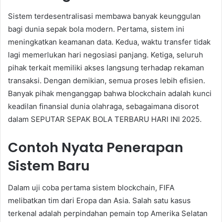
Sistem terdesentralisasi membawa banyak keunggulan
bagi dunia sepak bola modern. Pertama, sistem ini
meningkatkan keamanan data. Kedua, waktu transfer tidak
lagi memerlukan hari negosiasi panjang. Ketiga, seluruh
pihak terkait memiliki akses langsung terhadap rekaman
transaksi. Dengan demikian, semua proses lebih efisien.
Banyak pihak menganggap bahwa blockchain adalah kunci
keadilan finansial dunia olahraga, sebagaimana disorot
dalam SEPUTAR SEPAK BOLA TERBARU HARI INI 2025.
Contoh Nyata Penerapan
Sistem Baru
Dalam uji coba pertama sistem blockchain, FIFA
melibatkan tim dari Eropa dan Asia. Salah satu kasus
terkenal adalah perpindahan pemain top Amerika Selatan