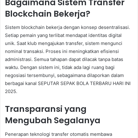
Bagaimana Sistem Transfer
Blockchain Bekerja?
Sistem blockchain bekerja dengan konsep desentralisasi.
Setiap pemain yang terlibat mendapat identitas digital
unik. Saat klub mengajukan transfer, sistem mengunci
nominal transaksi. Proses ini meningkatkan efisiensi
administrasi. Semua tahapan dapat dilacak tanpa batas
waktu. Dengan sistem ini, tidak ada lagi ruang bagi
negosiasi tersembunyi, sebagaimana dilaporkan dalam
berbagai kanal SEPUTAR SEPAK BOLA TERBARU HARI INI
2025.
Transparansi yang
Mengubah Segalanya
Penerapan teknologi transfer otomatis membawa