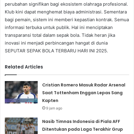
perubahan signifikan bagi ekosistem olahraga profesional.
Klub kini dapat menghemat biaya administrasi. Sementara
bagi pemain, sistem ini memberi kepastian kontrak. Semua
informasi terbuka untuk publik. Hal ini menciptakan
transparansi total dalam sepak bola. Tidak heran jika
inovasi ini menjadi perbincangan hangat di dunia
SEPUTAR SEPAK BOLA TERBARU HARI INI 2025.
Related Articles
Cristian Romero Masuk Radar Arsenal
Saat Tottenham Enggan Lepas Sang
Kapten
9 jam ago
Nasib Timnas Indonesia di Piala AFF
Ditentukan pada Laga Terakhir Grup