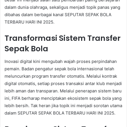
dalam dunia olahraga, sekaligus menjadi topik panas yang
dibahas dalam berbagai kanal SEPUTAR SEPAK BOLA
TERBARU HARI INI 2025.
Transformasi Sistem Transfer
Sepak Bola
Inovasi digital kini mengubah wajah proses perpindahan
pemain. Badan pengatur sepak bola internasional telah
meluncurkan program transfer otomatis. Melalui kontrak
digital otomatis, setiap proses transaksi antar klub menjadi
lebih aman dan transparan. Melalui penerapan sistem baru
ini, FIFA berharap menciptakan ekosistem sepak bola yang
lebih bersih. Tak heran jika topik ini menjadi sorotan utama
dalam SEPUTAR SEPAK BOLA TERBARU HARI INI 2025.