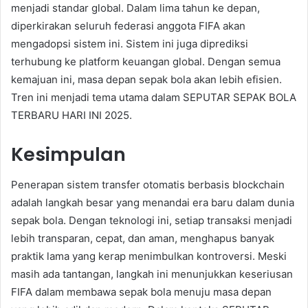
menjadi standar global. Dalam lima tahun ke depan,
diperkirakan seluruh federasi anggota FIFA akan
mengadopsi sistem ini. Sistem ini juga diprediksi
terhubung ke platform keuangan global. Dengan semua
kemajuan ini, masa depan sepak bola akan lebih efisien.
Tren ini menjadi tema utama dalam SEPUTAR SEPAK BOLA
TERBARU HARI INI 2025.
Kesimpulan
Penerapan sistem transfer otomatis berbasis blockchain
adalah langkah besar yang menandai era baru dalam dunia
sepak bola. Dengan teknologi ini, setiap transaksi menjadi
lebih transparan, cepat, dan aman, menghapus banyak
praktik lama yang kerap menimbulkan kontroversi. Meski
masih ada tantangan, langkah ini menunjukkan keseriusan
FIFA dalam membawa sepak bola menuju masa depan