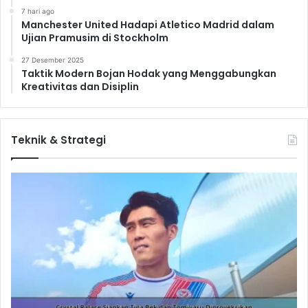
7 hari ago
Manchester United Hadapi Atletico Madrid dalam
Ujian Pramusim di Stockholm
27 Desember 2025
Taktik Modern Bojan Hodak yang Menggabungkan
Kreativitas dan Disiplin
Teknik & Strategi