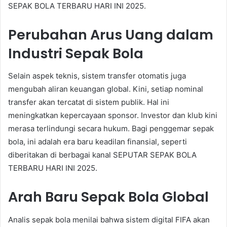
SEPAK BOLA TERBARU HARI INI 2025.
Perubahan Arus Uang dalam
Industri Sepak Bola
Selain aspek teknis, sistem transfer otomatis juga
mengubah aliran keuangan global. Kini, setiap nominal
transfer akan tercatat di sistem publik. Hal ini
meningkatkan kepercayaan sponsor. Investor dan klub kini
merasa terlindungi secara hukum. Bagi penggemar sepak
bola, ini adalah era baru keadilan finansial, seperti
diberitakan di berbagai kanal SEPUTAR SEPAK BOLA
TERBARU HARI INI 2025.
Arah Baru Sepak Bola Global
Analis sepak bola menilai bahwa sistem digital FIFA akan