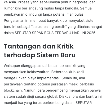
ke Asia. Proses yang sebelumnya penuh negosiasi dan
rumor kini berlangsung mulus tanpa kendala. Semua
pembayaran dilindungi tanpa potensi manipulasi.
Pengalaman ini membuat banyak klub menyebut sistem
baru ini sebagai “solusi paling bersih” yang dibahas hangat
dalam SEPUTAR SEPAK BOLA TERBARU HARI INI 2025.
Tantangan dan Kritik
terhadap Sistem Baru
Walaupun dianggap solusi besar, tak sedikit yang
menyuarakan kekhawatiran. Beberapa klub kecil
mengeluhkan biaya implementasi. Selain itu, ada
pertanyaan tentang potensi peretasan meski berbasis
blockchain. Namun, para pengembang memastikan bahwa
sistem sudah diuji secara global. Diskusi pro dan kontra ini
menjadi isu yang terus berkembang dalam SEPUTAR