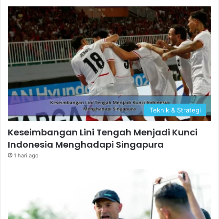
Teknik & Strategi
Keseimbangan Lini Tengah Menjadi Kunci
Indonesia Menghadapi Singapura
1 hari ago