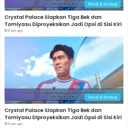
Teknik & Strategi
Crystal Palace Siapkan Tiga Bek dan
Tomiyasu Diproyeksikan Jadi Opsi di Sisi Kiri
9 jam ago
Teknik & Strategi
Crystal Palace Siapkan Tiga Bek dan
Tomiyasu Diproyeksikan Jadi Opsi di Sisi Kiri
9 jam ago