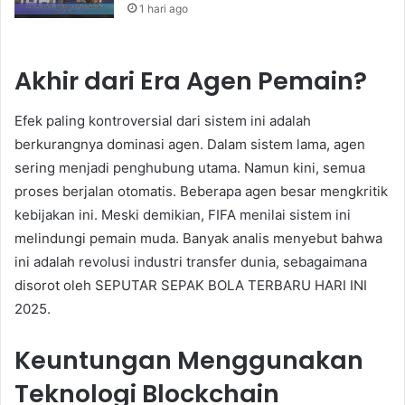
1 hari ago
Akhir dari Era Agen Pemain?
Efek paling kontroversial dari sistem ini adalah
berkurangnya dominasi agen. Dalam sistem lama, agen
sering menjadi penghubung utama. Namun kini, semua
proses berjalan otomatis. Beberapa agen besar mengkritik
kebijakan ini. Meski demikian, FIFA menilai sistem ini
melindungi pemain muda. Banyak analis menyebut bahwa
ini adalah revolusi industri transfer dunia, sebagaimana
disorot oleh SEPUTAR SEPAK BOLA TERBARU HARI INI
2025.
Keuntungan Menggunakan
Teknologi Blockchain