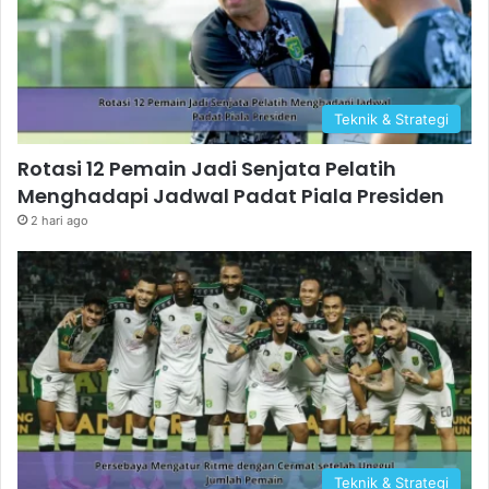
Teknik & Strategi
Rotasi 12 Pemain Jadi Senjata Pelatih
Menghadapi Jadwal Padat Piala Presiden
2 hari ago
Teknik & Strategi