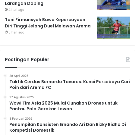
Larangan Doping
4 hari ago
Toni Firmansyah Bawa Kepercayaan
Diri Tinggi Jelang Duel Melawan Arema
5 hari ago
Postingan Populer
28 April 2026
Taktik Cerdas Bernardo Tavares: Kunci Persebaya Curi
Poin dari Arema FC
27 Agustus 2025
Wow! Tim Asia 2025 Mulai Gunakan Drones untuk
Pantau Pola Gerakan Lawan
3 Februari 2026
Penampilan Konsisten Ernando Ari Dan Rizky Ridho Di
Kompetisi Domestik