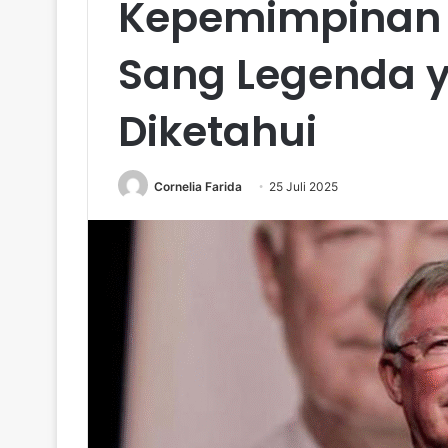
Kepemimpinan d
Sang Legenda 
Diketahui
Cornelia Farida
25 Juli 2025