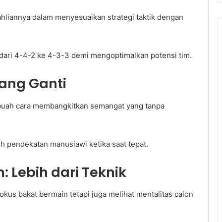
ahliannya dalam menyesuaikan strategi taktik dengan
dari 4-4-2 ke 4-3-3 demi mengoptimalkan potensi tim.
ang Ganti
ebuah cara membangkitkan semangat yang tanpa
ih pendekatan manusiawi ketika saat tepat.
 Lebih dari Teknik
kus bakat bermain tetapi juga melihat mentalitas calon