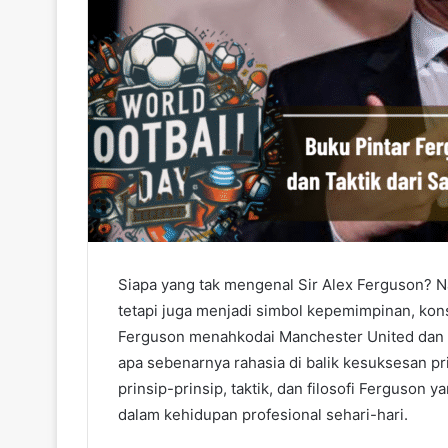
Siapa yang tak mengenal Sir Alex Ferguson? N
tetapi juga menjadi simbol kepemimpinan, kons
Ferguson menahkodai Manchester United dan m
apa sebenarnya rahasia di balik kesuksesan pri
prinsip-prinsip, taktik, dan filosofi Ferguson y
dalam kehidupan profesional sehari-hari.