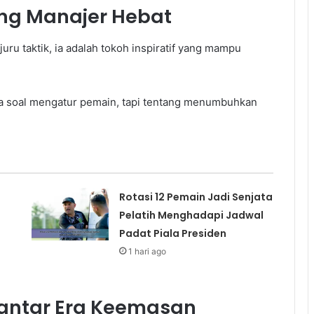
ng Manajer Hebat
uru taktik, ia adalah tokoh inspiratif yang mampu
ya soal mengatur pemain, tapi tentang menumbuhkan
Rotasi 12 Pemain Jadi Senjata
Pelatih Menghadapi Jadwal
Padat Piala Presiden
1 hari ago
antar Era Keemasan