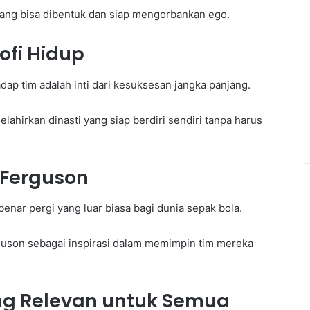
yang bisa dibentuk dan siap mengorbankan ego.
ofi Hidup
p tim adalah inti dari kesuksesan jangka panjang.
lahirkan dinasti yang siap berdiri sendiri tanpa harus
 Ferguson
benar pergi yang luar biasa bagi dunia sepak bola.
guson sebagai inspirasi dalam memimpin tim mereka
ang Relevan untuk Semua