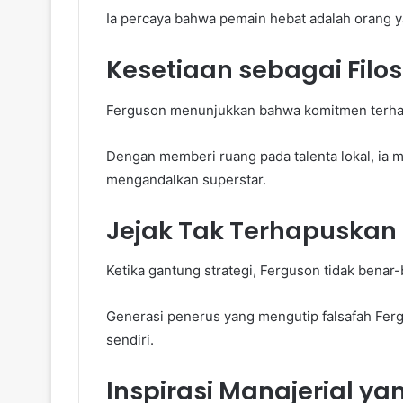
Ia percaya bahwa pemain hebat adalah orang 
Kesetiaan sebagai Filos
Ferguson menunjukkan bahwa komitmen terhada
Dengan memberi ruang pada talenta lokal, ia me
mengandalkan superstar.
Jejak Tak Terhapuskan
Ketika gantung strategi, Ferguson tidak benar-
Generasi penerus yang mengutip falsafah Fer
sendiri.
Inspirasi Manajerial y