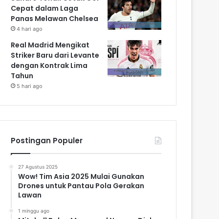
Cepat dalam Laga
Panas Melawan Chelsea
4 hari ago
Real Madrid Mengikat
Striker Baru dari Levante
dengan Kontrak Lima
Tahun
5 hari ago
Postingan Populer
27 Agustus 2025
Wow! Tim Asia 2025 Mulai Gunakan
Drones untuk Pantau Pola Gerakan
Lawan
1 minggu ago