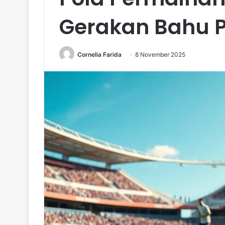
Gerakan Bahu 
Cornelia Farida
8 November 2025