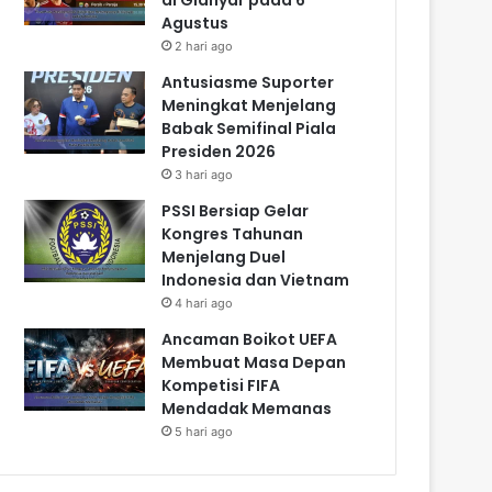
Agustus
2 hari ago
Antusiasme Suporter
Meningkat Menjelang
Babak Semifinal Piala
Presiden 2026
3 hari ago
PSSI Bersiap Gelar
Kongres Tahunan
Menjelang Duel
Indonesia dan Vietnam
4 hari ago
Ancaman Boikot UEFA
Membuat Masa Depan
Kompetisi FIFA
Mendadak Memanas
5 hari ago