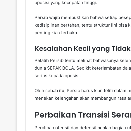
oposisi yang kecepatan tinggi.
Persib wajib membuktikan bahwa setiap pesepa
kedisiplinan bertahan, tentu struktur lini bis
penting kian terbuka.
Kesalahan Kecil yang Tidak 
Pelatih Persib tentu melihat bahwasanya kelen
dunia SEPAK BOLA. Sedikit keterlambatan da
serius kepada oposisi.
Oleh sebab itu, Persib harus kian teliti da
menekan kelengahan akan membangun rasa aman
Perbaikan Transisi Ser
Peralihan ofensif dan defensif adalah bagian