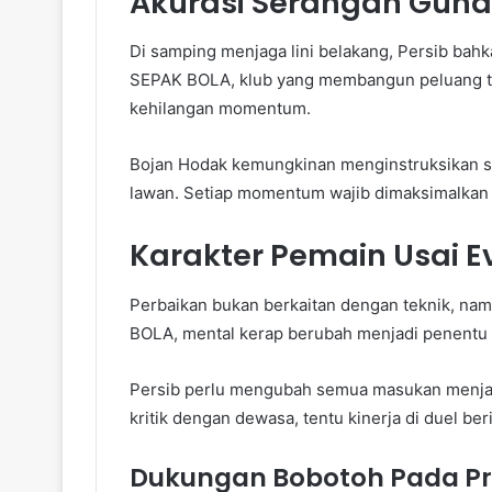
Akurasi Serangan Guna
Di samping menjaga lini belakang, Persib bah
SEPAK BOLA, klub yang membangun peluang t
kehilangan momentum.
Bojan Hodak kemungkinan menginstruksikan su
lawan. Setiap momentum wajib dimaksimalkan 
Karakter Pemain Usai E
Perbaikan bukan berkaitan dengan teknik, nam
BOLA, mental kerap berubah menjadi penentu s
Persib perlu mengubah semua masukan menja
kritik dengan dewasa, tentu kinerja di duel ber
Dukungan Bobotoh Pada Pr