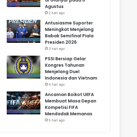
Agustus
2 hari ago
Antusiasme Suporter
Meningkat Menjelang
Babak Semifinal Piala
Presiden 2026
3 hari ago
PSSI Bersiap Gelar
Kongres Tahunan
Menjelang Duel
Indonesia dan Vietnam
4 hari ago
Ancaman Boikot UEFA
Membuat Masa Depan
Kompetisi FIFA
Mendadak Memanas
5 hari ago