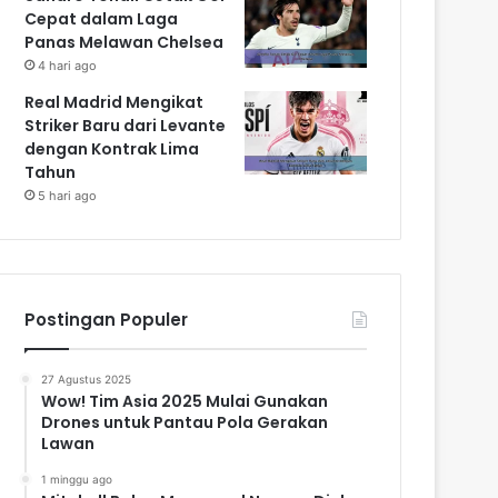
Cepat dalam Laga
Panas Melawan Chelsea
4 hari ago
Real Madrid Mengikat
Striker Baru dari Levante
dengan Kontrak Lima
Tahun
5 hari ago
Postingan Populer
27 Agustus 2025
Wow! Tim Asia 2025 Mulai Gunakan
Drones untuk Pantau Pola Gerakan
Lawan
1 minggu ago