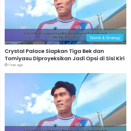
Teknik & Strategi
Crystal Palace Siapkan Tiga Bek dan
Tomiyasu Diproyeksikan Jadi Opsi di Sisi Kiri
1 hari ago