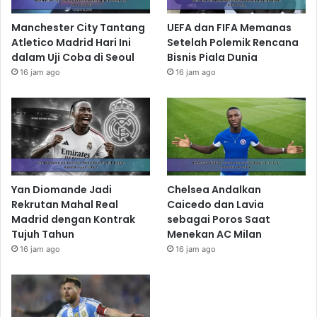
Manchester City Tantang
UEFA dan FIFA Memanas
Atletico Madrid Hari Ini
Setelah Polemik Rencana
dalam Uji Coba di Seoul
Bisnis Piala Dunia
16 jam ago
16 jam ago
Yan Diomande Jadi
Chelsea Andalkan
Rekrutan Mahal Real
Caicedo dan Lavia
Madrid dengan Kontrak
sebagai Poros Saat
Tujuh Tahun
Menekan AC Milan
16 jam ago
16 jam ago