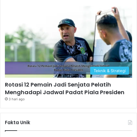
Teknik & Strategi
Rotasi 12 Pemain Jadi Senjata Pelatih
Menghadapi Jadwal Padat Piala Presiden
3 hari ago
Fakta Unik