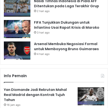
Nasib Timnas Indonesia di Piala AFF
Ditentukan pada Laga Terakhir Grup
2 hari ago
FIFA Tunjukkan Dukungan untuk
Infantino Usai Rapat Krisis di Maroko
3 hari ago
Arsenal Membuka Negosiasi Formal
untuk Memboyong Bruno Guimaraes
4 hari ago
Info Pemain
Yan Diomande Jadi Rekrutan Mahal
Real Madrid dengan Kontrak Tujuh
Tahun
16 jam ago