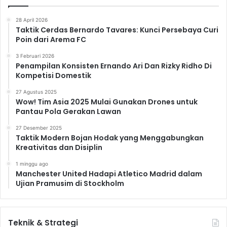
28 April 2026
Taktik Cerdas Bernardo Tavares: Kunci Persebaya Curi
Poin dari Arema FC
3 Februari 2026
Penampilan Konsisten Ernando Ari Dan Rizky Ridho Di
Kompetisi Domestik
27 Agustus 2025
Wow! Tim Asia 2025 Mulai Gunakan Drones untuk
Pantau Pola Gerakan Lawan
27 Desember 2025
Taktik Modern Bojan Hodak yang Menggabungkan
Kreativitas dan Disiplin
1 minggu ago
Manchester United Hadapi Atletico Madrid dalam
Ujian Pramusim di Stockholm
Teknik & Strategi