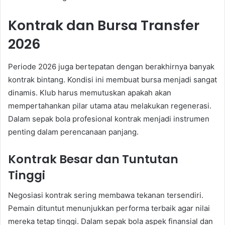
Kontrak dan Bursa Transfer
2026
Periode 2026 juga bertepatan dengan berakhirnya banyak
kontrak bintang. Kondisi ini membuat bursa menjadi sangat
dinamis. Klub harus memutuskan apakah akan
mempertahankan pilar utama atau melakukan regenerasi.
Dalam sepak bola profesional kontrak menjadi instrumen
penting dalam perencanaan panjang.
Kontrak Besar dan Tuntutan
Tinggi
Negosiasi kontrak sering membawa tekanan tersendiri.
Pemain dituntut menunjukkan performa terbaik agar nilai
mereka tetap tinggi. Dalam sepak bola aspek finansial dan