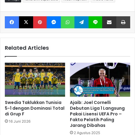
Facebook
X
Pinterest
Messenger
WhatsApp
Telegram
Line
Share via Email
Print
Related Articles
Swedia Taklukkan Tunisia
Ajaib: Joel Cornelli
5-1 dengan Dominasi Total
Debutan Liga 1 Langsung
di Grup F
Pakai Lisensi UEFA Pro –
Fakta Pelatih Paling
16 Juni 2026
Jarang Dibahas
2 Agustus 2025