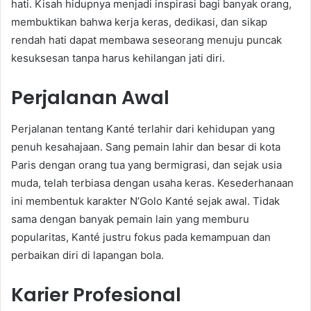
hati. Kisah hidupnya menjadi inspirasi bagi banyak orang,
membuktikan bahwa kerja keras, dedikasi, dan sikap
rendah hati dapat membawa seseorang menuju puncak
kesuksesan tanpa harus kehilangan jati diri.
Perjalanan Awal
Perjalanan tentang Kanté terlahir dari kehidupan yang
penuh kesahajaan. Sang pemain lahir dan besar di kota
Paris dengan orang tua yang bermigrasi, dan sejak usia
muda, telah terbiasa dengan usaha keras. Kesederhanaan
ini membentuk karakter N’Golo Kanté sejak awal. Tidak
sama dengan banyak pemain lain yang memburu
popularitas, Kanté justru fokus pada kemampuan dan
perbaikan diri di lapangan bola.
Karier Profesional