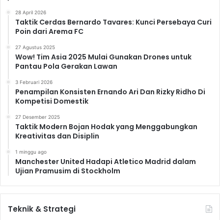
28 April 2026
Taktik Cerdas Bernardo Tavares: Kunci Persebaya Curi
Poin dari Arema FC
27 Agustus 2025
Wow! Tim Asia 2025 Mulai Gunakan Drones untuk
Pantau Pola Gerakan Lawan
3 Februari 2026
Penampilan Konsisten Ernando Ari Dan Rizky Ridho Di
Kompetisi Domestik
27 Desember 2025
Taktik Modern Bojan Hodak yang Menggabungkan
Kreativitas dan Disiplin
1 minggu ago
Manchester United Hadapi Atletico Madrid dalam
Ujian Pramusim di Stockholm
Teknik & Strategi