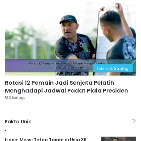
Teknik & Strategi
Rotasi 12 Pemain Jadi Senjata Pelatih
Menghadapi Jadwal Padat Piala Presiden
3 hari ago
Fakta Unik
Lionel Messi Tetap Tajam di Usia 39