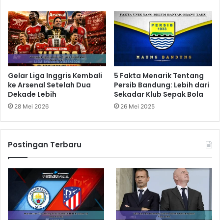
Gelar Liga Inggris Kembali
5 Fakta Menarik Tentang
ke Arsenal Setelah Dua
Persib Bandung: Lebih dari
Dekade Lebih
Sekadar Klub Sepak Bola
28 Mei 2026
26 Mei 2025
Postingan Terbaru