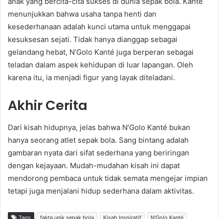
anak yang bercita-cita sukses di dunia sepak bola. Kanté
menunjukkan bahwa usaha tanpa henti dan
kesederhanaan adalah kunci utama untuk menggapai
kesuksesan sejati. Tidak hanya dianggap sebagai
gelandang hebat, N’Golo Kanté juga berperan sebagai
teladan dalam aspek kehidupan di luar lapangan. Oleh
karena itu, ia menjadi figur yang layak diteladani.
Akhir Cerita
Dari kisah hidupnya, jelas bahwa N’Golo Kanté bukan
hanya seorang atlet sepak bola. Sang bintang adalah
gambaran nyata dari sifat sederhana yang beriringan
dengan kejayaan. Mudah-mudahan kisah ini dapat
mendorong pembaca untuk tidak semata mengejar impian
tetapi juga menjalani hidup sederhana dalam aktivitas.
Tags
fakta unik sepak bola
Kisah Inspiratif
N'Golo Kanté