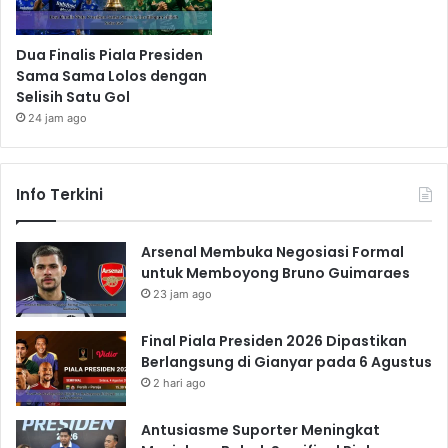
Dua Finalis Piala Presiden
Sama Sama Lolos dengan
Selisih Satu Gol
24 jam ago
Info Terkini
Arsenal Membuka Negosiasi Formal
untuk Memboyong Bruno Guimaraes
23 jam ago
Final Piala Presiden 2026 Dipastikan
Berlangsung di Gianyar pada 6 Agustus
2 hari ago
Antusiasme Suporter Meningkat