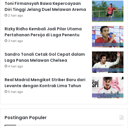
Toni Firmansyah Bawa Kepercayaan
Diri Tinggi Jelang Duel Melawan Arema
2 hari ago
Rizky Ridho Kembali Jadi Pilar Utama
Pertahanan Persija di Laga Penentu
3 hari ago
Sandro Tonali Cetak Gol Cepat dalam
Laga Panas Melawan Chelsea
4 hari ago
Real Madrid Mengikat Striker Baru dari
Levante dengan Kontrak Lima Tahun
5 hari ago
Postingan Populer