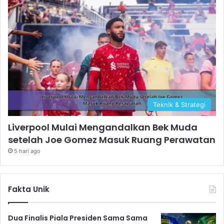
Teknik & Strategi
Liverpool Mulai Mengandalkan Bek Muda
setelah Joe Gomez Masuk Ruang Perawatan
5 hari ago
Fakta Unik
Dua Finalis Piala Presiden Sama Sama