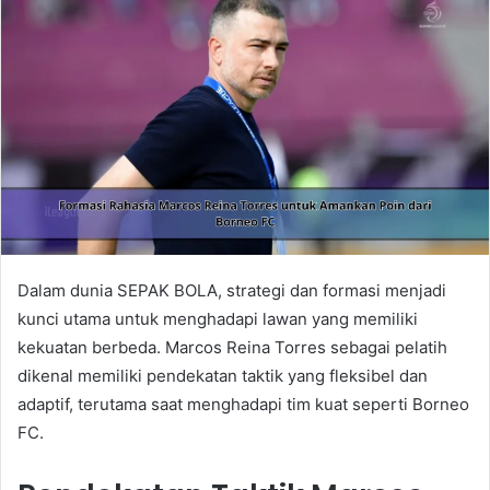
Dalam dunia SEPAK BOLA, strategi dan formasi menjadi
kunci utama untuk menghadapi lawan yang memiliki
kekuatan berbeda. Marcos Reina Torres sebagai pelatih
dikenal memiliki pendekatan taktik yang fleksibel dan
adaptif, terutama saat menghadapi tim kuat seperti Borneo
FC.