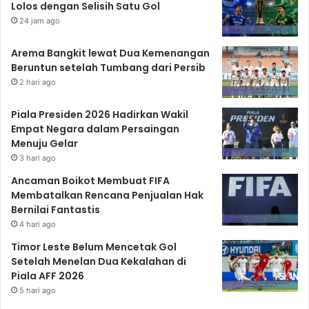
Lolos dengan Selisih Satu Gol
24 jam ago
Arema Bangkit lewat Dua Kemenangan
Beruntun setelah Tumbang dari Persib
2 hari ago
Piala Presiden 2026 Hadirkan Wakil
Empat Negara dalam Persaingan
Menuju Gelar
3 hari ago
Ancaman Boikot Membuat FIFA
Membatalkan Rencana Penjualan Hak
Bernilai Fantastis
4 hari ago
Timor Leste Belum Mencetak Gol
Setelah Menelan Dua Kekalahan di
Piala AFF 2026
5 hari ago