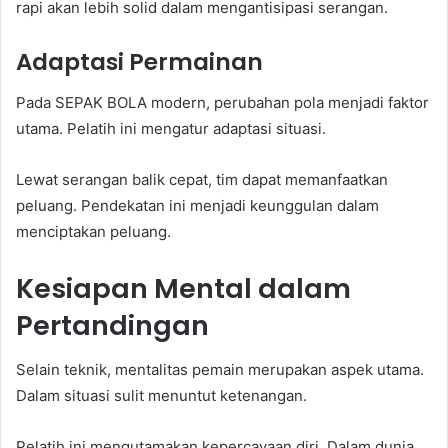
rapi akan lebih solid dalam mengantisipasi serangan.
Adaptasi Permainan
Pada SEPAK BOLA modern, perubahan pola menjadi faktor
utama. Pelatih ini mengatur adaptasi situasi.
Lewat serangan balik cepat, tim dapat memanfaatkan
peluang. Pendekatan ini menjadi keunggulan dalam
menciptakan peluang.
Kesiapan Mental dalam
Pertandingan
Selain teknik, mentalitas pemain merupakan aspek utama.
Dalam situasi sulit menuntut ketenangan.
Pelatih ini mengutamakan kepercayaan diri. Dalam dunia