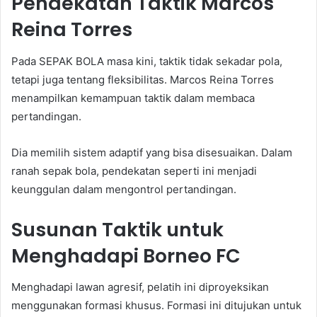
Pendekatan Taktik Marcos
Reina Torres
Pada SEPAK BOLA masa kini, taktik tidak sekadar pola,
tetapi juga tentang fleksibilitas. Marcos Reina Torres
menampilkan kemampuan taktik dalam membaca
pertandingan.
Dia memilih sistem adaptif yang bisa disesuaikan. Dalam
ranah sepak bola, pendekatan seperti ini menjadi
keunggulan dalam mengontrol pertandingan.
Susunan Taktik untuk
Menghadapi Borneo FC
Menghadapi lawan agresif, pelatih ini diproyeksikan
menggunakan formasi khusus. Formasi ini ditujukan untuk