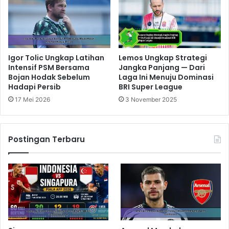
Igor Tolic Ungkap Latihan
Lemos Ungkap Strategi
Intensif PSM Bersama
Jangka Panjang — Dari
Bojan Hodak Sebelum
Laga Ini Menuju Dominasi
Hadapi Persib
BRI Super League
17 Mei 2026
3 November 2025
Postingan Terbaru