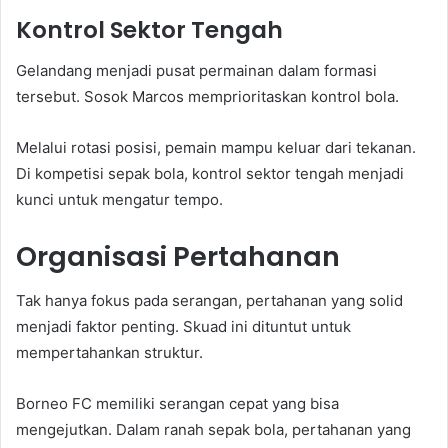
Kontrol Sektor Tengah
Gelandang menjadi pusat permainan dalam formasi
tersebut. Sosok Marcos memprioritaskan kontrol bola.
Melalui rotasi posisi, pemain mampu keluar dari tekanan.
Di kompetisi sepak bola, kontrol sektor tengah menjadi
kunci untuk mengatur tempo.
Organisasi Pertahanan
Tak hanya fokus pada serangan, pertahanan yang solid
menjadi faktor penting. Skuad ini dituntut untuk
mempertahankan struktur.
Borneo FC memiliki serangan cepat yang bisa
mengejutkan. Dalam ranah sepak bola, pertahanan yang