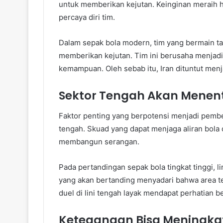
untuk memberikan kejutan. Keinginan meraih
percaya diri tim.
Dalam sepak bola modern, tim yang bermain ta
memberikan kejutan. Tim ini berusaha menja
kemampuan. Oleh sebab itu, Iran dituntut menj
Sektor Tengah Akan Menen
Faktor penting yang berpotensi menjadi pembe
tengah. Skuad yang dapat menjaga aliran bol
membangun serangan.
Pada pertandingan sepak bola tingkat tinggi, l
yang akan bertanding menyadari bahwa area te
duel di lini tengah layak mendapat perhatian 
Ketegangan Bisa Meningka