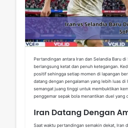
Pertandingan antara Iran dan Selandia Baru di 
berlangsung ketat dan penuh ketegangan. Kedu
positif sehingga setiap momen di lapangan ber
datang dengan pengalaman yang lebih luas di 
semangat juang tinggi untuk membuktikan ke
penggemar sepak bola menantikan duel yang di
Iran Datang Dengan Am
Saat waktu pertandingan semakin dekat, Iran 