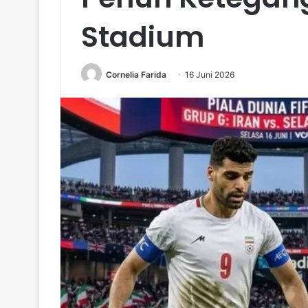
Stadium
Cornelia Farida
16 Juni 2026