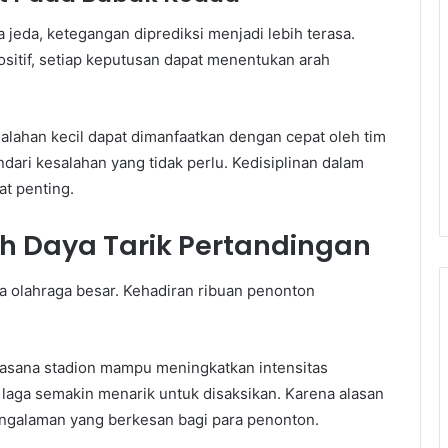
 jeda, ketegangan diprediksi menjadi lebih terasa.
sitif, setiap keputusan dapat menentukan arah
salahan kecil dapat dimanfaatkan dengan cepat oleh tim
dari kesalahan yang tidak perlu. Kedisiplinan dalam
at penting.
 Daya Tarik Pertandingan
ra olahraga besar. Kehadiran ribuan penonton
uasana stadion mampu meningkatkan intensitas
 laga semakin menarik untuk disaksikan. Karena alasan
engalaman yang berkesan bagi para penonton.