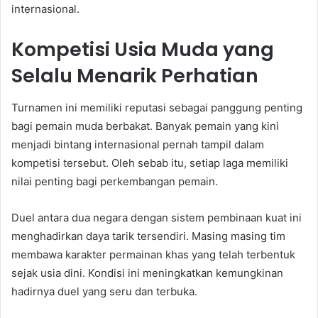
internasional.
Kompetisi Usia Muda yang
Selalu Menarik Perhatian
Turnamen ini memiliki reputasi sebagai panggung penting
bagi pemain muda berbakat. Banyak pemain yang kini
menjadi bintang internasional pernah tampil dalam
kompetisi tersebut. Oleh sebab itu, setiap laga memiliki
nilai penting bagi perkembangan pemain.
Duel antara dua negara dengan sistem pembinaan kuat ini
menghadirkan daya tarik tersendiri. Masing masing tim
membawa karakter permainan khas yang telah terbentuk
sejak usia dini. Kondisi ini meningkatkan kemungkinan
hadirnya duel yang seru dan terbuka.