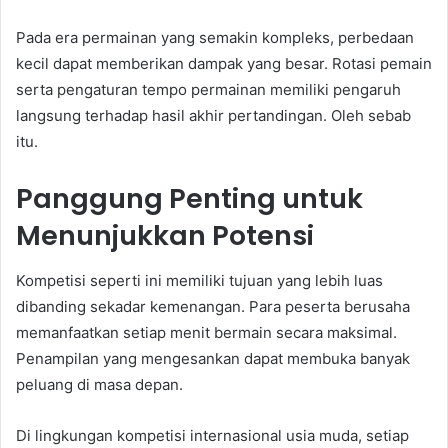
Pada era permainan yang semakin kompleks, perbedaan
kecil dapat memberikan dampak yang besar. Rotasi pemain
serta pengaturan tempo permainan memiliki pengaruh
langsung terhadap hasil akhir pertandingan. Oleh sebab
itu.
Panggung Penting untuk
Menunjukkan Potensi
Kompetisi seperti ini memiliki tujuan yang lebih luas
dibanding sekadar kemenangan. Para peserta berusaha
memanfaatkan setiap menit bermain secara maksimal.
Penampilan yang mengesankan dapat membuka banyak
peluang di masa depan.
Di lingkungan kompetisi internasional usia muda, setiap