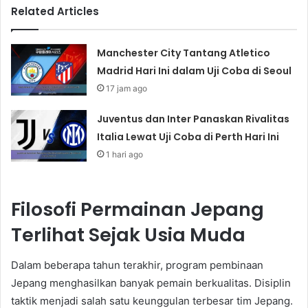
Related Articles
Manchester City Tantang Atletico
Madrid Hari Ini dalam Uji Coba di Seoul
17 jam ago
Juventus dan Inter Panaskan Rivalitas
Italia Lewat Uji Coba di Perth Hari Ini
1 hari ago
Filosofi Permainan Jepang
Terlihat Sejak Usia Muda
Dalam beberapa tahun terakhir, program pembinaan
Jepang menghasilkan banyak pemain berkualitas. Disiplin
taktik menjadi salah satu keunggulan terbesar tim Jepang.