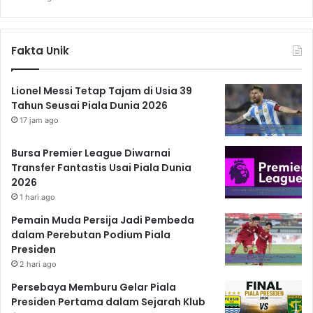
Fakta Unik
Lionel Messi Tetap Tajam di Usia 39
Tahun Seusai Piala Dunia 2026
17 jam ago
Bursa Premier League Diwarnai
Transfer Fantastis Usai Piala Dunia
2026
1 hari ago
Pemain Muda Persija Jadi Pembeda
dalam Perebutan Podium Piala
Presiden
2 hari ago
Persebaya Memburu Gelar Piala
Presiden Pertama dalam Sejarah Klub