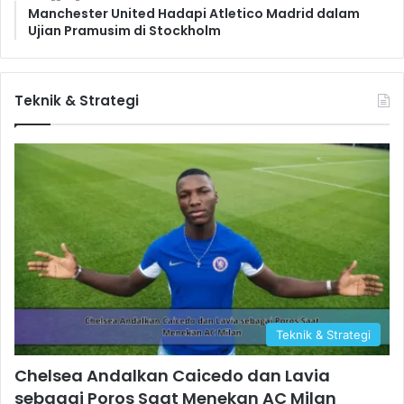
Manchester United Hadapi Atletico Madrid dalam
Ujian Pramusim di Stockholm
Teknik & Strategi
Teknik & Strategi
Chelsea Andalkan Caicedo dan Lavia
sebagai Poros Saat Menekan AC Milan