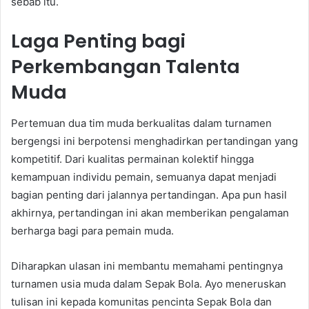
sebab itu.
Laga Penting bagi
Perkembangan Talenta
Muda
Pertemuan dua tim muda berkualitas dalam turnamen
bergengsi ini berpotensi menghadirkan pertandingan yang
kompetitif. Dari kualitas permainan kolektif hingga
kemampuan individu pemain, semuanya dapat menjadi
bagian penting dari jalannya pertandingan. Apa pun hasil
akhirnya, pertandingan ini akan memberikan pengalaman
berharga bagi para pemain muda.
Diharapkan ulasan ini membantu memahami pentingnya
turnamen usia muda dalam Sepak Bola. Ayo meneruskan
tulisan ini kepada komunitas pencinta Sepak Bola dan