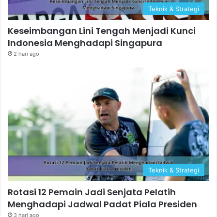
Teknik & Strategi
Keseimbangan Lini Tengah Menjadi Kunci
Indonesia Menghadapi Singapura
2 hari ago
Teknik & Strategi
Rotasi 12 Pemain Jadi Senjata Pelatih
Menghadapi Jadwal Padat Piala Presiden
3 hari ago