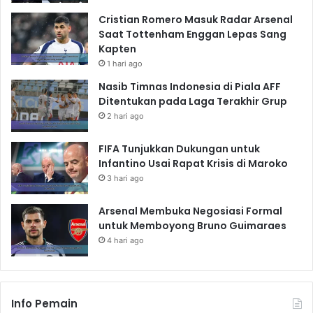
Cristian Romero Masuk Radar Arsenal
Saat Tottenham Enggan Lepas Sang
Kapten
1 hari ago
Nasib Timnas Indonesia di Piala AFF
Ditentukan pada Laga Terakhir Grup
2 hari ago
FIFA Tunjukkan Dukungan untuk
Infantino Usai Rapat Krisis di Maroko
3 hari ago
Arsenal Membuka Negosiasi Formal
untuk Memboyong Bruno Guimaraes
4 hari ago
Info Pemain