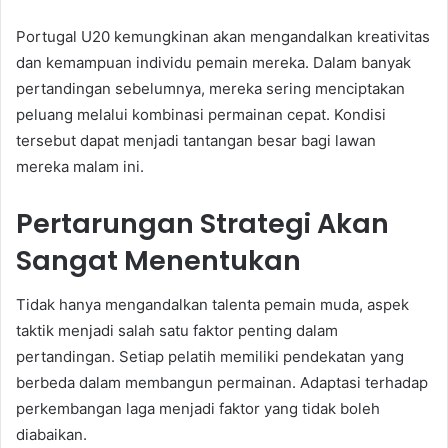
Portugal U20 kemungkinan akan mengandalkan kreativitas
dan kemampuan individu pemain mereka. Dalam banyak
pertandingan sebelumnya, mereka sering menciptakan
peluang melalui kombinasi permainan cepat. Kondisi
tersebut dapat menjadi tantangan besar bagi lawan
mereka malam ini.
Pertarungan Strategi Akan
Sangat Menentukan
Tidak hanya mengandalkan talenta pemain muda, aspek
taktik menjadi salah satu faktor penting dalam
pertandingan. Setiap pelatih memiliki pendekatan yang
berbeda dalam membangun permainan. Adaptasi terhadap
perkembangan laga menjadi faktor yang tidak boleh
diabaikan.