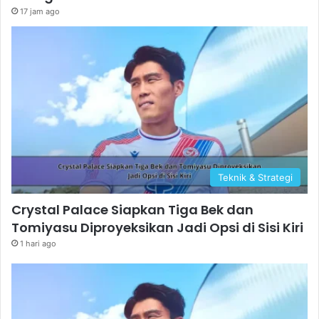
17 jam ago
Teknik & Strategi
Crystal Palace Siapkan Tiga Bek dan
Tomiyasu Diproyeksikan Jadi Opsi di Sisi Kiri
1 hari ago