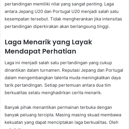
pertandingan memiliki nilai yang sangat penting. Laga
antara Jepang U20 dan Portugal U20 menjadi salah satu
kesempatan tersebut. Tidak mengherankan jika intensitas
pertandingan diperkirakan akan berlangsung tinggi.
Laga Menarik yang Layak
Mendapat Perhatian
Laga ini menjadi salah satu pertandingan yang cukup
dinantikan dalam turnamen. Reputasi Jepang dan Portugal
dalam mengembangkan talenta muda meningkatkan daya
tarik pertandingan. Setiap pertemuan antara dua tim
berkualitas selalu menghadirkan cerita menarik.
Banyak pihak menantikan permainan terbuka dengan
banyak peluang tercipta. Masing masing skuad membawa
kekuatan yang dapat menciptakan laga berkualitas. Oleh