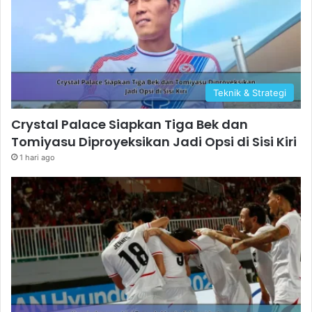
Teknik & Strategi
Crystal Palace Siapkan Tiga Bek dan
Tomiyasu Diproyeksikan Jadi Opsi di Sisi Kiri
1 hari ago