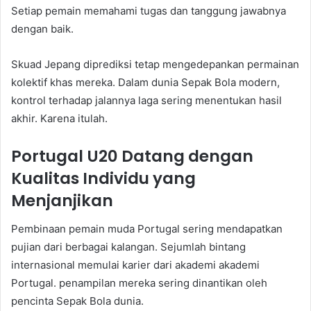
Setiap pemain memahami tugas dan tanggung jawabnya
dengan baik.
Skuad Jepang diprediksi tetap mengedepankan permainan
kolektif khas mereka. Dalam dunia Sepak Bola modern,
kontrol terhadap jalannya laga sering menentukan hasil
akhir. Karena itulah.
Portugal U20 Datang dengan
Kualitas Individu yang
Menjanjikan
Pembinaan pemain muda Portugal sering mendapatkan
pujian dari berbagai kalangan. Sejumlah bintang
internasional memulai karier dari akademi akademi
Portugal. penampilan mereka sering dinantikan oleh
pencinta Sepak Bola dunia.