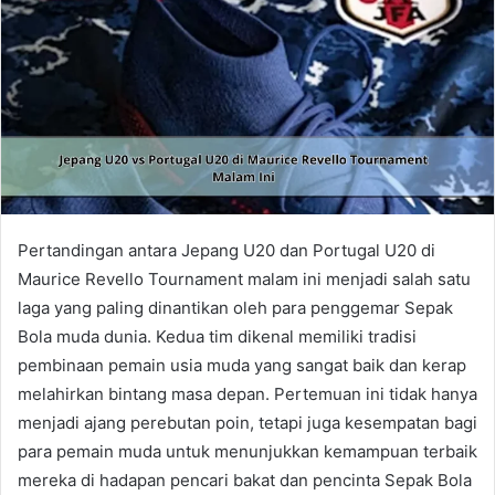
Pertandingan antara Jepang U20 dan Portugal U20 di
Maurice Revello Tournament malam ini menjadi salah satu
laga yang paling dinantikan oleh para penggemar Sepak
Bola muda dunia. Kedua tim dikenal memiliki tradisi
pembinaan pemain usia muda yang sangat baik dan kerap
melahirkan bintang masa depan. Pertemuan ini tidak hanya
menjadi ajang perebutan poin, tetapi juga kesempatan bagi
para pemain muda untuk menunjukkan kemampuan terbaik
mereka di hadapan pencari bakat dan pencinta Sepak Bola