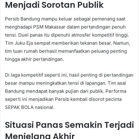
Menjadi Sorotan Publik
Persib Bandung mampu keluar sebagai pemenang saat
menghadapi PSM Makassar dalam pertandingan penuh
tensi. Duel panas itu dipenuhi atmosfer kompetitif tinggi.
Tim Juku Eja sempat memberikan tekanan besar. Namun,
tim tuan rumah berhasil memanfaatkan peluang penting
hingga akhir pertandingan.
Di laga kompetitif seperti ini, hasil penting di pertandingan
besar mampu meningkatkan tensi di lapangan. Tim asal
Bandung mendapat banyak pujian dari publik. Performa
seperti ini menjadikan Persib kembali disorot pecinta
SEPAK BOLA nasional.
Situasi Panas Semakin Terjadi
Menjelang Akhir