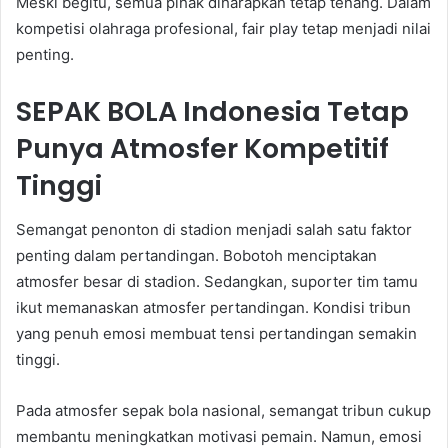
Meski begitu, semua pihak diharapkan tetap tenang. Dalam
kompetisi olahraga profesional, fair play tetap menjadi nilai
penting.
SEPAK BOLA Indonesia Tetap
Punya Atmosfer Kompetitif
Tinggi
Semangat penonton di stadion menjadi salah satu faktor
penting dalam pertandingan. Bobotoh menciptakan
atmosfer besar di stadion. Sedangkan, suporter tim tamu
ikut memanaskan atmosfer pertandingan. Kondisi tribun
yang penuh emosi membuat tensi pertandingan semakin
tinggi.
Pada atmosfer sepak bola nasional, semangat tribun cukup
membantu meningkatkan motivasi pemain. Namun, emosi