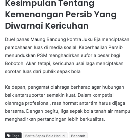
Kesimpulan Tentang
Kemenangan Persib Yang
Diwarnai Kericuhan
Duel panas Maung Bandung kontra Juku Eja menciptakan
pembahasan luas di media sosial. Keberhasilan Persib
menundukkan PSM menghadirkan euforia besar bagi
Bobotoh. Akan tetapi, kericuhan usai laga menciptakan
sorotan luas dari publik sepak bola.
Ke depan, pengamat olahraga berharap agar hubungan
baik antarsuporter semakin kuat. Dalam kompetisi
olahraga profesional, rasa hormat antartim harus dijaga
bersama. Dengan begitu, liga sepak bola tanah air mampu
menghadirkan pertandingan lebih berkualitas.
Tags
Berita Sepak Bola Hari Ini
Bobotoh