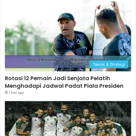
Teknik & Strategi
Rotasi 12 Pemain Jadi Senjata Pelatih
Menghadapi Jadwal Padat Piala Presiden
1 hari ago