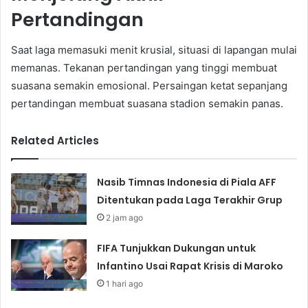
Pertandingan
Saat laga memasuki menit krusial, situasi di lapangan mulai
memanas. Tekanan pertandingan yang tinggi membuat
suasana semakin emosional. Persaingan ketat sepanjang
pertandingan membuat suasana stadion semakin panas.
Related Articles
Nasib Timnas Indonesia di Piala AFF
Ditentukan pada Laga Terakhir Grup
2 jam ago
FIFA Tunjukkan Dukungan untuk
Infantino Usai Rapat Krisis di Maroko
1 hari ago