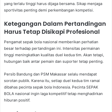
yang terlalu tinggi harus dijaga bersama. Sikap menjaga
sportivitas penting demi perkembangan kompetisi.
Ketegangan Dalam Pertandingan
Harus Tetap Disikapi Profesional
Pengamat sepak bola nasional memberikan perhatian
besar terhadap pertandingan ini. Intensitas permainan
tinggi meningkatkan kualitas duel kedua tim. Akan tetapi,
hubungan baik antar pemain dan suporter tetap penting.
Persib Bandung dan PSM Makassar selalu mendapat
sorotan publik. Karena itu, setiap duel kedua tim ramai
dibahas pecinta sepak bola Indonesia. Pecinta SEPAK
BOLA nasional ingin laga kompetitif tetap menghadirkan
hiburan positif.