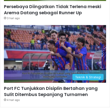
Persebaya Diingatkan Tidak Terlena meski
Arema Datang sebagai Runner Up
3 hari ago
Teknik & Strategi
Port FC Tunjukkan Disiplin Bertahan yang
Sulit Ditembus Sepanjang Turnamen
4 hari ago