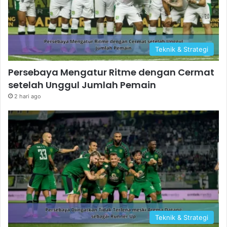
Teknik & Strategi
Persebaya Mengatur Ritme dengan Cermat
setelah Unggul Jumlah Pemain
2 hari ago
Teknik & Strategi