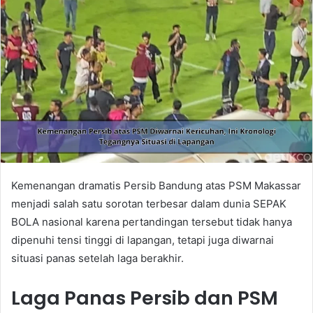
Kemenangan dramatis Persib Bandung atas PSM Makassar
menjadi salah satu sorotan terbesar dalam dunia SEPAK
BOLA nasional karena pertandingan tersebut tidak hanya
dipenuhi tensi tinggi di lapangan, tetapi juga diwarnai
situasi panas setelah laga berakhir.
Laga Panas Persib dan PSM