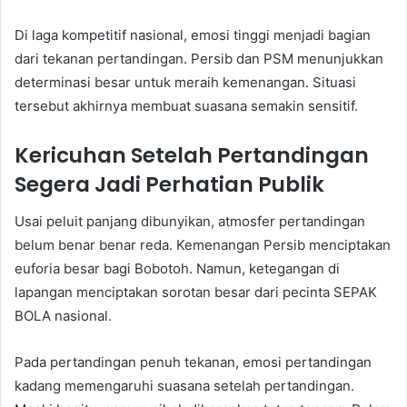
Di laga kompetitif nasional, emosi tinggi menjadi bagian
dari tekanan pertandingan. Persib dan PSM menunjukkan
determinasi besar untuk meraih kemenangan. Situasi
tersebut akhirnya membuat suasana semakin sensitif.
Kericuhan Setelah Pertandingan
Segera Jadi Perhatian Publik
Usai peluit panjang dibunyikan, atmosfer pertandingan
belum benar benar reda. Kemenangan Persib menciptakan
euforia besar bagi Bobotoh. Namun, ketegangan di
lapangan menciptakan sorotan besar dari pecinta SEPAK
BOLA nasional.
Pada pertandingan penuh tekanan, emosi pertandingan
kadang memengaruhi suasana setelah pertandingan.