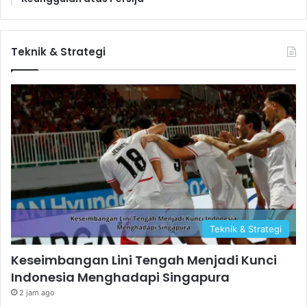
Teknik & Strategi
Teknik & Strategi
Keseimbangan Lini Tengah Menjadi Kunci
Indonesia Menghadapi Singapura
2 jam ago