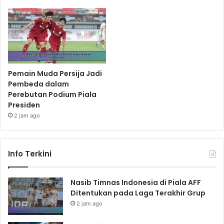
Pemain Muda Persija Jadi
Pembeda dalam
Perebutan Podium Piala
Presiden
2 jam ago
Info Terkini
Nasib Timnas Indonesia di Piala AFF
Ditentukan pada Laga Terakhir Grup
2 jam ago