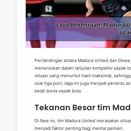
Pertandingan antara Madura United dan Dewa Un
menentukan dalam lanjutan kompetisi sepak b
situasi yang menuntut hasil maksimal, sehingga
soal tiga poin, laga ini juga menjadi penentu 
ketat dunia sepak bola.
Tekanan Besar tim Mad
Di fase ini, tim Madura United merasakan situa
menjadi faktor penting bagi mental pemain.