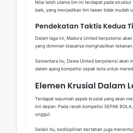
Nilai lebih utama tim ini terdapat pada strukt
baik, yang menjadikan tim lawan tidak mudah 
Pendekatan Taktis Kedua T
Dalam laga ini, Madura United berpotensi akan
yang dominan biasanya menghasilkan tekanan
Sementara itu, Dewa United berpotensi akan 
dalam ajang kompetisi sepak bola untuk mere
Elemen Krusial Dalam 
Terdapat sejumlah aspek krusial yang akan men
lini depan. Pada ranah kompetisi SEPAK BOLA
unggul.
Selain itu, kedisiplinan bertahan juga menen