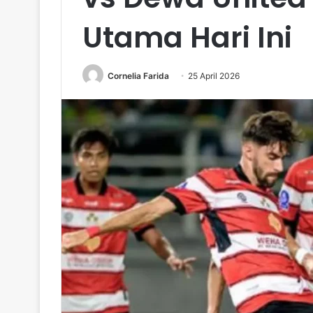
Utama Hari Ini
Cornelia Farida
25 April 2026