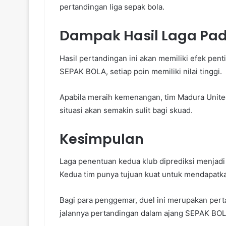
pertandingan liga sepak bola.
Dampak Hasil Laga Pad
Hasil pertandingan ini akan memiliki efek pent
SEPAK BOLA, setiap poin memiliki nilai tinggi.
Apabila meraih kemenangan, tim Madura United
situasi akan semakin sulit bagi skuad.
Kesimpulan
Laga penentuan kedua klub diprediksi menjadi
Kedua tim punya tujuan kuat untuk mendapatkan 
Bagi para penggemar, duel ini merupakan pertan
jalannya pertandingan dalam ajang SEPAK BOL