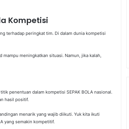
a Kompetisi
ing terhadap peringkat tim. Di dalam dunia kompetisi
 mampu meningkatkan situasi. Namun, jika kalah,
 titik penentuan dalam kompetisi SEPAK BOLA nasional.
hasil positif.
dingan menarik yang wajib diikuti. Yuk kita ikuti
A yang semakin kompetitif.