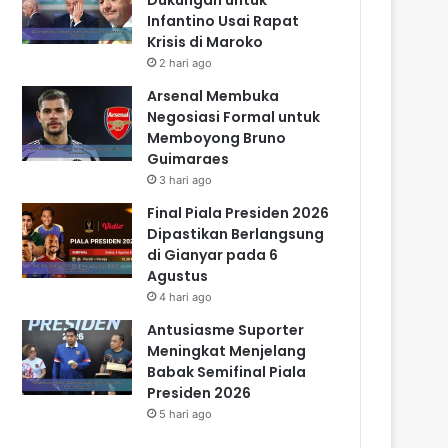
Infantino Usai Rapat
Krisis di Maroko
2 hari ago
Arsenal Membuka
Negosiasi Formal untuk
Memboyong Bruno
Guimaraes
3 hari ago
Final Piala Presiden 2026
Dipastikan Berlangsung
di Gianyar pada 6
Agustus
4 hari ago
Antusiasme Suporter
Meningkat Menjelang
Babak Semifinal Piala
Presiden 2026
5 hari ago