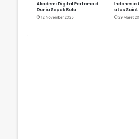
Akademi Digital Pertama di
Indonesia 
Dunia Sepak Bola
atas Saint 
12 November 2025
29 Maret 2