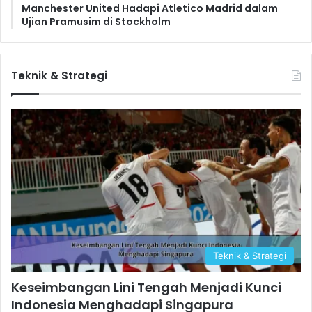
Manchester United Hadapi Atletico Madrid dalam
Ujian Pramusim di Stockholm
Teknik & Strategi
Teknik & Strategi
Keseimbangan Lini Tengah Menjadi Kunci
Indonesia Menghadapi Singapura