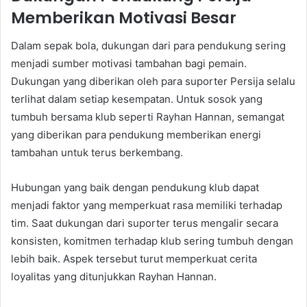
Memberikan Motivasi Besar
Dalam sepak bola, dukungan dari para pendukung sering
menjadi sumber motivasi tambahan bagi pemain.
Dukungan yang diberikan oleh para suporter Persija selalu
terlihat dalam setiap kesempatan. Untuk sosok yang
tumbuh bersama klub seperti Rayhan Hannan, semangat
yang diberikan para pendukung memberikan energi
tambahan untuk terus berkembang.
Hubungan yang baik dengan pendukung klub dapat
menjadi faktor yang memperkuat rasa memiliki terhadap
tim. Saat dukungan dari suporter terus mengalir secara
konsisten, komitmen terhadap klub sering tumbuh dengan
lebih baik. Aspek tersebut turut memperkuat cerita
loyalitas yang ditunjukkan Rayhan Hannan.