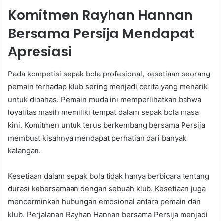
Komitmen Rayhan Hannan
Bersama Persija Mendapat
Apresiasi
Pada kompetisi sepak bola profesional, kesetiaan seorang
pemain terhadap klub sering menjadi cerita yang menarik
untuk dibahas. Pemain muda ini memperlihatkan bahwa
loyalitas masih memiliki tempat dalam sepak bola masa
kini. Komitmen untuk terus berkembang bersama Persija
membuat kisahnya mendapat perhatian dari banyak
kalangan.
Kesetiaan dalam sepak bola tidak hanya berbicara tentang
durasi kebersamaan dengan sebuah klub. Kesetiaan juga
mencerminkan hubungan emosional antara pemain dan
klub. Perjalanan Rayhan Hannan bersama Persija menjadi