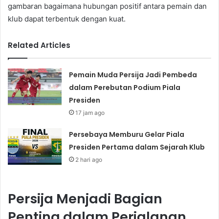
gambaran bagaimana hubungan positif antara pemain dan
klub dapat terbentuk dengan kuat.
Related Articles
Pemain Muda Persija Jadi Pembeda
dalam Perebutan Podium Piala
Presiden
17 jam ago
Persebaya Memburu Gelar Piala
Presiden Pertama dalam Sejarah Klub
2 hari ago
Persija Menjadi Bagian
Penting dalam Perjalanan