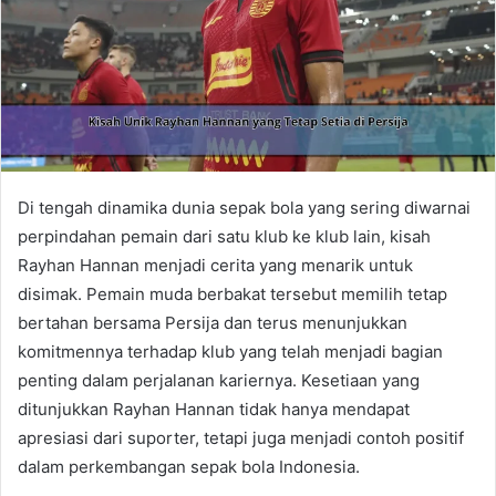
Di tengah dinamika dunia sepak bola yang sering diwarnai
perpindahan pemain dari satu klub ke klub lain, kisah
Rayhan Hannan menjadi cerita yang menarik untuk
disimak. Pemain muda berbakat tersebut memilih tetap
bertahan bersama Persija dan terus menunjukkan
komitmennya terhadap klub yang telah menjadi bagian
penting dalam perjalanan kariernya. Kesetiaan yang
ditunjukkan Rayhan Hannan tidak hanya mendapat
apresiasi dari suporter, tetapi juga menjadi contoh positif
dalam perkembangan sepak bola Indonesia.