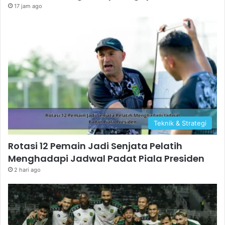
17 jam ago
Teknik & Strategi
Rotasi 12 Pemain Jadi Senjata Pelatih
Menghadapi Jadwal Padat Piala Presiden
2 hari ago