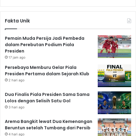
Fakta Unik
Pemain Muda Persija Jadi Pembeda
dalam Perebutan Podium Piala
Presiden
17 jam ago
Persebaya Memburu Gelar Piala
Presiden Pertama dalam Sejarah Klub
2 hari ago
Dua Finalis Piala Presiden Sama Sama
Lolos dengan Selisih Satu Gol
3 hari ago
Arema Bangkit lewat Dua Kemenangan
Beruntun setelah Tumbang dari Persib
4 hari ago