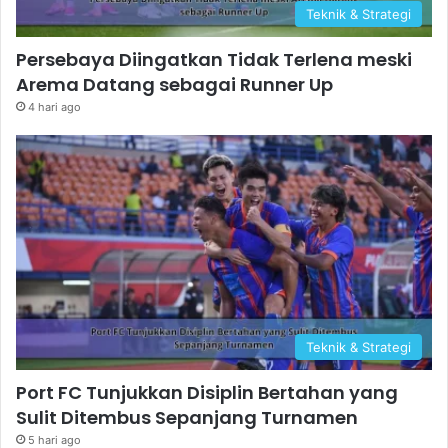
Teknik & Strategi
Persebaya Diingatkan Tidak Terlena meski
Arema Datang sebagai Runner Up
4 hari ago
Teknik & Strategi
Port FC Tunjukkan Disiplin Bertahan yang
Sulit Ditembus Sepanjang Turnamen
5 hari ago