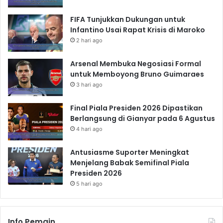
FIFA Tunjukkan Dukungan untuk
Infantino Usai Rapat Krisis di Maroko
2 hari ago
Arsenal Membuka Negosiasi Formal
untuk Memboyong Bruno Guimaraes
3 hari ago
Final Piala Presiden 2026 Dipastikan
Berlangsung di Gianyar pada 6 Agustus
4 hari ago
Antusiasme Suporter Meningkat
Menjelang Babak Semifinal Piala
Presiden 2026
5 hari ago
Info Pemain