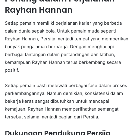
Rayhan Hannan
Setiap pemain memiliki perjalanan karier yang berbeda
dalam dunia sepak bola. Untuk pemain muda seperti
Rayhan Hannan, Persija menjadi tempat yang memberikan
banyak pengalaman berharga. Dengan menghadapi
berbagai tantangan dalam pertandingan dan latihan,
kemampuan Rayhan Hannan terus berkembang secara
positif.
Setiap pemain pasti melewati berbagai fase dalam proses
perkembangannya. Namun demikian, konsistensi dalam
bekerja keras sangat dibutuhkan untuk mencapai
kemajuan. Rayhan Hannan memperlihatkan semangat
tersebut selama menjadi bagian dari Persija.
Dukungan Pendukung Persija