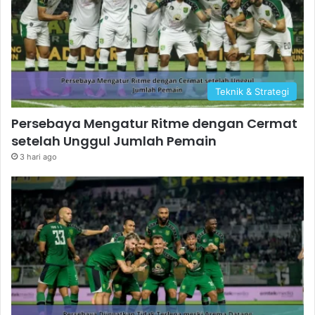
Teknik & Strategi
Persebaya Mengatur Ritme dengan Cermat
setelah Unggul Jumlah Pemain
3 hari ago