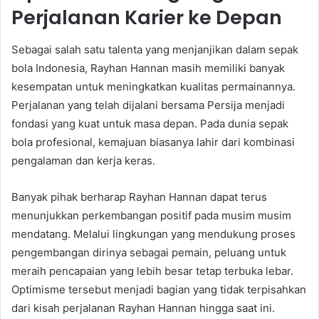
Perjalanan Karier ke Depan
Sebagai salah satu talenta yang menjanjikan dalam sepak
bola Indonesia, Rayhan Hannan masih memiliki banyak
kesempatan untuk meningkatkan kualitas permainannya.
Perjalanan yang telah dijalani bersama Persija menjadi
fondasi yang kuat untuk masa depan. Pada dunia sepak
bola profesional, kemajuan biasanya lahir dari kombinasi
pengalaman dan kerja keras.
Banyak pihak berharap Rayhan Hannan dapat terus
menunjukkan perkembangan positif pada musim musim
mendatang. Melalui lingkungan yang mendukung proses
pengembangan dirinya sebagai pemain, peluang untuk
meraih pencapaian yang lebih besar tetap terbuka lebar.
Optimisme tersebut menjadi bagian yang tidak terpisahkan
dari kisah perjalanan Rayhan Hannan hingga saat ini.