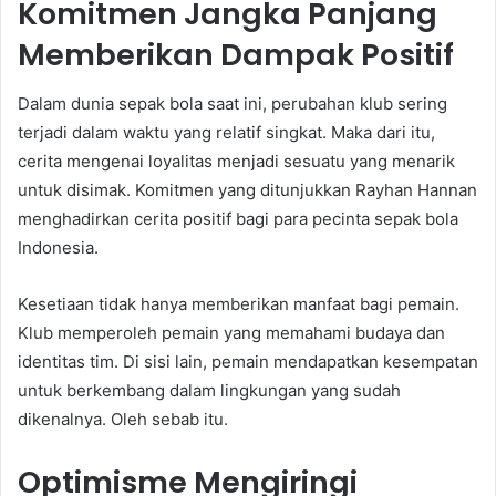
Komitmen Jangka Panjang
Memberikan Dampak Positif
Dalam dunia sepak bola saat ini, perubahan klub sering
terjadi dalam waktu yang relatif singkat. Maka dari itu,
cerita mengenai loyalitas menjadi sesuatu yang menarik
untuk disimak. Komitmen yang ditunjukkan Rayhan Hannan
menghadirkan cerita positif bagi para pecinta sepak bola
Indonesia.
Kesetiaan tidak hanya memberikan manfaat bagi pemain.
Klub memperoleh pemain yang memahami budaya dan
identitas tim. Di sisi lain, pemain mendapatkan kesempatan
untuk berkembang dalam lingkungan yang sudah
dikenalnya. Oleh sebab itu.
Optimisme Mengiringi