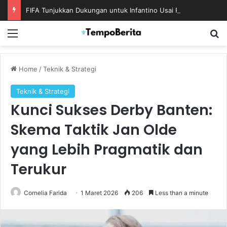
FIFA Tunjukkan Dukungan untuk Infantino Usai Rapat Krisis di Maroko
Menu
S
Home
/
Teknik & Strategi
Teknik & Strategi
Kunci Sukses Derby Banten:
Skema Taktik Jan Olde
yang Lebih Pragmatik dan
Terukur
Cornelia Farida
1 Maret 2026
206
Less than a minute