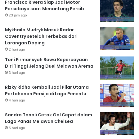
Francisco Rivera Siap Jadi Motor
Persebaya saat Menantang Persib
23 jam ago
Mykhailo Mudryk Masuk Radar
Coventry setelah Terbebas dari
Larangan Doping
2 hari ago
Toni Firmansyah Bawa Kepercayaan
Diri Tinggi Jelang Duel Melawan Arema
3 hari ago
Rizky Ridho Kembali Jadi Pilar Utama
Pertahanan Persija di Laga Penentu
4 hari ago
Sandro Tonali Cetak Gol Cepat dalam
Laga Panas Melawan Chelsea
5 hari ago