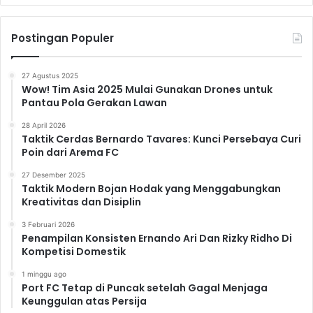
Postingan Populer
27 Agustus 2025
Wow! Tim Asia 2025 Mulai Gunakan Drones untuk
Pantau Pola Gerakan Lawan
28 April 2026
Taktik Cerdas Bernardo Tavares: Kunci Persebaya Curi
Poin dari Arema FC
27 Desember 2025
Taktik Modern Bojan Hodak yang Menggabungkan
Kreativitas dan Disiplin
3 Februari 2026
Penampilan Konsisten Ernando Ari Dan Rizky Ridho Di
Kompetisi Domestik
1 minggu ago
Port FC Tetap di Puncak setelah Gagal Menjaga
Keunggulan atas Persija