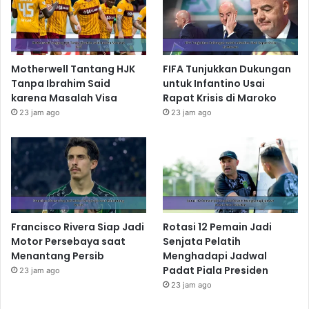
Motherwell Tantang HJK
FIFA Tunjukkan Dukungan
Tanpa Ibrahim Said
untuk Infantino Usai
karena Masalah Visa
Rapat Krisis di Maroko
23 jam ago
23 jam ago
Francisco Rivera Siap Jadi
Rotasi 12 Pemain Jadi
Motor Persebaya saat
Senjata Pelatih
Menantang Persib
Menghadapi Jadwal
Padat Piala Presiden
23 jam ago
23 jam ago