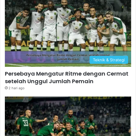
Teknik & Strategi
Persebaya Mengatur Ritme dengan Cermat
setelah Unggul Jumlah Pemain
2 hari ago