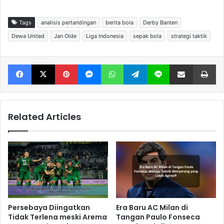
Tags
analisis pertandingan
berita bola
Derby Banten
Dewa United
Jan Olde
Liga Indonesia
sepak bola
strategi taktik
Facebook
X
Pinterest
Messenger
WhatsApp
Telegram
Line
Share via Email
Print
Related Articles
Persebaya Diingatkan
Era Baru AC Milan di
Tidak Terlena meski Arema
Tangan Paulo Fonseca