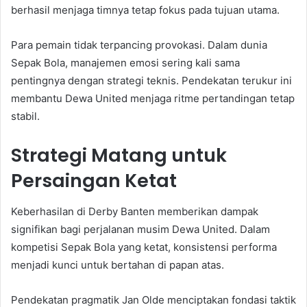
berhasil menjaga timnya tetap fokus pada tujuan utama.
Para pemain tidak terpancing provokasi. Dalam dunia
Sepak Bola, manajemen emosi sering kali sama
pentingnya dengan strategi teknis. Pendekatan terukur ini
membantu Dewa United menjaga ritme pertandingan tetap
stabil.
Strategi Matang untuk
Persaingan Ketat
Keberhasilan di Derby Banten memberikan dampak
signifikan bagi perjalanan musim Dewa United. Dalam
kompetisi Sepak Bola yang ketat, konsistensi performa
menjadi kunci untuk bertahan di papan atas.
Pendekatan pragmatik Jan Olde menciptakan fondasi taktik