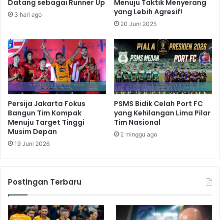
Datang sebagai Runner Up
Menuju Taktik Menyerang
yang Lebih Agresif!
3 hari ago
20 Juni 2025
Persija Jakarta Fokus
PSMS Bidik Celah Port FC
Bangun Tim Kompak
yang Kehilangan Lima Pilar
Menuju Target Tinggi
Tim Nasional
Musim Depan
2 minggu ago
19 Juni 2026
Postingan Terbaru