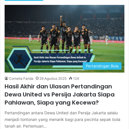
Pertandingan Bola
Cornelia Farida
29 Agustus 2025
124
Hasil Akhir dan Ulasan Pertandingan
Dewa United vs Persija Jakarta Siapa
Pahlawan, Siapa yang Kecewa?
Pertandingan antara Dewa United dan Persija Jakarta selalu
menjadi tontonan yang menarik bagi para pecinta sepak bola
tanah air. Pertemuan…