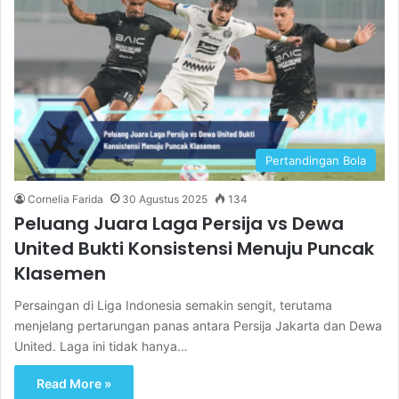
Pertandingan Bola
Cornelia Farida
30 Agustus 2025
134
Peluang Juara Laga Persija vs Dewa
United Bukti Konsistensi Menuju Puncak
Klasemen
Persaingan di Liga Indonesia semakin sengit, terutama
menjelang pertarungan panas antara Persija Jakarta dan Dewa
United. Laga ini tidak hanya…
Read More »