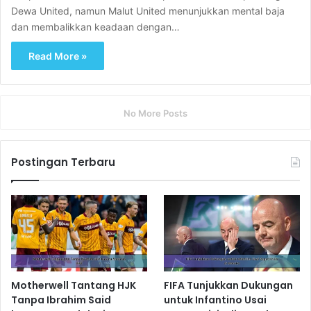
Dewa United, namun Malut United menunjukkan mental baja
dan membalikkan keadaan dengan…
Read More »
No More Posts
Postingan Terbaru
Motherwell Tantang HJK
FIFA Tunjukkan Dukungan
Tanpa Ibrahim Said
untuk Infantino Usai