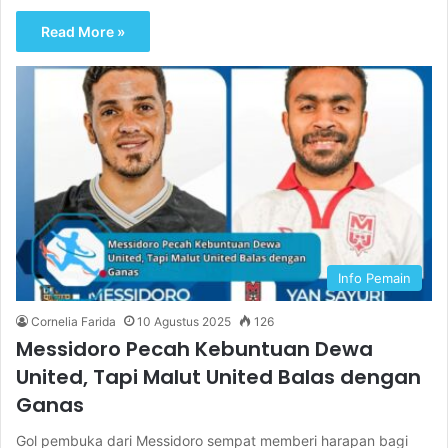
Read More »
Info Pemain
Cornelia Farida
10 Agustus 2025
126
Messidoro Pecah Kebuntuan Dewa
United, Tapi Malut United Balas dengan
Ganas
Gol pembuka dari Messidoro sempat memberi harapan bagi