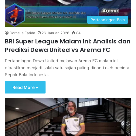
Pertandingan Bola
Cornelia Farida
26 Januari 2026
84
BRI Super League Malam Ini: Analisis dan
Prediksi Dewa United vs Arema FC
Pertandingan Dewa United melawan Arema FC malam ini
dipastikan menjadi salah satu sajian paling dinanti oleh pecinta
Sepak Bola Indonesia.
Read More »