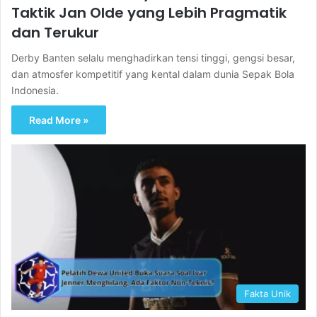
Taktik Jan Olde yang Lebih Pragmatik
dan Terukur
Derby Banten selalu menghadirkan tensi tinggi, gengsi besar,
dan atmosfer kompetitif yang kental dalam dunia Sepak Bola
Indonesia.
Read More »
Fakta Unik