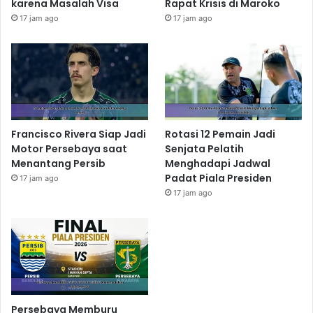
karena Masalah Visa
Rapat Krisis di Maroko
17 jam ago
17 jam ago
Francisco Rivera Siap Jadi
Rotasi 12 Pemain Jadi
Motor Persebaya saat
Senjata Pelatih
Menantang Persib
Menghadapi Jadwal
Padat Piala Presiden
17 jam ago
17 jam ago
Persebaya Memburu