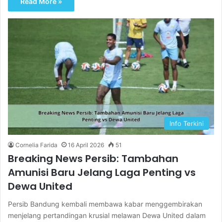
Read More »
Info Terkini
Cornelia Farida
16 April 2026
51
Breaking News Persib: Tambahan
Amunisi Baru Jelang Laga Penting vs
Dewa United
Persib Bandung kembali membawa kabar menggembirakan
menjelang pertandingan krusial melawan Dewa United dalam