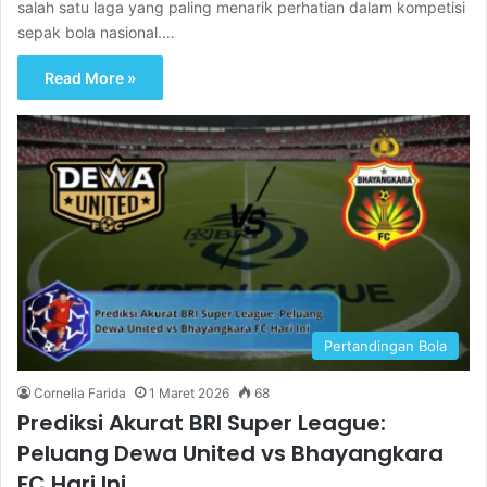
salah satu laga yang paling menarik perhatian dalam kompetisi
sepak bola nasional.…
Read More »
Pertandingan Bola
Cornelia Farida
1 Maret 2026
68
Prediksi Akurat BRI Super League:
Peluang Dewa United vs Bhayangkara
FC Hari Ini