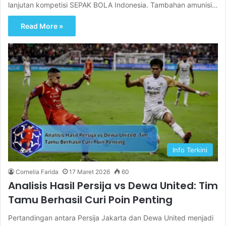
lanjutan kompetisi SEPAK BOLA Indonesia. Tambahan amunisi…
Read More »
Info Terkini
Cornelia Farida
17 Maret 2026
60
Analisis Hasil Persija vs Dewa United: Tim
Tamu Berhasil Curi Poin Penting
Pertandingan antara Persija Jakarta dan Dewa United menjadi