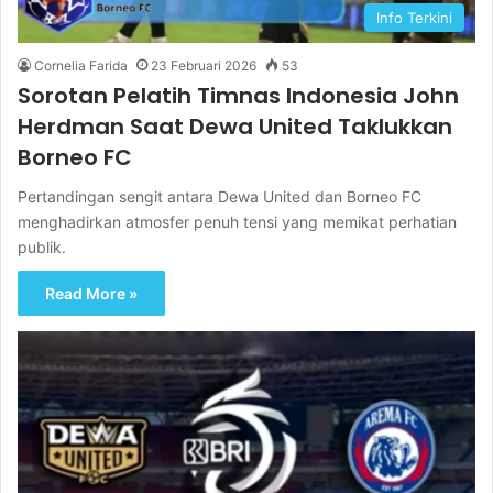
Info Terkini
Cornelia Farida
23 Februari 2026
53
Sorotan Pelatih Timnas Indonesia John
Herdman Saat Dewa United Taklukkan
Borneo FC
Pertandingan sengit antara Dewa United dan Borneo FC
menghadirkan atmosfer penuh tensi yang memikat perhatian
publik.
Read More »