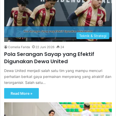
Teknik & Strategi
Cornelia Farida
22 Juni 2026
24
Pola Serangan Sayap yang Efektif
Digunakan Dewa United
Dewa United menjadi salah satu tim yang mampu mencuri
perhatian berkat gaya permainan menyerang yang atraktif dan
terorganisir. Salah satu…
Read More »