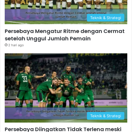
Teknik & Strategi
Persebaya Mengatur Ritme dengan Cermat
setelah Unggul Jumlah Pemain
2 hari ago
Teknik & Strategi
Persebaya Diingatkan Tidak Terlena meski