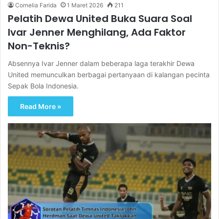
Cornelia Farida
1 Maret 2026
211
Pelatih Dewa United Buka Suara Soal
Ivar Jenner Menghilang, Ada Faktor
Non-Teknis?
Absennya Ivar Jenner dalam beberapa laga terakhir Dewa
United memunculkan berbagai pertanyaan di kalangan pecinta
Sepak Bola Indonesia.
Read More »