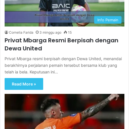
Info Pemain
Cornelia Farida
3 minggu ago
15
Privat Mbarga Resmi Berpisah dengan
Dewa United
Privat Mbarga resmi berpisah dengan Dewa United, menandai
berakhirnya perjalanan pemain tersebut bersama klub yang
telah ia bela. Keputusan ini…
Read More »