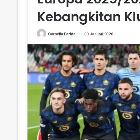
Kebangkitan Kl
Cornelia Farida
30 Januari 2026