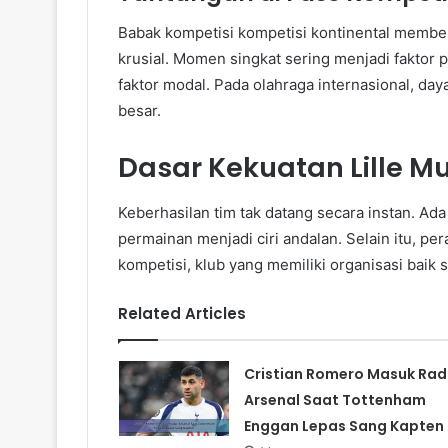
Babak kompetisi kompetisi kontinental memberi
krusial. Momen singkat sering menjadi faktor
faktor modal. Pada olahraga internasional, d
besar.
Dasar Kekuatan Lille Mu
Keberhasilan tim tak datang secara instan. Ad
permainan menjadi ciri andalan. Selain itu, p
kompetisi, klub yang memiliki organisasi baik s
Related Articles
Cristian Romero Masuk Rad
Arsenal Saat Tottenham
Enggan Lepas Sang Kapten