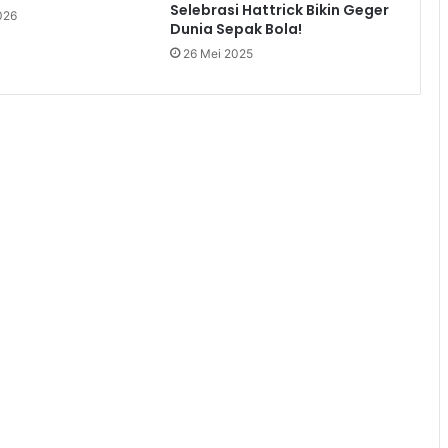
Selebrasi Hattrick Bikin Geger
026
Dunia Sepak Bola!
26 Mei 2025