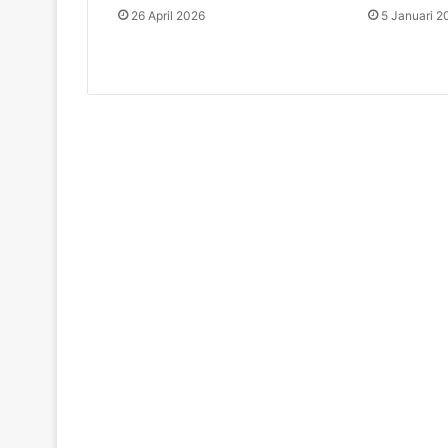
26 April 2026
5 Januari 2