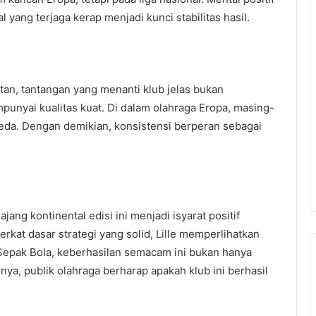
yang terjaga kerap menjadi kunci stabilitas hasil.
an, tantangan yang menanti klub jelas bukan
punyai kualitas kuat. Di dalam olahraga Eropa, masing-
da. Dengan demikian, konsistensi berperan sebagai
jang kontinental edisi ini menjadi isyarat positif
rkat dasar strategi yang solid, Lille memperlihatkan
epak Bola, keberhasilan semacam ini bukan hanya
rnya, publik olahraga berharap apakah klub ini berhasil