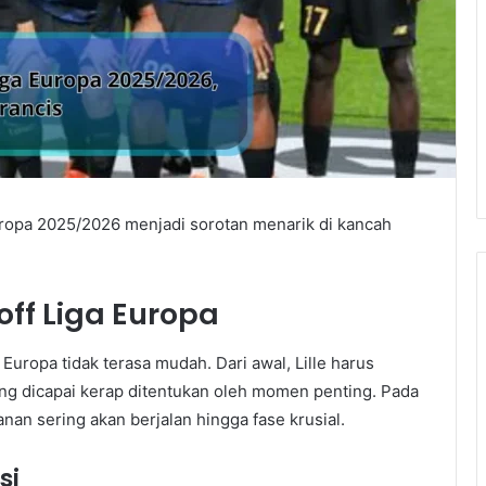
uropa 2025/2026 menjadi sorotan menarik di kancah
off Liga Europa
 Europa tidak terasa mudah. Dari awal, Lille harus
ng dicapai kerap ditentukan oleh momen penting. Pada
nan sering akan berjalan hingga fase krusial.
si