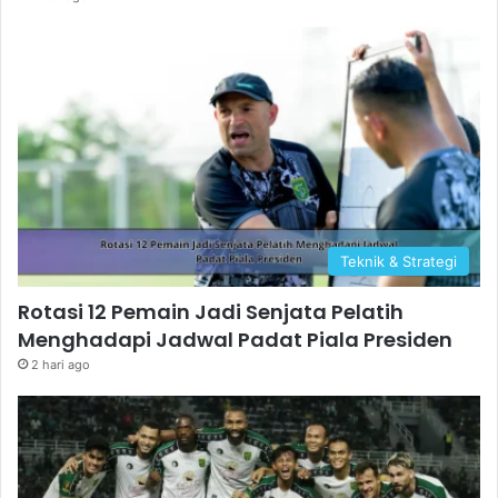
Teknik & Strategi
Rotasi 12 Pemain Jadi Senjata Pelatih
Menghadapi Jadwal Padat Piala Presiden
2 hari ago