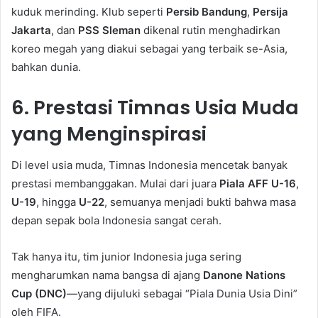
kuduk merinding. Klub seperti
Persib Bandung
,
Persija
Jakarta
, dan
PSS Sleman
dikenal rutin menghadirkan
koreo megah yang diakui sebagai yang terbaik se-Asia,
bahkan dunia.
6. Prestasi Timnas Usia Muda
yang Menginspirasi
Di level usia muda, Timnas Indonesia mencetak banyak
prestasi membanggakan. Mulai dari juara
Piala AFF U-16
,
U-19
, hingga
U-22
, semuanya menjadi bukti bahwa masa
depan sepak bola Indonesia sangat cerah.
Tak hanya itu, tim junior Indonesia juga sering
mengharumkan nama bangsa di ajang
Danone Nations
Cup (DNC)
—yang dijuluki sebagai “Piala Dunia Usia Dini”
oleh FIFA.