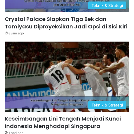
Teknik & Strategi
Crystal Palace Siapkan Tiga Bek dan
Tomiyasu Diproyeksikan Jadi Opsi di Sisi Kiri
8 jam ago
Teknik & Strategi
Keseimbangan Lini Tengah Menjadi Kunci
Indonesia Menghadapi Singapura
1 hari ago