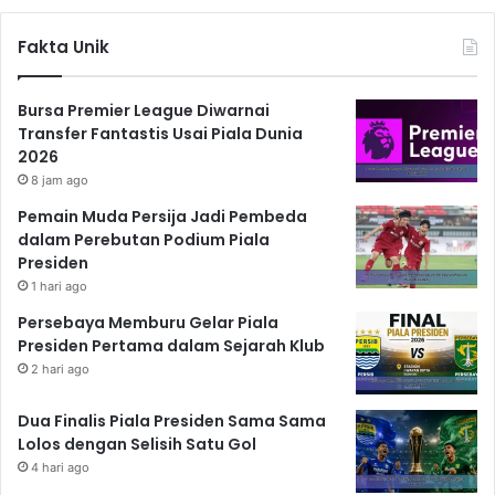
Fakta Unik
Bursa Premier League Diwarnai
Transfer Fantastis Usai Piala Dunia
2026
8 jam ago
Pemain Muda Persija Jadi Pembeda
dalam Perebutan Podium Piala
Presiden
1 hari ago
Persebaya Memburu Gelar Piala
Presiden Pertama dalam Sejarah Klub
2 hari ago
Dua Finalis Piala Presiden Sama Sama
Lolos dengan Selisih Satu Gol
4 hari ago