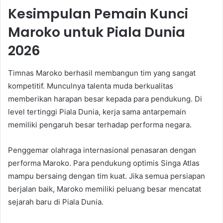
Kesimpulan Pemain Kunci
Maroko untuk Piala Dunia
2026
Timnas Maroko berhasil membangun tim yang sangat
kompetitif. Munculnya talenta muda berkualitas
memberikan harapan besar kepada para pendukung. Di
level tertinggi Piala Dunia, kerja sama antarpemain
memiliki pengaruh besar terhadap performa negara.
Penggemar olahraga internasional penasaran dengan
performa Maroko. Para pendukung optimis Singa Atlas
mampu bersaing dengan tim kuat. Jika semua persiapan
berjalan baik, Maroko memiliki peluang besar mencatat
sejarah baru di Piala Dunia.