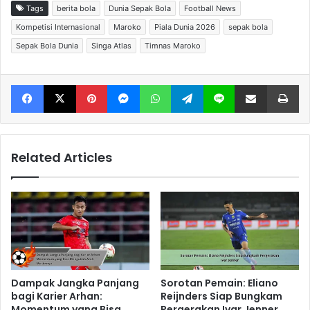
Tags
berita bola
Dunia Sepak Bola
Football News
Kompetisi Internasional
Maroko
Piala Dunia 2026
sepak bola
Sepak Bola Dunia
Singa Atlas
Timnas Maroko
Facebook
X
Pinterest
Messenger
WhatsApp
Telegram
Line
Share via Email
Print
Related Articles
Dampak Jangka Panjang
Sorotan Pemain: Eliano
bagi Karier Arhan:
Reijnders Siap Bungkam
Momentum yang Bisa
Pergerakan Ivar Jenner