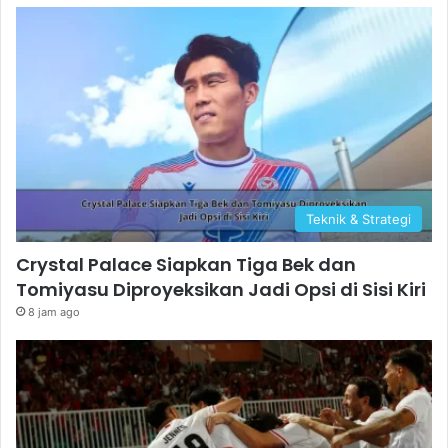
Teknik & Strategi
Crystal Palace Siapkan Tiga Bek dan
Tomiyasu Diproyeksikan Jadi Opsi di Sisi Kiri
8 jam ago