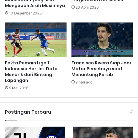
Mengubah Arah Musimnya
20 April 2026
10 Desember 2025
Fakta Pemain Liga 1
Francisco Rivera Siap Jadi
Indonesia Hari Ini: Data
Motor Persebaya saat
Menarik dari Bintang
Menantang Persib
Lapangan
2 hari ago
5 Mei 2026
Postingan Terbaru