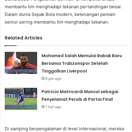
membantu tim menghadapi tekanan pertandingan besar.
Dalam dunia Sepak Bola modern, ketenangan pemain
senior sering membantu tim menghadapi tekanan.
Related Articles
Mohamed Salah Memulai Babak Baru
Bersama Trabzonspor Setelah
Tinggalkan Liverpool
8 jam ago
Patricio Matricardi Muncul sebagai
Penyelamat Persib di Partai Final
1 hari ago
Di samping berpengalaman di level internasional, mereka