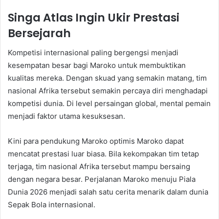
Singa Atlas Ingin Ukir Prestasi
Bersejarah
Kompetisi internasional paling bergengsi menjadi
kesempatan besar bagi Maroko untuk membuktikan
kualitas mereka. Dengan skuad yang semakin matang, tim
nasional Afrika tersebut semakin percaya diri menghadapi
kompetisi dunia. Di level persaingan global, mental pemain
menjadi faktor utama kesuksesan.
Kini para pendukung Maroko optimis Maroko dapat
mencatat prestasi luar biasa. Bila kekompakan tim tetap
terjaga, tim nasional Afrika tersebut mampu bersaing
dengan negara besar. Perjalanan Maroko menuju Piala
Dunia 2026 menjadi salah satu cerita menarik dalam dunia
Sepak Bola internasional.