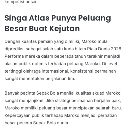
kompetisi besar.
Singa Atlas Punya Peluang
Besar Buat Kejutan
Dengan kualitas pemain yang dimiliki, Maroko mulai
diprediksi sebagai salah satu kuda hitam Piala Dunia 2026.
Performa mereka dalam beberapa tahun terakhir menjadi
alasan publik optimis terhadap peluang Maroko. Di level
tertinggi olahraga internasional, konsistensi permainan
sangat menentukan perjalanan tim.
Banyak pecinta Sepak Bola menilai kualitas skuad Maroko
sangat menjanjikan. Jika strategi permainan berjalan baik,
Maroko memiliki peluang besar menciptakan sejarah baru.
Kepercayaan publik terhadap Maroko menjadi perhatian
besar pecinta Sepak Bola dunia.