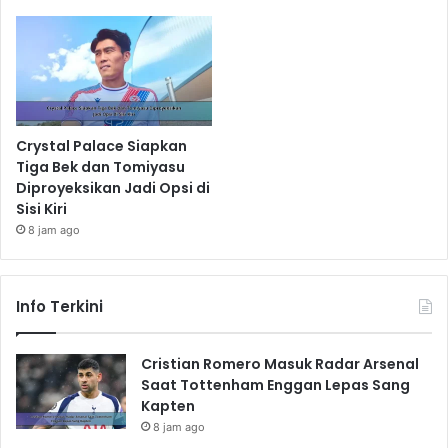
Crystal Palace Siapkan
Tiga Bek dan Tomiyasu
Diproyeksikan Jadi Opsi di
Sisi Kiri
8 jam ago
Info Terkini
Cristian Romero Masuk Radar Arsenal
Saat Tottenham Enggan Lepas Sang
Kapten
8 jam ago