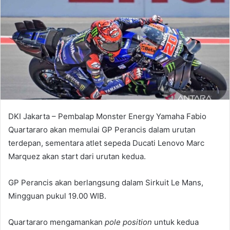
DKI Jakarta – Pembalap Monster Energy Yamaha Fabio
Quartararo akan memulai GP Perancis dalam urutan
terdepan, sementara atlet sepeda Ducati Lenovo Marc
Marquez akan start dari urutan kedua.
GP Perancis akan berlangsung dalam Sirkuit Le Mans,
Mingguan pukul 19.00 WIB.
Quartararo mengamankan
pole position
untuk kedua