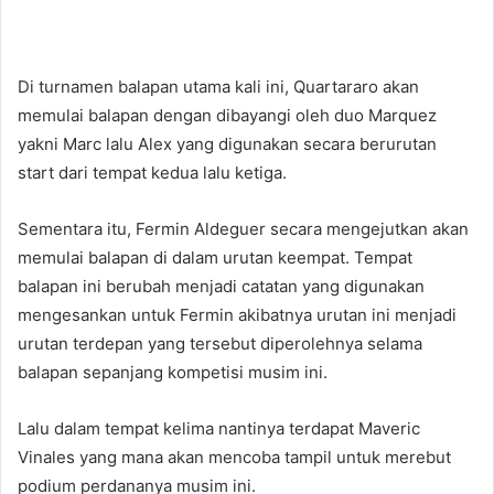
Di turnamen balapan utama kali ini, Quartararo akan
memulai balapan dengan dibayangi oleh duo Marquez
yakni Marc lalu Alex yang digunakan secara berurutan
start dari tempat kedua lalu ketiga.
Sementara itu, Fermin Aldeguer secara mengejutkan akan
memulai balapan di dalam urutan keempat. Tempat
balapan ini berubah menjadi catatan yang digunakan
mengesankan untuk Fermin akibatnya urutan ini menjadi
urutan terdepan yang tersebut diperolehnya selama
balapan sepanjang kompetisi musim ini.
Lalu dalam tempat kelima nantinya terdapat Maveric
Vinales yang mana akan mencoba tampil untuk merebut
podium perdananya musim ini.