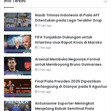
Info Terkini
Nasib Timnas Indonesia di Piala AFF
Ditentukan pada Laga Terakhir Grup
17 jam ago
FIFA Tunjukkan Dukungan untuk
Infantino Usai Rapat Krisis di Maroko
2 hari ago
Arsenal Membuka Negosiasi Formal
untuk Memboyong Bruno Guimaraes
3 hari ago
Final Piala Presiden 2026 Dipastikan
Berlangsung di Gianyar pada 6 Agustus
4 hari ago
Antusiasme Suporter Meningkat
Menjelang Babak Semifinal Piala