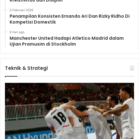
3 Februari 2026
Penampilan Konsisten Ernando Ari Dan Rizky Ridho Di
Kompetisi Domestik
6 hari ago
Manchester United Hadapi Atletico Madrid dalam
Ujian Pramusim di Stockholm
Teknik & Strategi