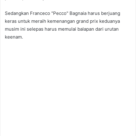
Sedangkan Franceco "Pecco" Bagnaia harus berjuang
keras untuk meraih kemenangan grand prix keduanya
musim ini selepas harus memulai balapan dari urutan
keenam.