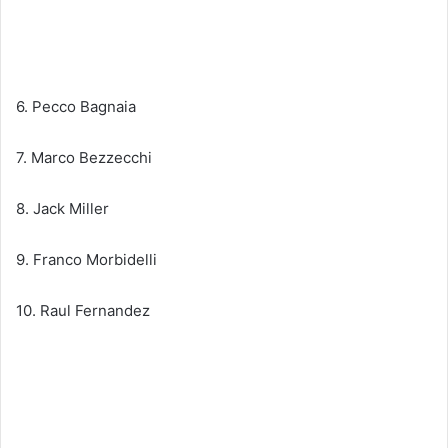
​​​​​​​6. Pecco Bagnaia
​​​​​​​7. Marco Bezzecchi
​​​​​​​8. Jack Miller
​​​​​​​9. Franco Morbidelli
​​​​​​​10. Raul Fernandez