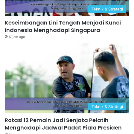
Teknik & Strategi
Keseimbangan Lini Tengah Menjadi Kunci
Indonesia Menghadapi Singapura
17 jam ago
Teknik & Strategi
Rotasi 12 Pemain Jadi Senjata Pelatih
Menghadapi Jadwal Padat Piala Presiden