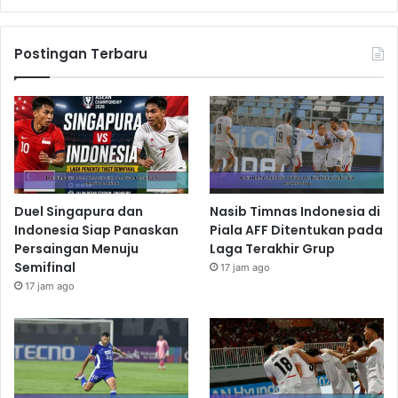
Postingan Terbaru
Duel Singapura dan
Nasib Timnas Indonesia di
Indonesia Siap Panaskan
Piala AFF Ditentukan pada
Persaingan Menuju
Laga Terakhir Grup
Semifinal
17 jam ago
17 jam ago