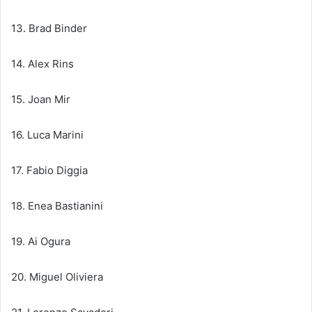
​​​​​​​13. Brad Binder
14. Alex Rins
​​​​​​​15. Joan Mir
​​​​​​​16. Luca Marini
17. Fabio Diggia
​​​​​​​18. Enea Bastianini
​​​​​​​19. Ai Ogura
​​​​​​​20. Miguel Oliviera