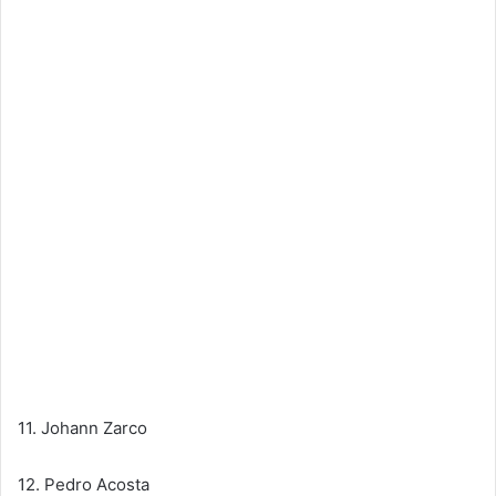
​​​​​​​11. Johann Zarco
​​​​​​​12. Pedro Acosta