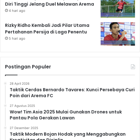
Diri Tinggi Jelang Duel Melawan Arema
4 hari ago
Rizky Ridho Kembali Jadi Pilar Utama
Pertahanan Persija di Laga Penentu
5 hari ago
Postingan Populer
28 April 2026
Taktik Cerdas Bernardo Tavares: Kunci Persebaya Curi
Poin dari Arema FC
27 Agustus 2025
Wow! Tim Asia 2025 Mulai Gunakan Drones untuk
Pantau Pola Gerakan Lawan
27 Desember 2025
Taktik Modern Bojan Hodak yang Menggabungkan
Kreativitas dan Disiplin