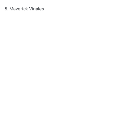
5. Maverick Vinales