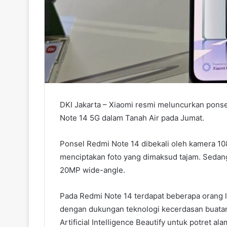
DKI Jakarta – Xiaomi resmi meluncurkan ponse
Note 14 5G dalam Tanah Air pada Jumat.
Ponsel Redmi Note 14 dibekali oleh kamera 1
menciptakan foto yang dimaksud tajam. Sedangk
20MP wide-angle.
Pada Redmi Note 14 terdapat beberapa orang 
dengan dukungan teknologi kecerdasan buatan 
Artificial Intelligence Beautify untuk potret 