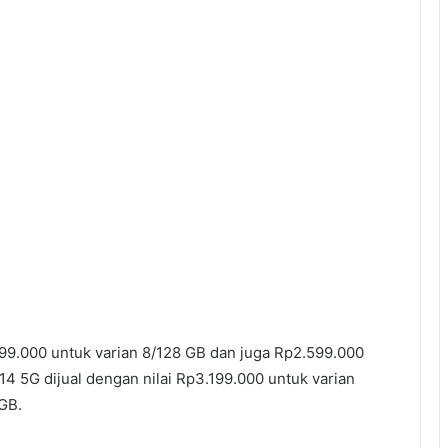
99.000 untuk varian 8/128 GB dan juga Rp2.599.000
4 5G dijual dengan nilai Rp3.199.000 untuk varian
GB.