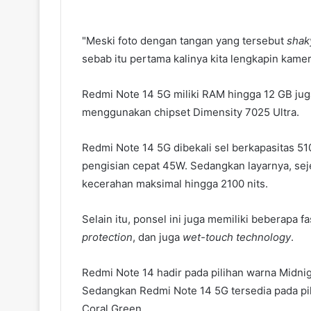
"Meski foto dengan tangan yang tersebut
shak
sebab itu pertama kalinya kita lengkapin kame
Redmi Note 14 5G miliki RAM hingga 12 GB jug
menggunakan chipset Dimensity 7025 Ultra.
Redmi Note 14 5G dibekali sel berkapasitas
pengisian cepat 45W. Sedangkan layarnya, se
kecerahan maksimal hingga 2100 nits.
Selain itu, ponsel ini juga memiliki beberapa fa
protection
, dan juga
wet-touch technology
.
Redmi Note 14 hadir pada pilihan warna Midnig
Sedangkan Redmi Note 14 5G tersedia pada pil
Coral Green.