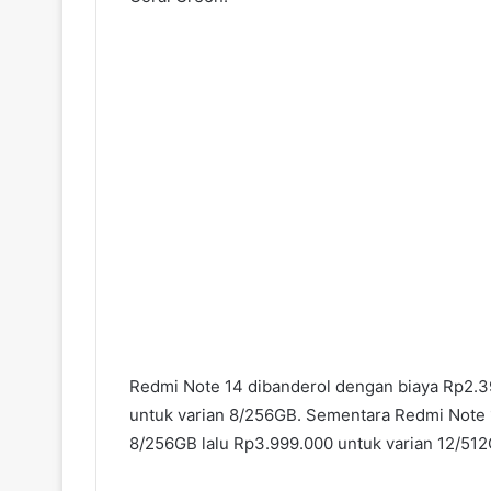
Redmi Note 14 dibanderol dengan biaya Rp2.3
untuk varian 8/256GB. Sementara Redmi Note 1
8/256GB lalu Rp3.999.000 untuk varian 12/512