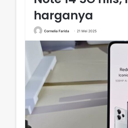
harganya
Cornelia Farida
21 Mei 2025