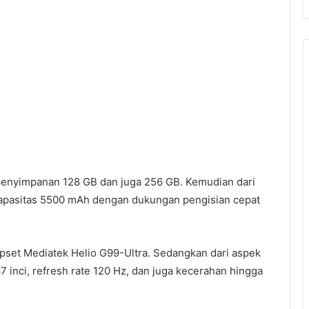
enyimpanan 128 GB dan juga 256 GB. Kemudian dari
kapasitas 5500 mAh dengan dukungan pengisian cepat
hipset Mediatek Helio G99-Ultra. Sedangkan dari aspek
inci, refresh rate 120 Hz, dan juga kecerahan hingga