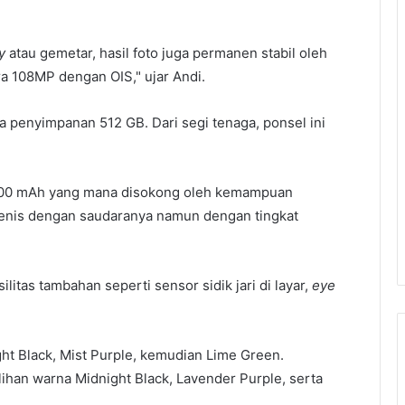
y
atau gemetar, hasil foto juga permanen stabil oleh
ra 108MP dengan OIS," ujar Andi.
a penyimpanan 512 GB. Dari segi tenaga, ponsel ini
 5100 mAh yang mana disokong oleh kemampuan
jenis dengan saudaranya namun dengan tingkat
silitas tambahan seperti sensor sidik jari di layar,
eye
ht Black, Mist Purple, kemudian Lime Green.
ihan warna Midnight Black, Lavender Purple, serta