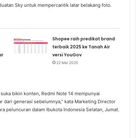
atan Sky untuk mempercantik latar belakang foto.
Shopee raih predikat brand
terbaik 2025 ke Tanah Air
ar
versi YouGov
22 Mei 2025
suka bikin konten, Redmi Note 14 mempunyai
r dari generasi sebelumnya," kata Marketing Director
ra peluncuran dalam Ibukota Indonesia Selatan, Jumat.