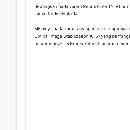
Sedangkan pada varian Redmi Note 14 5G terd
varian Redmi Note 14.
Misalnya pada kamera yang mana mempunyai res
Optical Image Stabilization (OIS) yang berfun
penggunanya sedang berpindah maupun meng