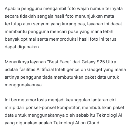
Apabila pengguna mengambil foto wajah namun ternyata
secara tidaklah sengaja hasil foto menunjukkan mata
tertutup atau senyum yang kurang pas, layanan ini dapat
membantu pengguna mencari pose yang mana lebih
banyak optimal serta memproduksi hasil foto ini terus
dapat digunakan.
Menariknya layanan "Best Face" dari Galaxy S25 Ultra
adalah fasilitas Artificial Intelligence on Gadget yang mana
artinya pengguna tiada membutuhkan paket data untuk
menggunakannya.
Ini bermetamorfosis menjadi keunggulan lantaran ciri
mirip dari ponsel-ponsel kompetitor, membutuhkan paket
data untuk menggunakannya oleh sebab itu Teknologi AI
yang digunakan adalah Teknologi AI on Cloud.