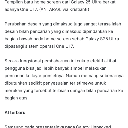
Tampilan baru home screen dari Galaxy 25 Ultra berkat
adanya One UI 7. (ANTARA/Livia Kristianti)
Perubahan desain yang dimaksud juga sangat terasa ialah
desain bilah pencarian yang dimaksud dipindahkan ke
bagian bawah pada home screen sebab Galaxy S25 Ultra
dipasangi sistem operasi One UI 7.
Secara fungsional pembaharuan ini cukup efektif akibat
pengguna bisa jadi lebih banyak simpel melakukan
pencarian ke layar ponselnya. Namun memang sebenarnya
dibutuhkan sedikit penyesuaian teristimewa untuk
merekan yang tersebut terbiasa dengan bilah pencarian ke
bagian atas.
AI terbaru
Samsung pada presentasinya pada Galaxy Unpacked