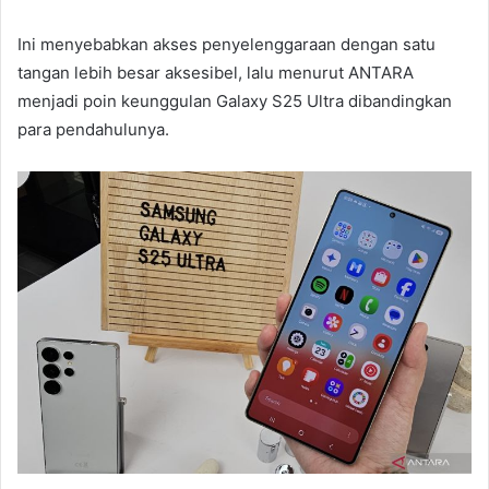
Ini menyebabkan akses penyelenggaraan dengan satu
tangan lebih besar aksesibel, lalu menurut ANTARA
menjadi poin keunggulan Galaxy S25 Ultra dibandingkan
para pendahulunya.