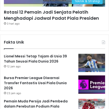
Teknik & Strategi
Rotasi 12 Pemain Jadi Senjata Pelatih
Menghadapi Jadwal Padat Piala Presiden
3 hari ago
Fakta Unik
Lionel Messi Tetap Tajam di Usia 39
Tahun Seusai Piala Dunia 2026
12 jam ago
Bursa Premier League Diwarnai
Transfer Fantastis Usai Piala Dunia
2026
23 jam ago
Pemain Muda Persija Jadi Pembeda
dalam Perebutan Podium Piala