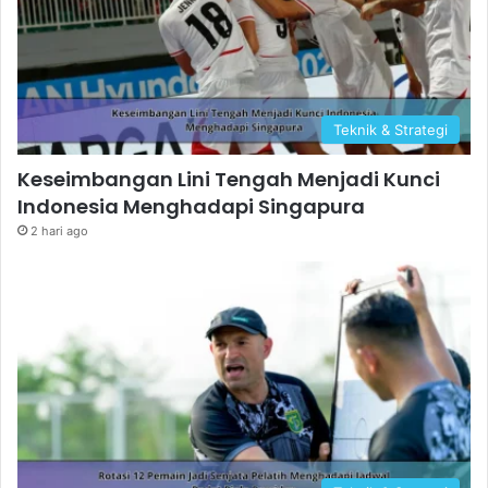
Teknik & Strategi
Keseimbangan Lini Tengah Menjadi Kunci
Indonesia Menghadapi Singapura
2 hari ago