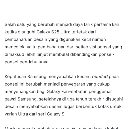
Salah satu yang berubah menjadi daya tarik pertama kali
ketika disuguhi Galaxy S25 Ultra terletak dari
pembaharuan desain yang digunakan kecil namun
mencolok, yaitu pembaharuan dari setiap sisi ponsel yang
dimaksud lebih lanjut membulat dibandingkan ponsel-
ponsel pendahulunya.
Keputusan Samsung menyebabkan kesan
rounded
pada
ponsel ini berubah menjadi penyegaran yang cukup
menyenangkan bagi Galaxy Fan–sebutan penggemar
gawai Samsung, setelahnya di tiga tahun terakhir disuguhi
desain menyebabkan desain lugas berbentuk kotak untuk
varian Ultra dari seri Galaxy S.
Meski muncul pembaharuan desain, namun kesan kokoh