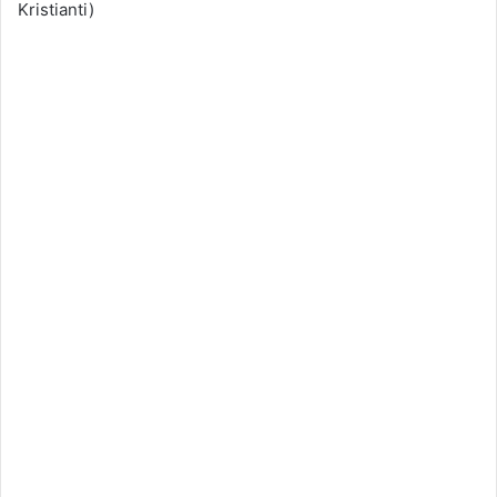
Kristianti)