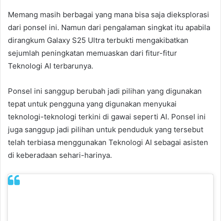
Memang masih berbagai yang mana bisa saja dieksplorasi
dari ponsel ini. Namun dari pengalaman singkat itu apabila
dirangkum Galaxy S25 Ultra terbukti mengakibatkan
sejumlah peningkatan memuaskan dari fitur-fitur
Teknologi AI terbarunya.
Ponsel ini sanggup berubah jadi pilihan yang digunakan
tepat untuk pengguna yang digunakan menyukai
teknologi-teknologi terkini di gawai seperti AI. Ponsel ini
juga sanggup jadi pilihan untuk penduduk yang tersebut
telah terbiasa menggunakan Teknologi AI sebagai asisten
di keberadaan sehari-harinya.
View this post on Instagram