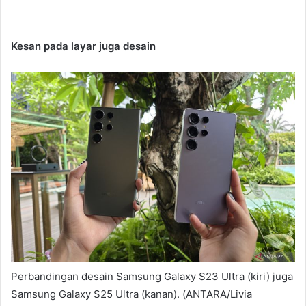
Kesan pada layar juga desain
Perbandingan desain Samsung Galaxy S23 Ultra (kiri) juga
Samsung Galaxy S25 Ultra (kanan). (ANTARA/Livia