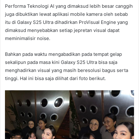
Performa Teknologi AI yang dimaksud lebih besar canggih
juga dibuktikan lewat aplikasi mobile kamera oleh sebab
itu di Galaxy S25 Ultra dihadirkan ProVisual Engine yang
dimaksud menyebabkan setiap jepretan visual dapat
meminimalisir noise.
Bahkan pada waktu mengabadikan pada tempat gelap
sekalipun pada masa kini Galaxy S25 Ultra bisa saja
menghadirkan visual yang masih beresolusi bagus serta
tinggi. Hal ini bisa saja dilihat dari foto berikut.