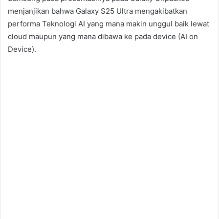
menjanjikan bahwa Galaxy S25 Ultra mengakibatkan
performa Teknologi AI yang mana makin unggul baik lewat
cloud maupun yang mana dibawa ke pada device (AI on
Device).