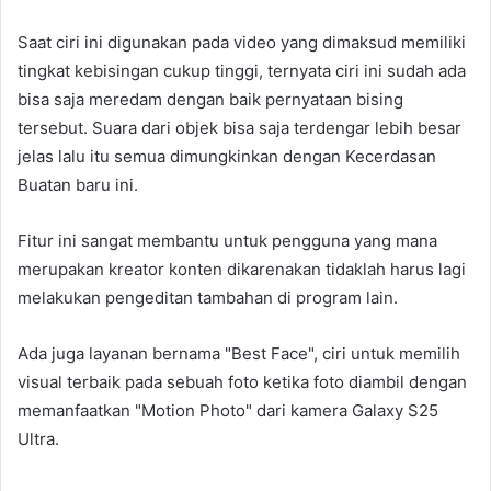
Saat ciri ini digunakan pada video yang dimaksud memiliki
tingkat kebisingan cukup tinggi, ternyata ciri ini sudah ada
bisa saja meredam dengan baik pernyataan bising
tersebut. Suara dari objek bisa saja terdengar lebih besar
jelas lalu itu semua dimungkinkan dengan Kecerdasan
Buatan baru ini.
Fitur ini sangat membantu untuk pengguna yang mana
merupakan kreator konten dikarenakan tidaklah harus lagi
melakukan pengeditan tambahan di program lain.
Ada juga layanan bernama "Best Face", ciri untuk memilih
visual terbaik pada sebuah foto ketika foto diambil dengan
memanfaatkan "Motion Photo" dari kamera Galaxy S25
Ultra.