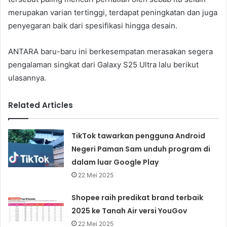
merupakan varian tertinggi, terdapat peningkatan dan juga
penyegaran baik dari spesifikasi hingga desain.
ANTARA baru-baru ini berkesempatan merasakan segera
pengalaman singkat dari Galaxy S25 Ultra lalu berikut
ulasannya.
Related Articles
TikTok tawarkan pengguna Android
Negeri Paman Sam unduh program di
dalam luar Google Play
22 Mei 2025
Shopee raih predikat brand terbaik
2025 ke Tanah Air versi YouGov
22 Mei 2025