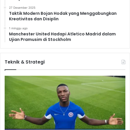
27 Desember 2025
Taktik Modern Bojan Hodak yang Menggabungkan
Kreativitas dan Disiplin
1 minggu ago
Manchester United Hadapi Atletico Madrid dalam
Ujian Pramusim di Stockholm
Teknik & Strategi