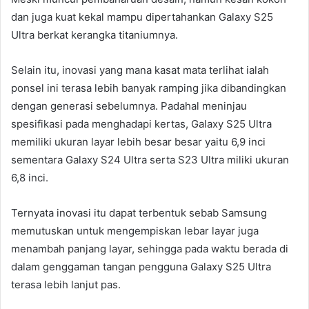
dan juga kuat kekal mampu dipertahankan Galaxy S25
Ultra berkat kerangka titaniumnya.
Selain itu, inovasi yang mana kasat mata terlihat ialah
ponsel ini terasa lebih banyak ramping jika dibandingkan
dengan generasi sebelumnya. Padahal meninjau
spesifikasi pada menghadapi kertas, Galaxy S25 Ultra
memiliki ukuran layar lebih besar besar yaitu 6,9 inci
sementara Galaxy S24 Ultra serta S23 Ultra miliki ukuran
6,8 inci.
Ternyata inovasi itu dapat terbentuk sebab Samsung
memutuskan untuk mengempiskan lebar layar juga
menambah panjang layar, sehingga pada waktu berada di
dalam genggaman tangan pengguna Galaxy S25 Ultra
terasa lebih lanjut pas.