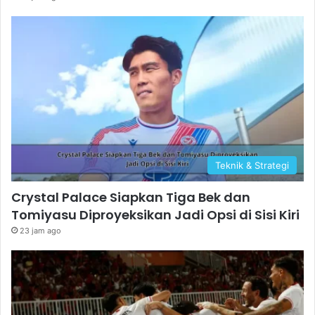
Teknik & Strategi
Crystal Palace Siapkan Tiga Bek dan
Tomiyasu Diproyeksikan Jadi Opsi di Sisi Kiri
23 jam ago