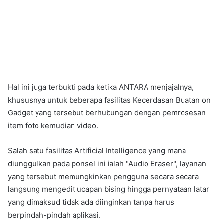
Hal ini juga terbukti pada ketika ANTARA menjajalnya,
khususnya untuk beberapa fasilitas Kecerdasan Buatan on
Gadget yang tersebut berhubungan dengan pemrosesan
item foto kemudian video.
Salah satu fasilitas Artificial Intelligence yang mana
diunggulkan pada ponsel ini ialah "Audio Eraser", layanan
yang tersebut memungkinkan pengguna secara secara
langsung mengedit ucapan bising hingga pernyataan latar
yang dimaksud tidak ada diinginkan tanpa harus
berpindah-pindah aplikasi.