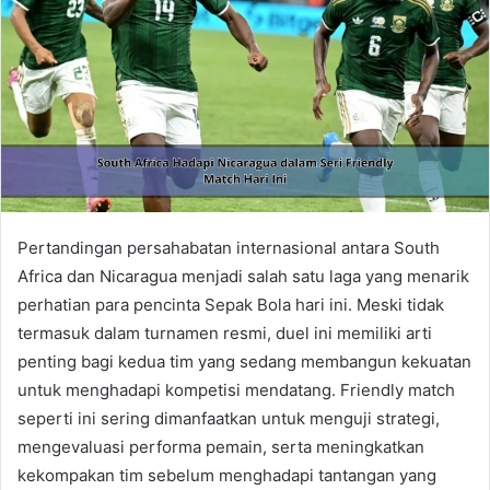
Pertandingan persahabatan internasional antara South
Africa dan Nicaragua menjadi salah satu laga yang menarik
perhatian para pencinta Sepak Bola hari ini. Meski tidak
termasuk dalam turnamen resmi, duel ini memiliki arti
penting bagi kedua tim yang sedang membangun kekuatan
untuk menghadapi kompetisi mendatang. Friendly match
seperti ini sering dimanfaatkan untuk menguji strategi,
mengevaluasi performa pemain, serta meningkatkan
kekompakan tim sebelum menghadapi tantangan yang