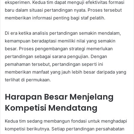
eksperimen. Kedua tim dapat menguji efektivitas formasi
baru dalam situasi pertandingan nyata. Proses tersebut
memberikan informasi penting bagi staf pelatih.
Di era ketika analisis pertandingan semakin mendalam,
kemampuan beradaptasi memiliki nilai yang semakin
besar. Proses pengembangan strategi memerlukan
pertandingan sebagai sarana pengujian. Dengan
pemahaman tersebut, pertandingan seperti ini
memberikan manfaat yang jauh lebih besar daripada yang
terlihat di permukaan.
Harapan Besar Menjelang
Kompetisi Mendatang
Kedua tim sedang membangun fondasi untuk menghadapi
kompetisi berikutnya. Setiap pertandingan persahabatan