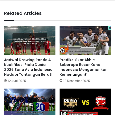
Related Articles
Jadwal Drawing Ronde 4
Prediksi Skor Akhir:
Kualifikasi Piala Dunia
Seberapa Besar Kans
2026 Zona Asia Indonesia
Indonesia Mengamankan
Hadapi Tantangan Berat!
Kemenangan?
12 Juni 2025
12 Desember 2025