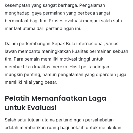
kesempatan yang sangat berharga. Pengalaman
menghadapi gaya permainan yang berbeda sangat
bermanfaat bagi tim. Proses evaluasi menjadi salah satu
manfaat utama dari pertandingan ini.
Dalam perkembangan Sepak Bola internasional, variasi
lawan membantu meningkatkan kualitas permainan sebuah
tim. Para pemain memiliki motivasi tinggi untuk
membuktikan kualitas mereka. Hasil pertandingan
mungkin penting, namun pengalaman yang diperoleh juga
memiliki nilai yang besar.
Pelatih Memanfaatkan Laga
untuk Evaluasi
Salah satu tujuan utama pertandingan persahabatan
adalah memberikan ruang bagi pelatih untuk melakukan