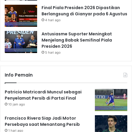
Final Piala Presiden 2026 Dipastikan
Berlangsung di Gianyar pada 6 Agustus
4 hari ago
Antusiasme Suporter Meningkat
Menjelang Babak Semifinal Piala
Presiden 2026
5 hari ago
Info Pemain
Patricio Matricardi Muncul sebagai
Penyelamat Persib di Partai Final
10 jam ago
Francisco Rivera Siap Jadi Motor
Persebaya saat Menantang Persib
1 hari ago