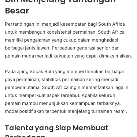
Besar
Pertandingan ini menjadi kesempatan bagi South Africa
untuk membangun konsistensi permainan. South Africa
memiliki pengalaman yang cukup dalam menghadapi
berbagai jenis lawan. Perpaduan generasi senior dan
pemain muda menjadi kekuatan yang dapat dimaksimalkan.
Pada ajang Sepak Bola yang mempertemukan berbagai
gaya permainan, stabilitas permainan sering menjadi
pembeda utama. South Africa ingin memanfaatkan laga ini
untuk memperkuat aspek tersebut. Apabila seluruh
pemain mampu menunjukkan kemampuan terbaiknya,
modal positif akan terbentuk menjelang turnamen resmi.
Talenta yang Siap Membuat