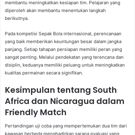
membantu meningkatkan kesiapan tim. Pelajaran yang
diperoleh akan membantu menentukan langkah
berikutnya.
Pada kompetisi Sepak Bola internasional, perencanaan
yang baik memberikan keuntungan besar dalam jangka
panjang. Setiap tahapan persiapan memiliki peran yang
sangat penting. Melalui pendekatan yang terencana dan
disiplin, keduanya memiliki peluang untuk meningkatkan
kualitas permainan secara signifikan.
Kesimpulan tentang South
Africa dan Nicaragua dalam
Friendly Match
Pertandingan uji coba yang mempertemukan dua tim dari
kawasan berbeda menghadirkan sarana evaluasi yang