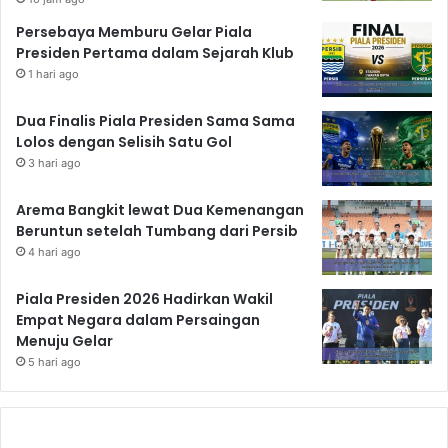
Persebaya Memburu Gelar Piala
Presiden Pertama dalam Sejarah Klub
1 hari ago
Dua Finalis Piala Presiden Sama Sama
Lolos dengan Selisih Satu Gol
3 hari ago
Arema Bangkit lewat Dua Kemenangan
Beruntun setelah Tumbang dari Persib
4 hari ago
Piala Presiden 2026 Hadirkan Wakil
Empat Negara dalam Persaingan
Menuju Gelar
5 hari ago