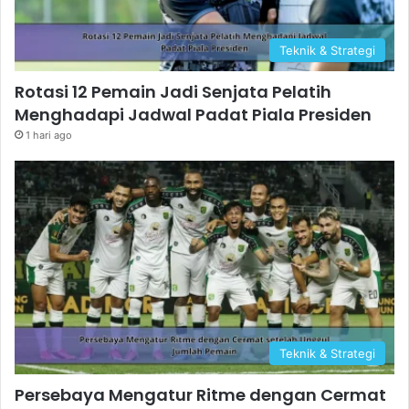
Teknik & Strategi
Rotasi 12 Pemain Jadi Senjata Pelatih
Menghadapi Jadwal Padat Piala Presiden
1 hari ago
Teknik & Strategi
Persebaya Mengatur Ritme dengan Cermat