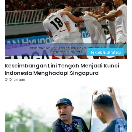
Teknik & Strategi
Keseimbangan Lini Tengah Menjadi Kunci
Indonesia Menghadapi Singapura
10 jam ago