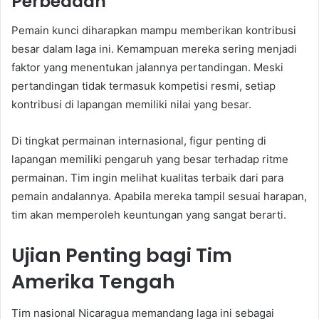
Perbedaan
Pemain kunci diharapkan mampu memberikan kontribusi
besar dalam laga ini. Kemampuan mereka sering menjadi
faktor yang menentukan jalannya pertandingan. Meski
pertandingan tidak termasuk kompetisi resmi, setiap
kontribusi di lapangan memiliki nilai yang besar.
Di tingkat permainan internasional, figur penting di
lapangan memiliki pengaruh yang besar terhadap ritme
permainan. Tim ingin melihat kualitas terbaik dari para
pemain andalannya. Apabila mereka tampil sesuai harapan,
tim akan memperoleh keuntungan yang sangat berarti.
Ujian Penting bagi Tim
Amerika Tengah
Tim nasional Nicaragua memandang laga ini sebagai