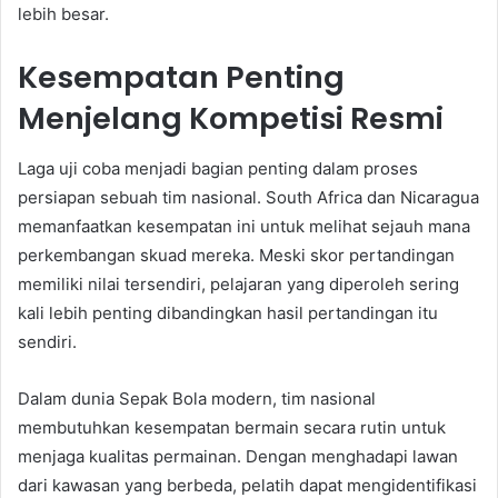
lebih besar.
Kesempatan Penting
Menjelang Kompetisi Resmi
Laga uji coba menjadi bagian penting dalam proses
persiapan sebuah tim nasional. South Africa dan Nicaragua
memanfaatkan kesempatan ini untuk melihat sejauh mana
perkembangan skuad mereka. Meski skor pertandingan
memiliki nilai tersendiri, pelajaran yang diperoleh sering
kali lebih penting dibandingkan hasil pertandingan itu
sendiri.
Dalam dunia Sepak Bola modern, tim nasional
membutuhkan kesempatan bermain secara rutin untuk
menjaga kualitas permainan. Dengan menghadapi lawan
dari kawasan yang berbeda, pelatih dapat mengidentifikasi