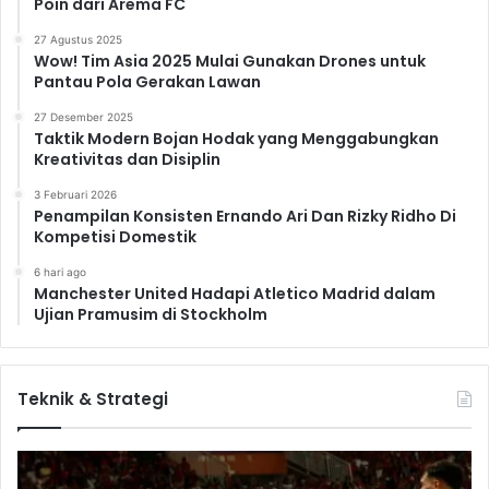
Poin dari Arema FC
27 Agustus 2025
Wow! Tim Asia 2025 Mulai Gunakan Drones untuk
Pantau Pola Gerakan Lawan
27 Desember 2025
Taktik Modern Bojan Hodak yang Menggabungkan
Kreativitas dan Disiplin
3 Februari 2026
Penampilan Konsisten Ernando Ari Dan Rizky Ridho Di
Kompetisi Domestik
6 hari ago
Manchester United Hadapi Atletico Madrid dalam
Ujian Pramusim di Stockholm
Teknik & Strategi