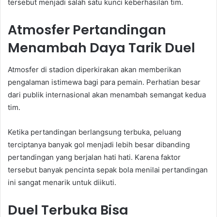
tersebut menjadi salah satu kunci keberhasilan tim.
Atmosfer Pertandingan
Menambah Daya Tarik Duel
Atmosfer di stadion diperkirakan akan memberikan
pengalaman istimewa bagi para pemain. Perhatian besar
dari publik internasional akan menambah semangat kedua
tim.
Ketika pertandingan berlangsung terbuka, peluang
terciptanya banyak gol menjadi lebih besar dibanding
pertandingan yang berjalan hati hati. Karena faktor
tersebut banyak pencinta sepak bola menilai pertandingan
ini sangat menarik untuk diikuti.
Duel Terbuka Bisa