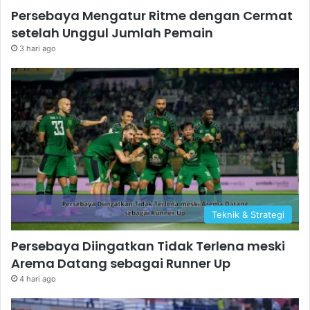
Persebaya Mengatur Ritme dengan Cermat
setelah Unggul Jumlah Pemain
3 hari ago
Teknik & Strategi
Persebaya Diingatkan Tidak Terlena meski
Arema Datang sebagai Runner Up
4 hari ago