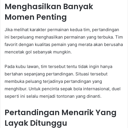
Menghasilkan Banyak
Momen Penting
Jika melihat karakter permainan kedua tim, pertandingan
ini berpeluang menghasilkan permainan yang terbuka. Tim
favorit dengan kualitas pemain yang merata akan berusaha
mencetak gol sebanyak mungkin.
Pada kubu lawan, tim tersebut tentu tidak ingin hanya
bertahan sepanjang pertandingan. Situasi tersebut
membuka peluang terjadinya pertandingan yang
menghibur. Untuk pencinta sepak bola internasional, duel
seperti ini selalu menjadi tontonan yang dinanti.
Pertandingan Menarik Yang
Layak Ditunggu