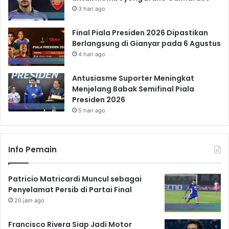
3 hari ago
Final Piala Presiden 2026 Dipastikan
Berlangsung di Gianyar pada 6 Agustus
4 hari ago
Antusiasme Suporter Meningkat
Menjelang Babak Semifinal Piala
Presiden 2026
5 hari ago
Info Pemain
Patricio Matricardi Muncul sebagai
Penyelamat Persib di Partai Final
20 jam ago
Francisco Rivera Siap Jadi Motor