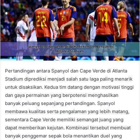
Pertandingan antara Spanyol dan Cape Verde di Atlanta
Stadium diprediksi menjadi salah satu laga paling menarik
untuk disaksikan. Kedua tim datang dengan motivasi tinggi
dan gaya permainan yang berpotensi menghasilkan
banyak peluang sepanjang pertandingan. Spanyol
membawa kualitas serta pengalaman yang lebih matang,
sementara Cape Verde memiliki semangat juang yang
dapat memberikan kejutan. Kombinasi tersebut membuat
banyak penggemar sepak bola menantikan duel yang