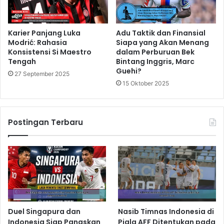
Karier Panjang Luka
Adu Taktik dan Finansial
Modrić: Rahasia
Siapa yang Akan Menang
Konsistensi Si Maestro
dalam Perburuan Bek
Tengah
Bintang Inggris, Marc
Guehi?
27 September 2025
15 Oktober 2025
Postingan Terbaru
Duel Singapura dan
Nasib Timnas Indonesia di
Indonesia Siap Panaskan
Piala AFF Ditentukan pada