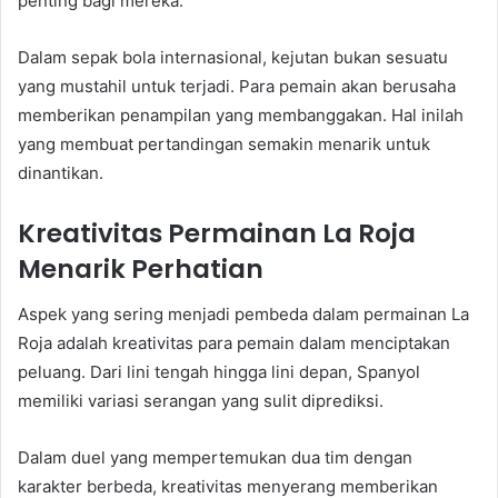
penting bagi mereka.
Dalam sepak bola internasional, kejutan bukan sesuatu
yang mustahil untuk terjadi. Para pemain akan berusaha
memberikan penampilan yang membanggakan. Hal inilah
yang membuat pertandingan semakin menarik untuk
dinantikan.
Kreativitas Permainan La Roja
Menarik Perhatian
Aspek yang sering menjadi pembeda dalam permainan La
Roja adalah kreativitas para pemain dalam menciptakan
peluang. Dari lini tengah hingga lini depan, Spanyol
memiliki variasi serangan yang sulit diprediksi.
Dalam duel yang mempertemukan dua tim dengan
karakter berbeda, kreativitas menyerang memberikan