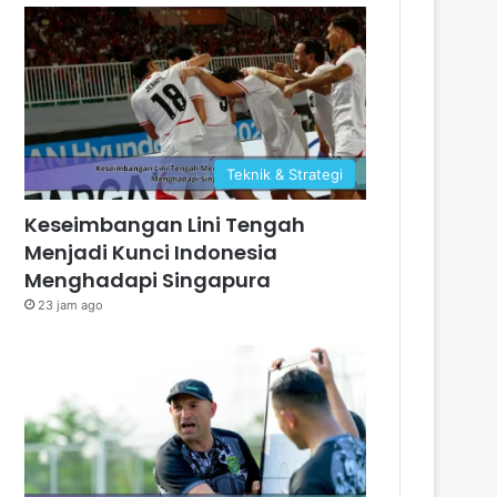
Teknik & Strategi
Keseimbangan Lini Tengah
Menjadi Kunci Indonesia
Menghadapi Singapura
23 jam ago