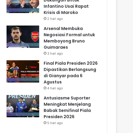
Infantino Usai Rapat
Krisis di Maroko
2 hari ago
Arsenal Membuka
Negosiasi Formal untuk
Memboyong Bruno
Guimaraes
3 hari ago
Final Piala Presiden 2026
Dipastikan Berlangsung
di Gianyar pada 6
Agustus
4 hari ago
Antusiasme Suporter
Meningkat Menjelang
Babak Semifinal Piala
Presiden 2026
5 hari ago