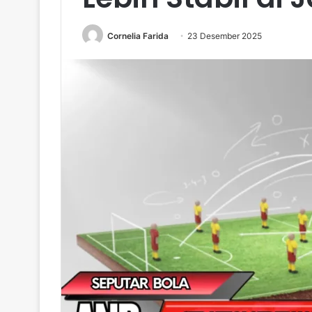
Cornelia Farida
23 Desember 2025