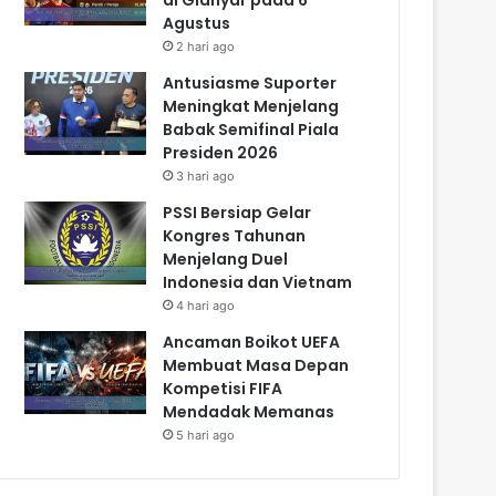
Agustus
2 hari ago
Antusiasme Suporter
Meningkat Menjelang
Babak Semifinal Piala
Presiden 2026
3 hari ago
PSSI Bersiap Gelar
Kongres Tahunan
Menjelang Duel
Indonesia dan Vietnam
4 hari ago
Ancaman Boikot UEFA
Membuat Masa Depan
Kompetisi FIFA
Mendadak Memanas
5 hari ago