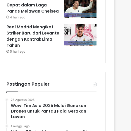
Cepat dalam Laga
Panas Melawan Chelsea
4 hari ago
Real Madrid Mengikat
Striker Baru dari Levante
dengan Kontrak Lima
Tahun
5 hari ago
Postingan Populer
27 Agustus 2025
Wow! Tim Asia 2025 Mulai Gunakan
Drones untuk Pantau Pola Gerakan
Lawan
1 minggu ago