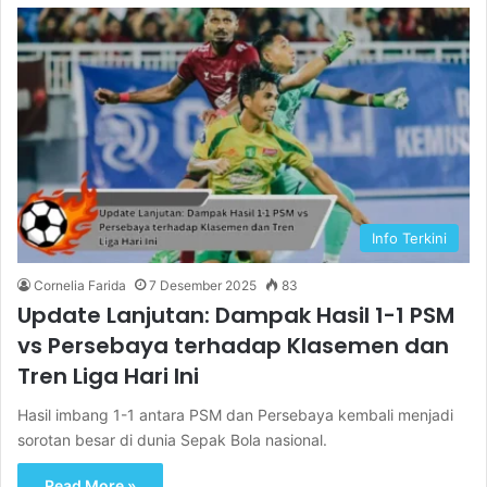
Info Terkini
Cornelia Farida
7 Desember 2025
83
Update Lanjutan: Dampak Hasil 1-1 PSM
vs Persebaya terhadap Klasemen dan
Tren Liga Hari Ini
Hasil imbang 1-1 antara PSM dan Persebaya kembali menjadi
sorotan besar di dunia Sepak Bola nasional.
Read More »