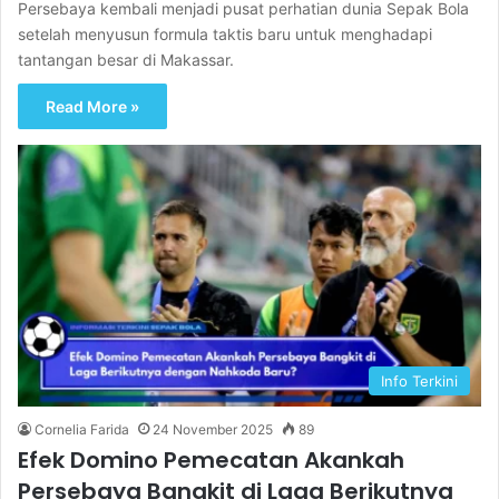
Persebaya kembali menjadi pusat perhatian dunia Sepak Bola
setelah menyusun formula taktis baru untuk menghadapi
tantangan besar di Makassar.
Read More »
Info Terkini
Cornelia Farida
24 November 2025
89
Efek Domino Pemecatan Akankah
Persebaya Bangkit di Laga Berikutnya