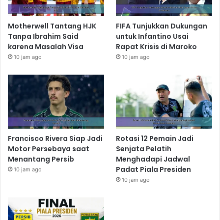
Motherwell Tantang HJK
FIFA Tunjukkan Dukungan
Tanpa Ibrahim Said
untuk Infantino Usai
karena Masalah Visa
Rapat Krisis di Maroko
10 jam ago
10 jam ago
Francisco Rivera Siap Jadi
Rotasi 12 Pemain Jadi
Motor Persebaya saat
Senjata Pelatih
Menantang Persib
Menghadapi Jadwal
Padat Piala Presiden
10 jam ago
10 jam ago