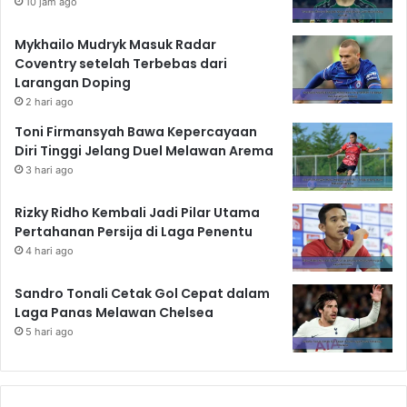
10 jam ago
Mykhailo Mudryk Masuk Radar
Coventry setelah Terbebas dari
Larangan Doping
2 hari ago
Toni Firmansyah Bawa Kepercayaan
Diri Tinggi Jelang Duel Melawan Arema
3 hari ago
Rizky Ridho Kembali Jadi Pilar Utama
Pertahanan Persija di Laga Penentu
4 hari ago
Sandro Tonali Cetak Gol Cepat dalam
Laga Panas Melawan Chelsea
5 hari ago