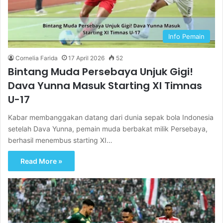
Info Pemain
Cornelia Farida
17 April 2026
52
Bintang Muda Persebaya Unjuk Gigi!
Dava Yunna Masuk Starting XI Timnas
U-17
Kabar membanggakan datang dari dunia sepak bola Indonesia
setelah Dava Yunna, pemain muda berbakat milik Persebaya,
berhasil menembus starting XI…
Read More »