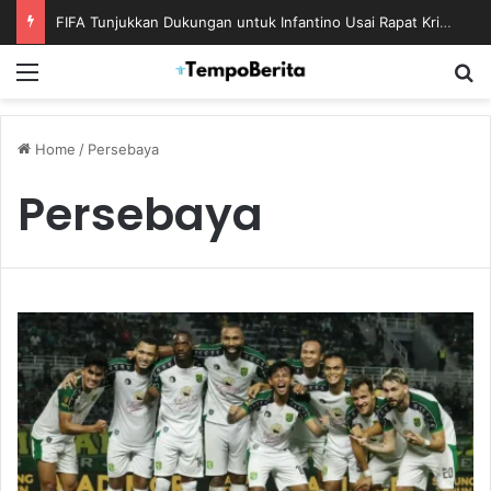
Francisco Rivera Siap Jadi Motor Persebaya saat Menantang Persib
Menu
S
Home
/
Persebaya
Persebaya