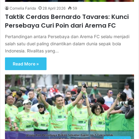
Cornelia Farida
28 April 2026
59
Taktik Cerdas Bernardo Tavares: Kunci
Persebaya Curi Poin dari Arema FC
Pertandingan antara Persebaya dan Arema FC selalu menjadi
salah satu duel paling dinantikan dalam dunia sepak bola
Indonesia. Rivalitas yang…
Read More »