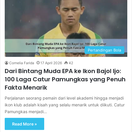
Pertandingan Bola
Cornelia Farida
17 April 2026
42
Dari Bintang Muda EPA ke Ikon Bajol Ijo:
100 Laga Catur Pamungkas yang Penuh
Fakta Menarik
Perjalanan seorang pemain dari level akademi hingga menjadi
ikon klub adalah kisah yang selalu menarik untuk diikuti. Catur
Pamungkas menjadi…
Read More »