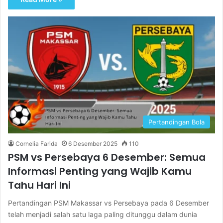
Pertandingan Bola
Cornelia Farida
6 Desember 2025
110
PSM vs Persebaya 6 Desember: Semua
Informasi Penting yang Wajib Kamu
Tahu Hari Ini
Pertandingan PSM Makassar vs Persebaya pada 6 Desember
telah menjadi salah satu laga paling ditunggu dalam dunia