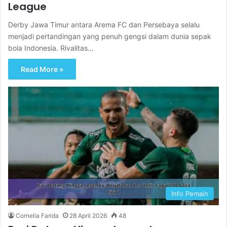
League
Derby Jawa Timur antara Arema FC dan Persebaya selalu
menjadi pertandingan yang penuh gengsi dalam dunia sepak
bola Indonesia. Rivalitas…
Read More »
Info Pemain
Cornelia Farida
28 April 2026
48