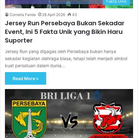
Fakta Unik
Cornelia Farida
28 April 2026
43
Jersey Run Persebaya Bukan Sekadar
Event, Ini 5 Fakta Unik yang Bikin Haru
Suporter
Jersey Run yang digagas oleh Persebaya bukan hanya
sekadar kegiatan olahraga biasa, tetapi telah menjadi simbol
kuat persatuan dalam dunia…
Read More »