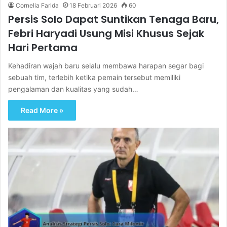
Cornelia Farida
18 Februari 2026
60
Persis Solo Dapat Suntikan Tenaga Baru,
Febri Haryadi Usung Misi Khusus Sejak
Hari Pertama
Kehadiran wajah baru selalu membawa harapan segar bagi
sebuah tim, terlebih ketika pemain tersebut memiliki
pengalaman dan kualitas yang sudah…
Read More »