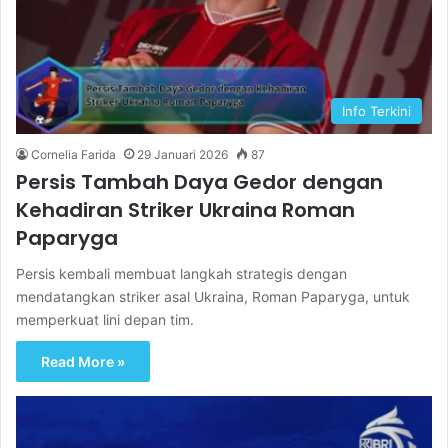
Info Terkini
Cornelia Farida
29 Januari 2026
87
Persis Tambah Daya Gedor dengan
Kehadiran Striker Ukraina Roman
Paparyga
Persis kembali membuat langkah strategis dengan
mendatangkan striker asal Ukraina, Roman Paparyga, untuk
memperkuat lini depan tim.
Read More »