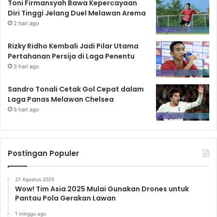
Toni Firmansyah Bawa Kepercayaan
Diri Tinggi Jelang Duel Melawan Arema
2 hari ago
Rizky Ridho Kembali Jadi Pilar Utama
Pertahanan Persija di Laga Penentu
3 hari ago
Sandro Tonali Cetak Gol Cepat dalam
Laga Panas Melawan Chelsea
5 hari ago
Postingan Populer
27 Agustus 2025
Wow! Tim Asia 2025 Mulai Gunakan Drones untuk
Pantau Pola Gerakan Lawan
1 minggu ago