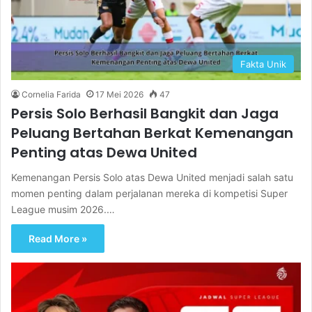
Fakta Unik
Cornelia Farida
17 Mei 2026
47
Persis Solo Berhasil Bangkit dan Jaga
Peluang Bertahan Berkat Kemenangan
Penting atas Dewa United
Kemenangan Persis Solo atas Dewa United menjadi salah satu
momen penting dalam perjalanan mereka di kompetisi Super
League musim 2026.…
Read More »