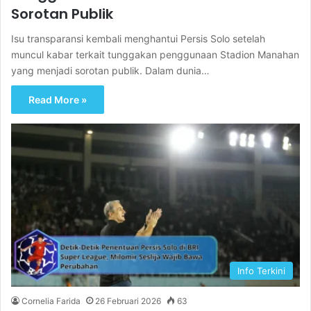
Sorotan Publik
Isu transparansi kembali menghantui Persis Solo setelah
muncul kabar terkait tunggakan penggunaan Stadion Manahan
yang menjadi sorotan publik. Dalam dunia…
Read More »
Info Terkini
Cornelia Farida
26 Februari 2026
63