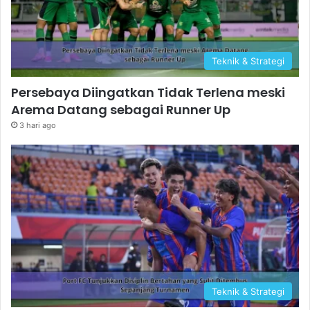
Teknik & Strategi
Persebaya Diingatkan Tidak Terlena meski
Arema Datang sebagai Runner Up
3 hari ago
Teknik & Strategi