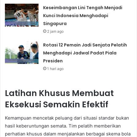
Keseimbangan Lini Tengah Menjadi
Kunci Indonesia Menghadapi
Singapura
2 jam ago
Rotasi 12 Pemain Jadi Senjata Pelatih
Menghadapi Jadwal Padat Piala
Presiden
1 hari ago
Latihan Khusus Membuat
Eksekusi Semakin Efektif
Kemampuan mencetak peluang dari situasi standar bukan
hasil keberuntungan semata. Tim pelatih memberikan
perhatian khusus dalam menjalankan berbagai skema bola