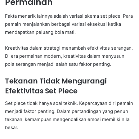
Permainan
Fakta menarik lainnya adalah variasi skema set piece. Para
pemain menjalankan berbagai variasi eksekusi ketika
mendapatkan peluang bola mati.
Kreativitas dalam strategi menambah efektivitas serangan.
Di era permainan modern, kreativitas dalam menyusun
pola serangan menjadi salah satu faktor penting.
Tekanan Tidak Mengurangi
Efektivitas Set Piece
Set piece tidak hanya soal teknik. Kepercayaan diri pemain
menjadi faktor penting. Dalam pertandingan yang penuh
tekanan, kemampuan mengendalikan emosi memiliki nilai
besar.