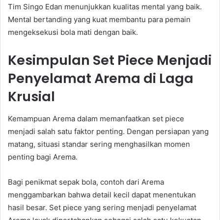
Tim Singo Edan menunjukkan kualitas mental yang baik.
Mental bertanding yang kuat membantu para pemain
mengeksekusi bola mati dengan baik.
Kesimpulan Set Piece Menjadi
Penyelamat Arema di Laga
Krusial
Kemampuan Arema dalam memanfaatkan set piece
menjadi salah satu faktor penting. Dengan persiapan yang
matang, situasi standar sering menghasilkan momen
penting bagi Arema.
Bagi penikmat sepak bola, contoh dari Arema
menggambarkan bahwa detail kecil dapat menentukan
hasil besar. Set piece yang sering menjadi penyelamat