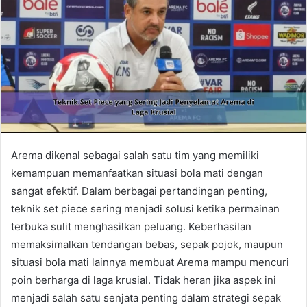
Arema dikenal sebagai salah satu tim yang memiliki
kemampuan memanfaatkan situasi bola mati dengan
sangat efektif. Dalam berbagai pertandingan penting,
teknik set piece sering menjadi solusi ketika permainan
terbuka sulit menghasilkan peluang. Keberhasilan
memaksimalkan tendangan bebas, sepak pojok, maupun
situasi bola mati lainnya membuat Arema mampu mencuri
poin berharga di laga krusial. Tidak heran jika aspek ini
menjadi salah satu senjata penting dalam strategi sepak