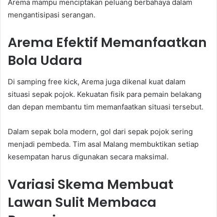
Arema mampu menciptakan peluang berbahaya dalam
mengantisipasi serangan.
Arema Efektif Memanfaatkan
Bola Udara
Di samping free kick, Arema juga dikenal kuat dalam
situasi sepak pojok. Kekuatan fisik para pemain belakang
dan depan membantu tim memanfaatkan situasi tersebut.
Dalam sepak bola modern, gol dari sepak pojok sering
menjadi pembeda. Tim asal Malang membuktikan setiap
kesempatan harus digunakan secara maksimal.
Variasi Skema Membuat
Lawan Sulit Membaca