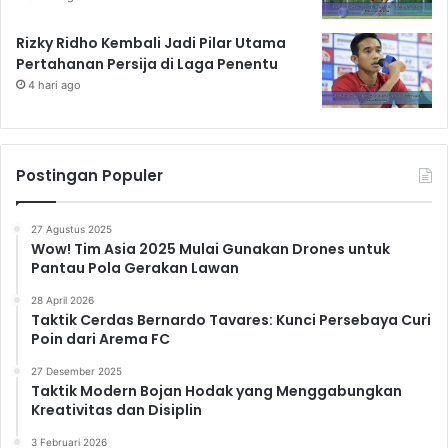
Rizky Ridho Kembali Jadi Pilar Utama
Pertahanan Persija di Laga Penentu
4 hari ago
Postingan Populer
27 Agustus 2025
Wow! Tim Asia 2025 Mulai Gunakan Drones untuk
Pantau Pola Gerakan Lawan
28 April 2026
Taktik Cerdas Bernardo Tavares: Kunci Persebaya Curi
Poin dari Arema FC
27 Desember 2025
Taktik Modern Bojan Hodak yang Menggabungkan
Kreativitas dan Disiplin
3 Februari 2026