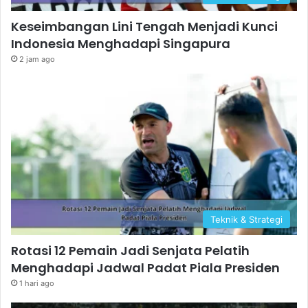
Keseimbangan Lini Tengah Menjadi Kunci
Indonesia Menghadapi Singapura
2 jam ago
Teknik & Strategi
Rotasi 12 Pemain Jadi Senjata Pelatih
Menghadapi Jadwal Padat Piala Presiden
1 hari ago