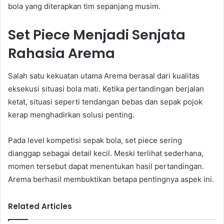
bola yang diterapkan tim sepanjang musim.
Set Piece Menjadi Senjata
Rahasia Arema
Salah satu kekuatan utama Arema berasal dari kualitas
eksekusi situasi bola mati. Ketika pertandingan berjalan
ketat, situasi seperti tendangan bebas dan sepak pojok
kerap menghadirkan solusi penting.
Pada level kompetisi sepak bola, set piece sering
dianggap sebagai detail kecil. Meski terlihat sederhana,
momen tersebut dapat menentukan hasil pertandingan.
Arema berhasil membuktikan betapa pentingnya aspek ini.
Related Articles