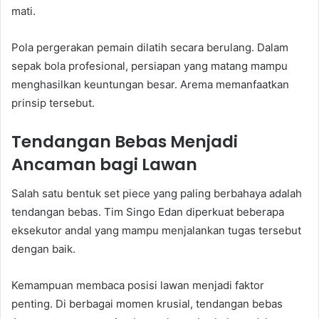
mati.
Pola pergerakan pemain dilatih secara berulang. Dalam
sepak bola profesional, persiapan yang matang mampu
menghasilkan keuntungan besar. Arema memanfaatkan
prinsip tersebut.
Tendangan Bebas Menjadi
Ancaman bagi Lawan
Salah satu bentuk set piece yang paling berbahaya adalah
tendangan bebas. Tim Singo Edan diperkuat beberapa
eksekutor andal yang mampu menjalankan tugas tersebut
dengan baik.
Kemampuan membaca posisi lawan menjadi faktor
penting. Di berbagai momen krusial, tendangan bebas