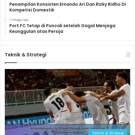
Penampilan Konsisten Ernando Ari Dan Rizky Ridho Di
Kompetisi Domestik
1 minggu ago
Port FC Tetap di Puncak setelah Gagal Menjaga
Keunggulan atas Persija
Teknik & Strategi
Teknik & Strategi