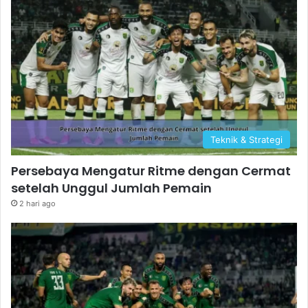
Teknik & Strategi
Persebaya Mengatur Ritme dengan Cermat
setelah Unggul Jumlah Pemain
2 hari ago