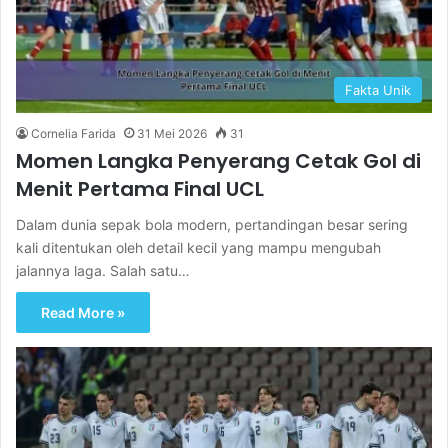
Fakta Unik
Cornelia Farida
31 Mei 2026
31
Momen Langka Penyerang Cetak Gol di
Menit Pertama Final UCL
Dalam dunia sepak bola modern, pertandingan besar sering
kali ditentukan oleh detail kecil yang mampu mengubah
jalannya laga. Salah satu…
Read More »