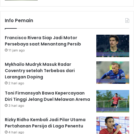
Info Pemain
Francisco Rivera Siap Jadi Motor
Persebaya saat Menantang Persib
11 jam ago
Mykhailo Mudryk Masuk Radar
Coventry setelah Terbebas dari
Larangan Doping
2 hari ago
Toni Firmansyah Bawa Kepercayaan
Diri Tinggi Jelang Duel Melawan Arema
3 hari ago
Rizky Ridho Kembali Jadi Pilar Utama
Pertahanan Persija di Laga Penentu
4 hari ago