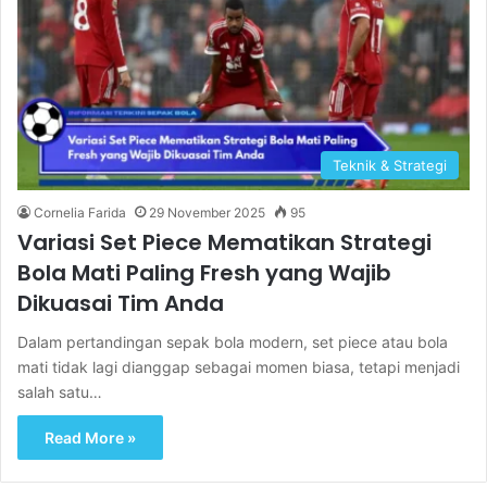
Teknik & Strategi
Cornelia Farida
29 November 2025
95
Variasi Set Piece Mematikan Strategi
Bola Mati Paling Fresh yang Wajib
Dikuasai Tim Anda
Dalam pertandingan sepak bola modern, set piece atau bola
mati tidak lagi dianggap sebagai momen biasa, tetapi menjadi
salah satu…
Read More »