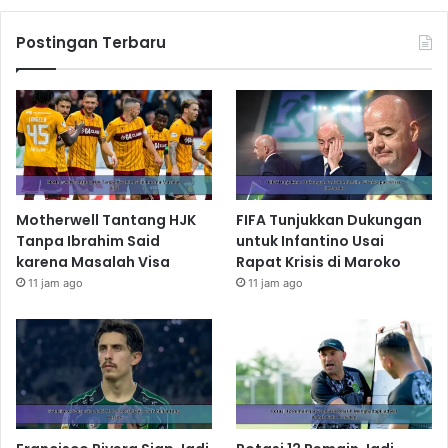
Postingan Terbaru
Motherwell Tantang HJK
FIFA Tunjukkan Dukungan
Tanpa Ibrahim Said
untuk Infantino Usai
karena Masalah Visa
Rapat Krisis di Maroko
11 jam ago
11 jam ago