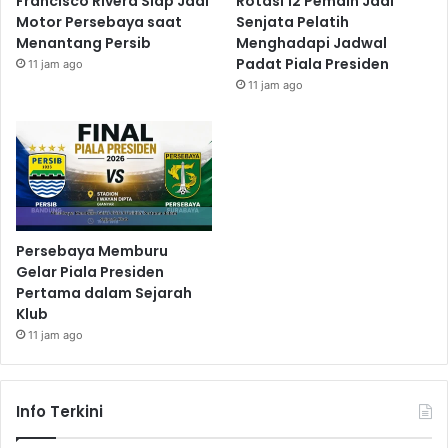
Francisco Rivera Siap Jadi
Rotasi 12 Pemain Jadi
Motor Persebaya saat
Senjata Pelatih
Menantang Persib
Menghadapi Jadwal
Padat Piala Presiden
11 jam ago
11 jam ago
Persebaya Memburu
Gelar Piala Presiden
Pertama dalam Sejarah
Klub
11 jam ago
Info Terkini