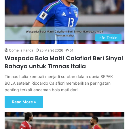
Info Terkini
Cornelia Farida
25 Maret 2026
51
Waspada Bola Mati! Calafiori Beri Sinyal
Bahaya untuk Timnas Italia
Timnas Italia kembali menjadi sorotan dalam dunia SEPAK
BOLA setelah Riccardo Calafiori memberikan peringatan
penting terkait ancaman bola mati dari…
Read More »