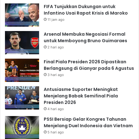
FIFA Tunjukkan Dukungan untuk
Infantino Usai Rapat Krisis di Maroko
11 jam ago
Arsenal Membuka Negosiasi Formal
untuk Memboyong Bruno Guimaraes
2 hari ago
Final Piala Presiden 2026 Dipastikan
Berlangsung di Gianyar pada 6 Agustus
3 hari ago
Antusiasme Suporter Meningkat
Menjelang Babak Semifinal Piala
Presiden 2026
4 hari ago
PSSI Bersiap Gelar Kongres Tahunan
Menjelang Duel Indonesia dan Vietnam
5 hari ago