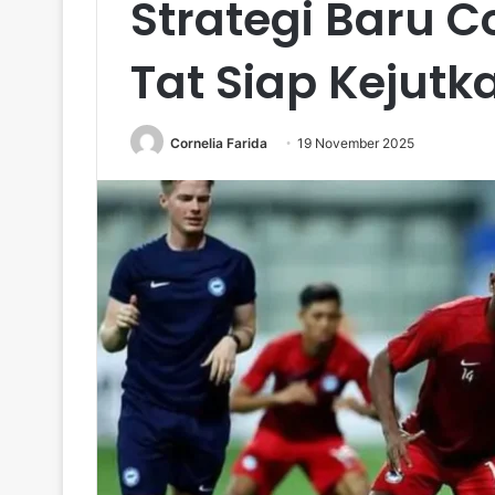
Strategi Baru 
Tat Siap Kejut
Cornelia Farida
19 November 2025