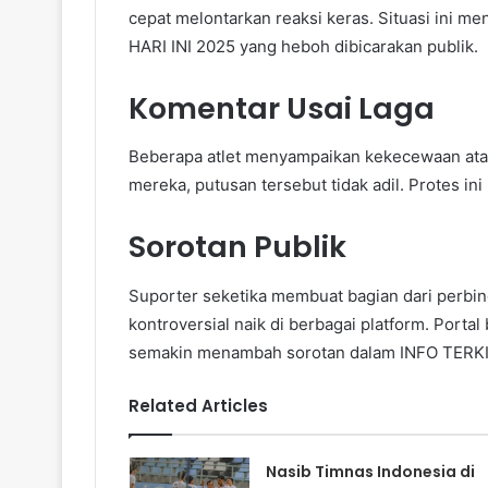
cepat melontarkan reaksi keras. Situasi ini 
HARI INI 2025 yang heboh dibicarakan publik.
Komentar Usai Laga
Beberapa atlet menyampaikan kekecewaan atas
mereka, putusan tersebut tidak adil. Protes 
Sorotan Publik
Suporter seketika membuat bagian dari perbin
kontroversial naik di berbagai platform. Portal
semakin menambah sorotan dalam INFO TERK
Related Articles
Nasib Timnas Indonesia di