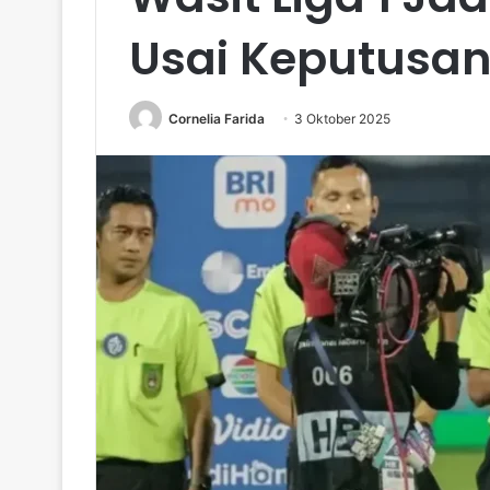
Usai Keputusan
Cornelia Farida
3 Oktober 2025