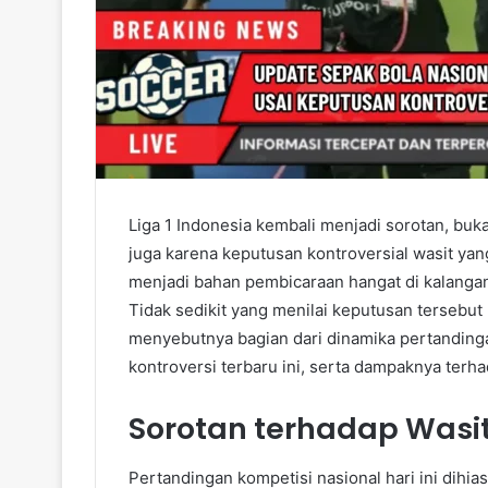
Liga 1 Indonesia kembali menjadi sorotan, buka
juga karena keputusan kontroversial wasit ya
menjadi bahan pembicaraan hangat di kalangan
Tidak sedikit yang menilai keputusan tersebut 
menyebutnya bagian dari dinamika pertandinga
kontroversi terbaru ini, serta dampaknya terha
Sorotan terhadap Wasit 
Pertandingan kompetisi nasional hari ini dihias