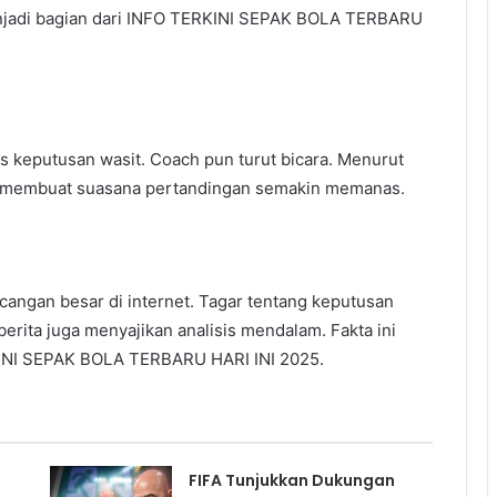
menjadi bagian dari INFO TERKINI SEPAK BOLA TERBARU
 keputusan wasit. Coach pun turut bicara. Menurut
ini membuat suasana pertandingan semakin memanas.
cangan besar di internet. Tagar tentang keputusan
 berita juga menyajikan analisis mendalam. Fakta ini
INI SEPAK BOLA TERBARU HARI INI 2025.
FIFA Tunjukkan Dukungan